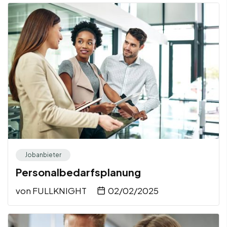
Jobanbieter
Personalbedarfsplanung
von
FULLKNIGHT
02/02/2025