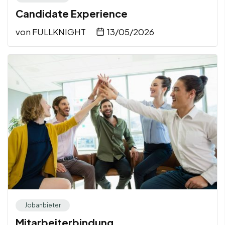
Candidate Experience
von
FULLKNIGHT
13/05/2026
Jobanbieter
Mitarbeiterbindung