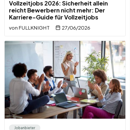
Vollzeitjobs 2026: Sicherheit allein
reicht Bewerbern nicht mehr: Der
Karriere-Guide für Vollzeitjobs
von
FULLKNIGHT
27/06/2026
Jobanbieter