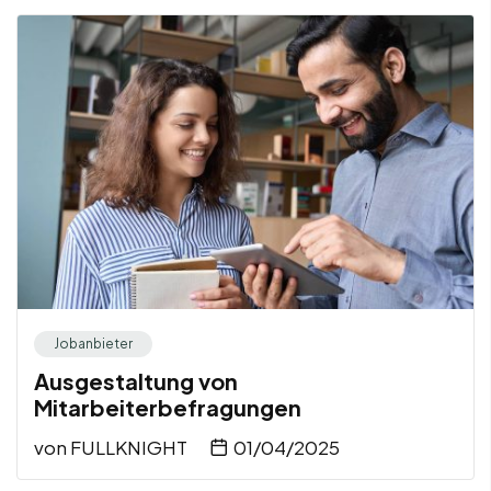
Jobanbieter
Ausgestaltung von
Mitarbeiterbefragungen
von
FULLKNIGHT
01/04/2025