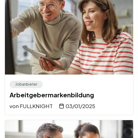
Jobanbieter
Arbeitgebermarkenbildung
von
FULLKNIGHT
03/01/2025