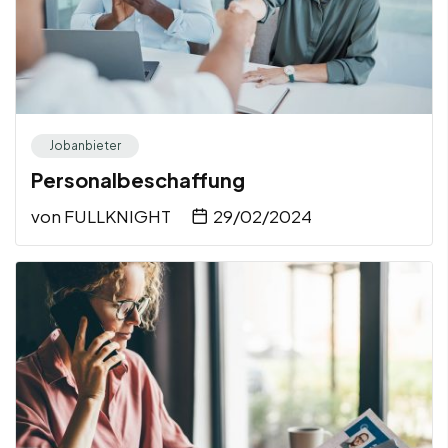
Jobanbieter
Personalbeschaffung
von
FULLKNIGHT
29/02/2024