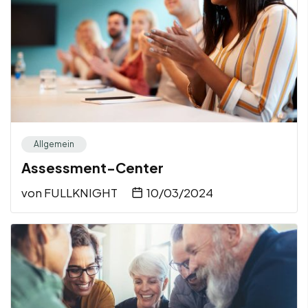
Allgemein
Assessment-Center
von
FULLKNIGHT
10/03/2024