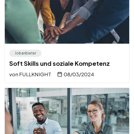
Jobanbieter
Soft Skills und soziale Kompetenz
von
FULLKNIGHT
08/03/2024