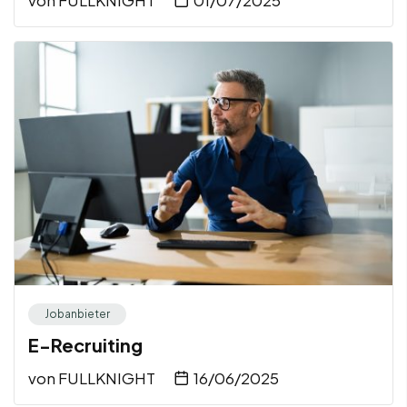
Jobanbieter
E-Recruiting
von
FULLKNIGHT
16/06/2025