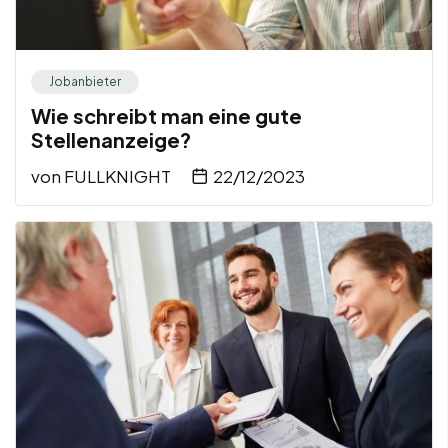
Jobanbieter
Wie schreibt man eine gute
Stellenanzeige?
von
FULLKNIGHT
22/12/2023