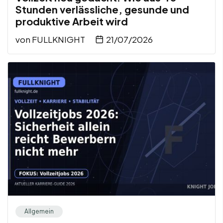
Stunden verlässliche, gesunde und
produktive Arbeit wird
von
FULLKNIGHT
21/07/2026
Allgemein