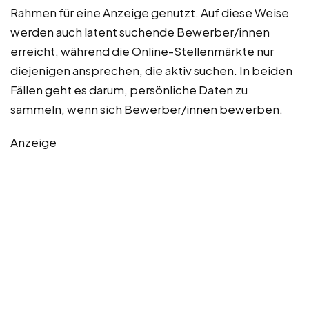
Rahmen für eine Anzeige genutzt. Auf diese Weise
werden auch latent suchende Bewerber/innen
erreicht, während die Online-Stellenmärkte nur
diejenigen ansprechen, die aktiv suchen. In beiden
Fällen geht es darum, persönliche Daten zu
sammeln, wenn sich Bewerber/innen bewerben.
Anzeige