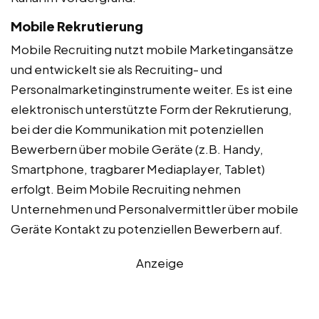
Mobile Rekrutierung
Mobile Recruiting nutzt mobile Marketingansätze
und entwickelt sie als Recruiting- und
Personalmarketinginstrumente weiter. Es ist eine
elektronisch unterstützte Form der Rekrutierung,
bei der die Kommunikation mit potenziellen
Bewerbern über mobile Geräte (z.B. Handy,
Smartphone, tragbarer Mediaplayer, Tablet)
erfolgt. Beim Mobile Recruiting nehmen
Unternehmen und Personalvermittler über mobile
Geräte Kontakt zu potenziellen Bewerbern auf.
Anzeige