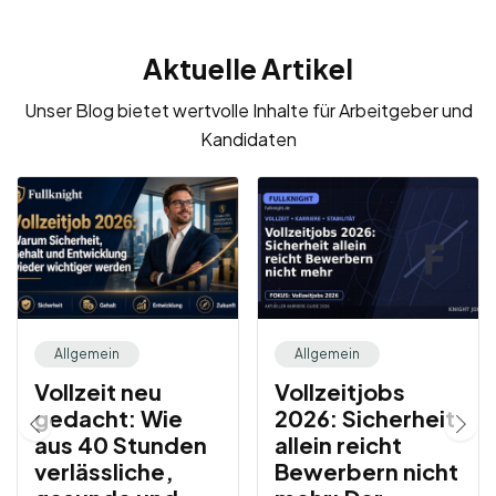
Stellenanzeige
Aktuelle Artikel
Unser Blog bietet wertvolle Inhalte für Arbeitgeber und
Kandidaten
Allgemein
Allgemein
Vollzeit neu
Vollzeitjobs
gedacht: Wie
2026: Sicherheit
aus 40 Stunden
allein reicht
verlässliche,
Bewerbern nicht