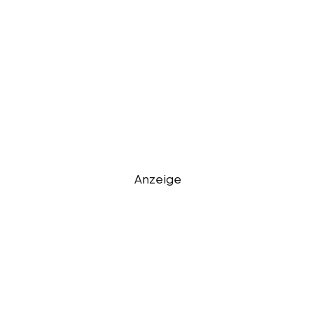
Anzeige