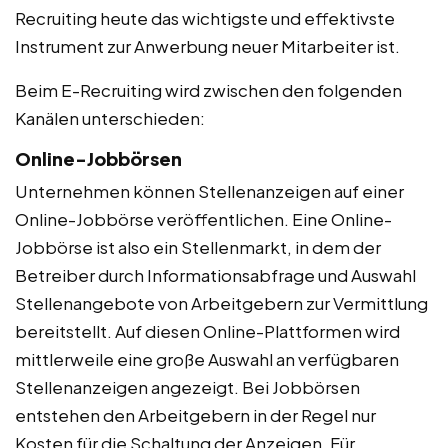
Recruiting heute das wichtigste und effektivste
Instrument zur Anwerbung neuer Mitarbeiter ist.
Beim E-Recruiting wird zwischen den folgenden
Kanälen unterschieden:
Online-Jobbörsen
Unternehmen können Stellenanzeigen auf einer
Online-Jobbörse veröffentlichen. Eine Online-
Jobbörse ist also ein Stellenmarkt, in dem der
Betreiber durch Informationsabfrage und Auswahl
Stellenangebote von Arbeitgebern zur Vermittlung
bereitstellt. Auf diesen Online-Plattformen wird
mittlerweile eine große Auswahl an verfügbaren
Stellenanzeigen angezeigt. Bei Jobbörsen
entstehen den Arbeitgebern in der Regel nur
Kosten für die Schaltung der Anzeigen. Für