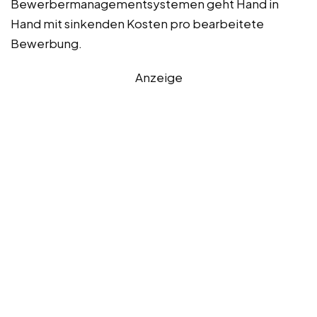
Bewerbermanagementsystemen geht Hand in
Hand mit sinkenden Kosten pro bearbeitete
Bewerbung.
Anzeige