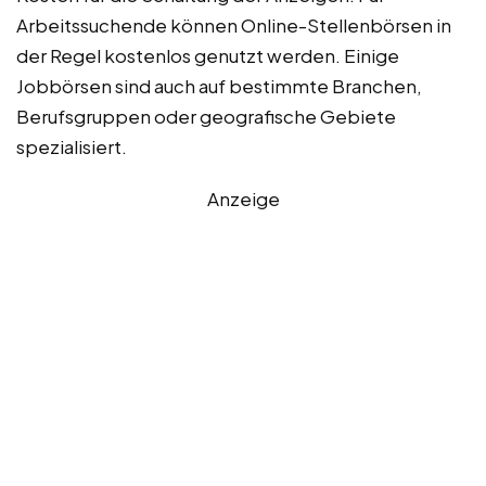
Arbeitssuchende können Online-Stellenbörsen in
der Regel kostenlos genutzt werden. Einige
Jobbörsen sind auch auf bestimmte Branchen,
Berufsgruppen oder geografische Gebiete
spezialisiert.
Anzeige