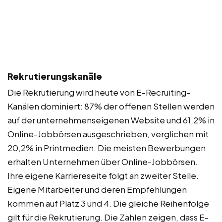
Rekrutierungskanäle
Die Rekrutierung wird heute von E-Recruiting-
Kanälen dominiert: 87% der offenen Stellen werden
auf der unternehmenseigenen Website und 61,2% in
Online-Jobbörsen ausgeschrieben, verglichen mit
20,2% in Printmedien. Die meisten Bewerbungen
erhalten Unternehmen über Online-Jobbörsen.
Ihre eigene Karriereseite folgt an zweiter Stelle.
Eigene Mitarbeiter und deren Empfehlungen
kommen auf Platz 3 und 4. Die gleiche Reihenfolge
gilt für die Rekrutierung. Die Zahlen zeigen, dass E-