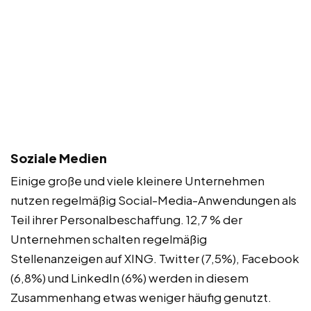
Soziale Medien
Einige große und viele kleinere Unternehmen
nutzen regelmäßig Social-Media-Anwendungen als
Teil ihrer Personalbeschaffung. 12,7 % der
Unternehmen schalten regelmäßig
Stellenanzeigen auf XING. Twitter (7,5%), Facebook
(6,8%) und LinkedIn (6%) werden in diesem
Zusammenhang etwas weniger häufig genutzt.