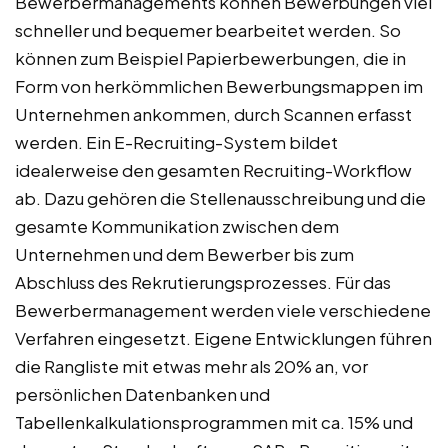
Bewerbermanagements können Bewerbungen viel
schneller und bequemer bearbeitet werden. So
können zum Beispiel Papierbewerbungen, die in
Form von herkömmlichen Bewerbungsmappen im
Unternehmen ankommen, durch Scannen erfasst
werden. Ein E-Recruiting-System bildet
idealerweise den gesamten Recruiting-Workflow
ab. Dazu gehören die Stellenausschreibung und die
gesamte Kommunikation zwischen dem
Unternehmen und dem Bewerber bis zum
Abschluss des Rekrutierungsprozesses. Für das
Bewerbermanagement werden viele verschiedene
Verfahren eingesetzt. Eigene Entwicklungen führen
die Rangliste mit etwas mehr als 20% an, vor
persönlichen Datenbanken und
Tabellenkalkulationsprogrammen mit ca. 15% und