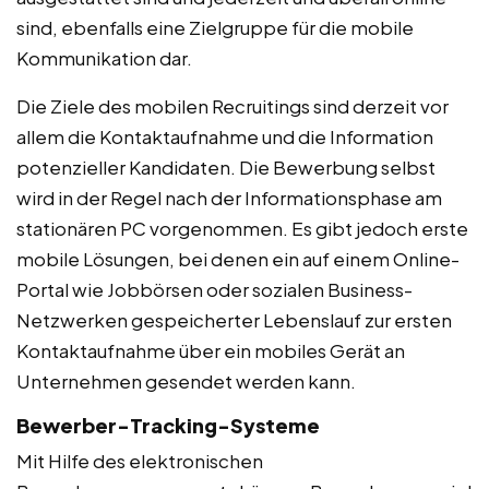
sind, ebenfalls eine Zielgruppe für die mobile
Kommunikation dar.
Die Ziele des mobilen Recruitings sind derzeit vor
allem die Kontaktaufnahme und die Information
potenzieller Kandidaten. Die Bewerbung selbst
wird in der Regel nach der Informationsphase am
stationären PC vorgenommen. Es gibt jedoch erste
mobile Lösungen, bei denen ein auf einem Online-
Portal wie Jobbörsen oder sozialen Business-
Netzwerken gespeicherter Lebenslauf zur ersten
Kontaktaufnahme über ein mobiles Gerät an
Unternehmen gesendet werden kann.
Bewerber-Tracking-Systeme
Mit Hilfe des elektronischen