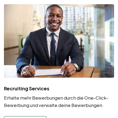
Recruiting Services
Erhalte mehr Bewerbungen durch die One-Click-
Bewerbung und verwalte deine Bewerbungen.