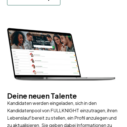
Deine neuen Talente
Kandidaten werden eingeladen, sich in den
Kandidatenpool
von FULLKNIGHT einzutragen, ihren
Lebenslauf bereit zu stellen, ein Profil anzulegen und
zu aktualisieren. Sie geben dabei Informationen zu