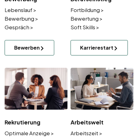
Lebenslauf >
Fortbildung >
Bewerbung >
Bewertung >
Gespräch >
Soft Skills >
Bewerben
Karrierestart
Rekrutierung
Arbeitswelt
Optimale Anzeige >
Arbeitszeit >