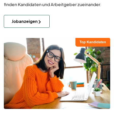
finden Kandidaten und Arbeitgeber zueinander.
Jobanzeigen