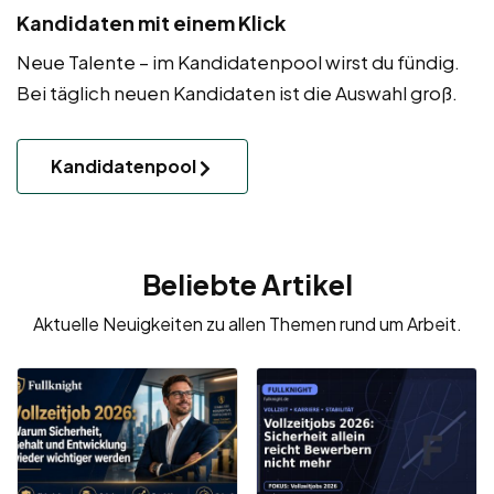
Kandidaten mit einem Klick
Neue Talente – im Kandidatenpool wirst du fündig.
Bei täglich neuen Kandidaten ist die Auswahl groß.
Kandidatenpool
Beliebte Artikel
Aktuelle Neuigkeiten zu allen Themen rund um Arbeit.