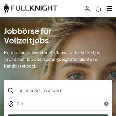
Jobbörse für
Vollzeitjobs
Finde im bundesweiten Stellenmarkt für Vollzeitjobs
nach einem Job oder suche geeignete Talente im
Kandidatenpool.