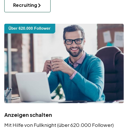
Recruiting
Anzeigen schalten
Mit Hilfe von Fullknight (über 620.000 Follower)