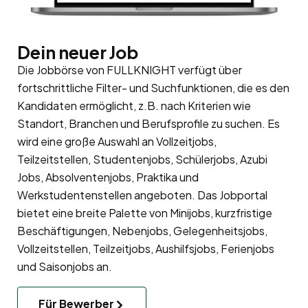
Dein neuer Job
Die Jobbörse von FULLKNIGHT verfügt über
fortschrittliche Filter- und Suchfunktionen, die es den
Kandidaten ermöglicht, z.B. nach Kriterien wie
Standort, Branchen und Berufsprofile zu suchen. Es
wird eine große Auswahl an Vollzeitjobs,
Teilzeitstellen, Studentenjobs, Schülerjobs, Azubi
Jobs, Absolventenjobs, Praktika und
Werkstudentenstellen angeboten. Das Jobportal
bietet eine breite Palette von Minijobs, kurzfristige
Beschäftigungen, Nebenjobs, Gelegenheitsjobs,
Vollzeitstellen, Teilzeitjobs, Aushilfsjobs, Ferienjobs
und Saisonjobs an.
Für Bewerber