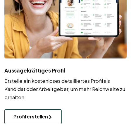
Aussagekräftiges Profil
Erstelle ein kostenloses detailliertes Profil als
Kandidat oder Arbeitgeber, um mehr Reichweite zu
erhalten.
Profil erstellen