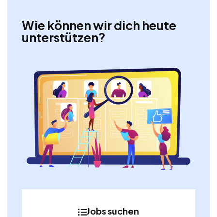
Wie können wir dich heute
unterstützen?
Jobs suchen