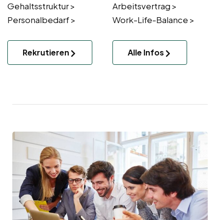
Gehaltsstruktur >
Arbeitsvertrag >
Personalbedarf >
Work-Life-Balance >
Rekrutieren
Alle Infos