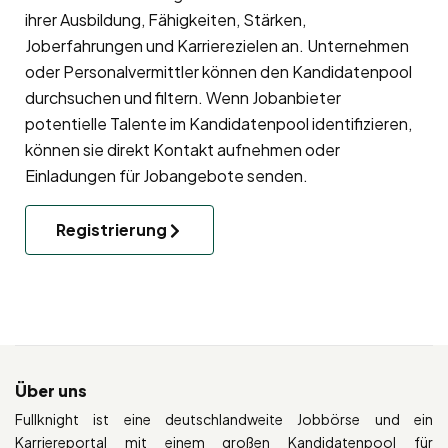
ihrer Ausbildung, Fähigkeiten, Stärken,
Joberfahrungen und Karrierezielen an. Unternehmen
oder Personalvermittler können den Kandidatenpool
durchsuchen und filtern. Wenn Jobanbieter
potentielle Talente im Kandidatenpool identifizieren,
können sie direkt Kontakt aufnehmen oder
Einladungen für Jobangebote senden.
Registrierung
Über uns
Fullknight ist eine deutschlandweite Jobbörse und ein
Karriereportal mit einem großen Kandidatenpool für