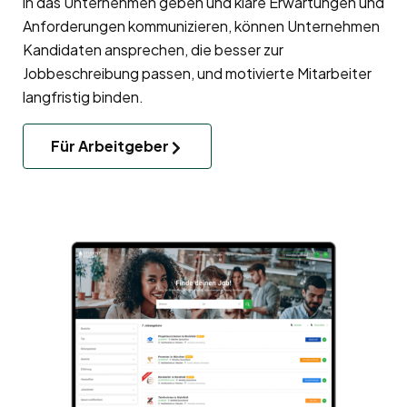
in das Unternehmen geben und klare Erwartungen und
Anforderungen kommunizieren, können Unternehmen
Kandidaten ansprechen, die besser zur
Jobbeschreibung passen, und motivierte Mitarbeiter
langfristig binden.
Für Arbeitgeber