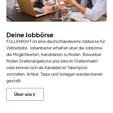
Deine Jobbörse
FULLKNIGHT ist eine deutschlandweite Jobbörse für
Vollzeitjobs. Jobanbieter erhalten über die Jobbörse
die Möglichkeiten, Kandidaten zu finden. Bewerber
finden Stellenangebote und Jobs im Stellenmarkt
oder können sich als Kandidat im
Talentpool
vorstellen. Artikel, Tipps und Vorlagen werden bereit
gestellt.
Über uns