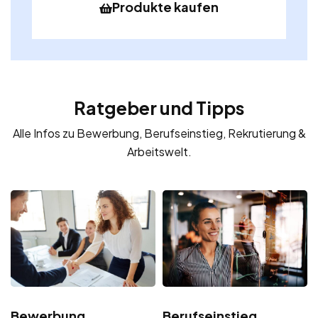
Produkte kaufen
Ratgeber und Tipps
Alle Infos zu Bewerbung, Berufseinstieg, Rekrutierung &
Arbeitswelt.
Bewerbung
Berufseinstieg