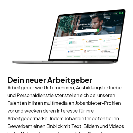
Dein neuer Arbeitgeber
Arbeitgeber wie Unternehmen, Ausbildungsbetriebe
und Personaldienstleister stellen sich bei unseren
Talenten in ihren multimedialen Jobanbieter-Profilen
vor und wecken deren Interesse für ihre
Arbeitgebermarke
. Indem Jobanbieter potenziellen
Bewerbern einen Einblick mit Text, Bildern und Videos