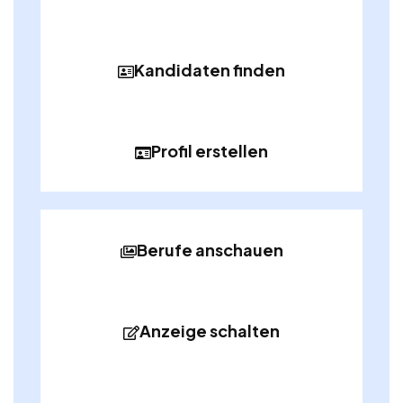
Kandidaten finden
Profil erstellen
Berufe anschauen
Anzeige schalten