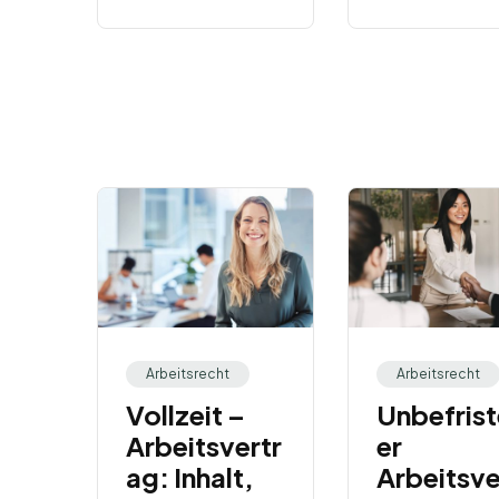
Arbeitsrecht
Arbeitsrecht
Vollzeit –
Unbefrist
Arbeitsvertr
er
ag: Inhalt,
Arbeitsve