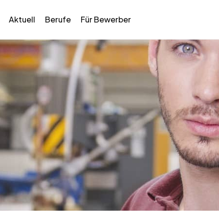
Aktuell
Berufe
Für Bewerber