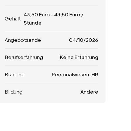
43,50
Euro
-
43,50
Euro
/
Gehalt
Stunde
Angebotsende
04/10/2026
Berufserfahrung
Keine Erfahrung
Branche
Personalwesen, HR
Bildung
Andere