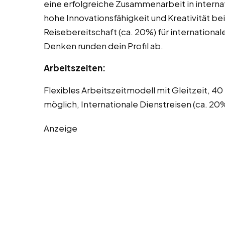
eine erfolgreiche Zusammenarbeit in interna
hohe Innovationsfähigkeit und Kreativität be
Reisebereitschaft (ca. 20%) für internationa
Denken runden dein Profil ab.
Arbeitszeiten:
Flexibles Arbeitszeitmodell mit Gleitzeit, 
möglich, Internationale Dienstreisen (ca. 20
Anzeige