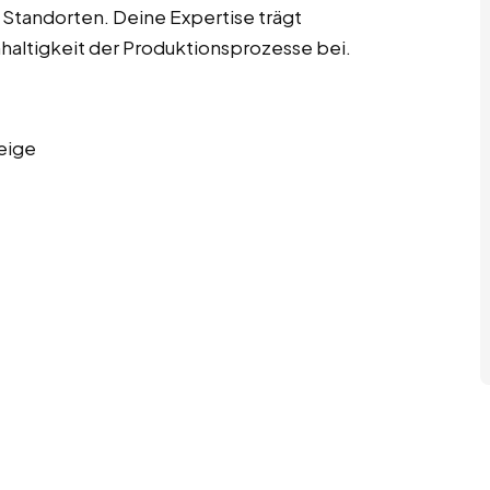
Standorten. Deine Expertise trägt
hhaltigkeit der Produktionsprozesse bei.
eige