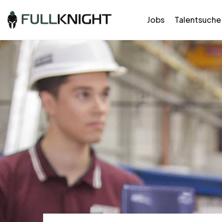
Jobs
Talentsuche