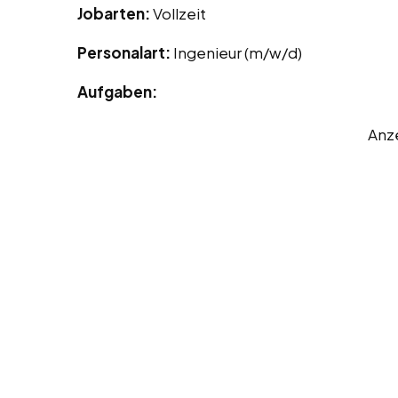
Jobarten:
Vollzeit
Personalart:
Ingenieur (m/w/d)
Aufgaben:
Anz