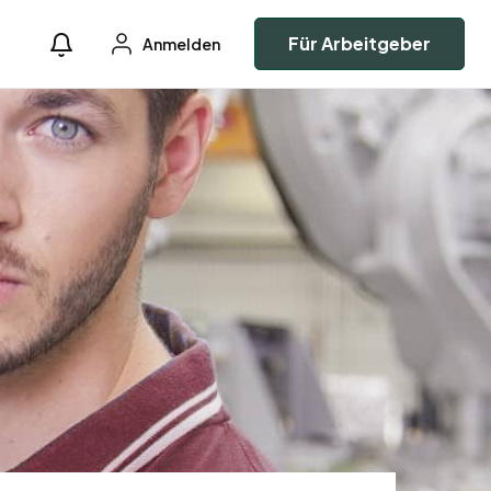
Für Arbeitgeber
Anmelden