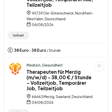
Teilzeitjob
45739 Oer-Erkenschwick, Nordrhein-
Westfalen, Deutschland
04/08/2026
Vollzeit
38
Euro
38
Euro
-
/ Stunde
Medizin, Gesundheit
Therapeuten für Merzig
(m/w/d) – 38,00 € / Stunde
– Vollzeitjob, Temporärer
Job, Teilzeitjob
66663 Merzig, Saarland, Deutschland
04/08/2026