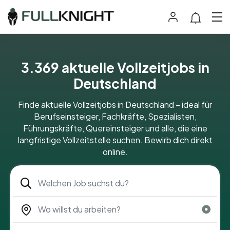
3.369 aktuelle Vollzeitjobs in
Deutschland
Finde aktuelle Vollzeitjobs in Deutschland – ideal für
Berufseinsteiger, Fachkräfte, Spezialisten,
Führungskräfte, Quereinsteiger und alle, die eine
langfristige Vollzeitstelle suchen. Bewirb dich direkt
online.