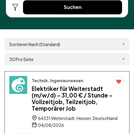
Suchen
Sortieren Nach (Standard)
30 Pro Seite
Technik, Ingenieurwesen
Elektriker für Weiterstadt
(m/w/d) – 31,00 € / Stunde –
Vollzeitjob, Teilzeitjob,
Temporärer Job
64331 Weiterstadt, Hessen, Deutschland
04/08/2026