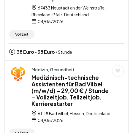
67433 Neustadt an der Weinstraße,
Rheinland-Pfalz, Deutschland
04/08/2026
Vollzeit
38
Euro
38
Euro
-
/ Stunde
Medizin, Gesundheit
Medizinisch-technische
Assistenten für Bad Vilbel
(m/w/d) – 29,00 € / Stunde
– Vollzeitjob, Teilzeitjob,
Karrierestarter
61118 Bad Vilbel, Hessen, Deutschland
04/08/2026