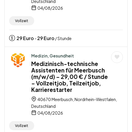
Deutschland
04/08/2026
Vollzeit
29
Euro
29
Euro
-
/ Stunde
Medizin, Gesundheit
Medizinisch-technische
Assistenten für Meerbusch
(m/w/d) – 29,00 € / Stunde
– Vollzeitjob, Teilzeitjob,
Karrierestarter
40670 Meerbusch, Nordrhein-Westfalen,
Deutschland
04/08/2026
Vollzeit