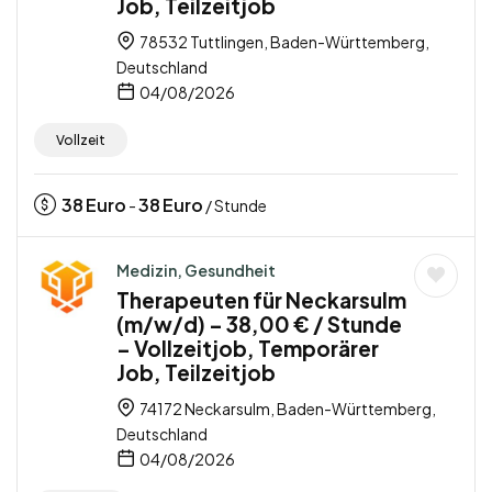
Job, Teilzeitjob
78532 Tuttlingen, Baden-Württemberg,
Deutschland
04/08/2026
Vollzeit
38
Euro
38
Euro
-
/ Stunde
Medizin, Gesundheit
Therapeuten für Neckarsulm
(m/w/d) – 38,00 € / Stunde
– Vollzeitjob, Temporärer
Job, Teilzeitjob
74172 Neckarsulm, Baden-Württemberg,
Deutschland
04/08/2026