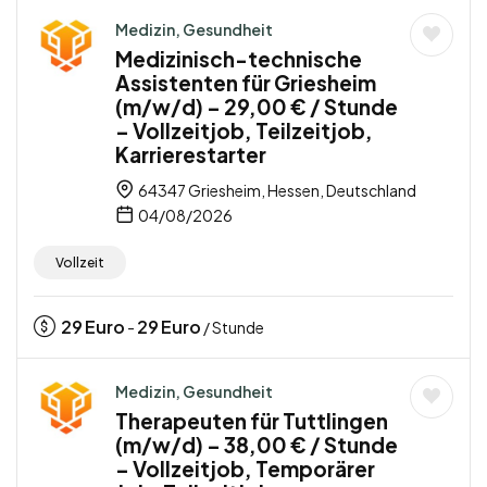
Medizin, Gesundheit
Medizinisch-technische
Assistenten für Griesheim
(m/w/d) – 29,00 € / Stunde
– Vollzeitjob, Teilzeitjob,
Karrierestarter
64347 Griesheim, Hessen, Deutschland
04/08/2026
Vollzeit
29
Euro
29
Euro
-
/ Stunde
Medizin, Gesundheit
Therapeuten für Tuttlingen
(m/w/d) – 38,00 € / Stunde
– Vollzeitjob, Temporärer