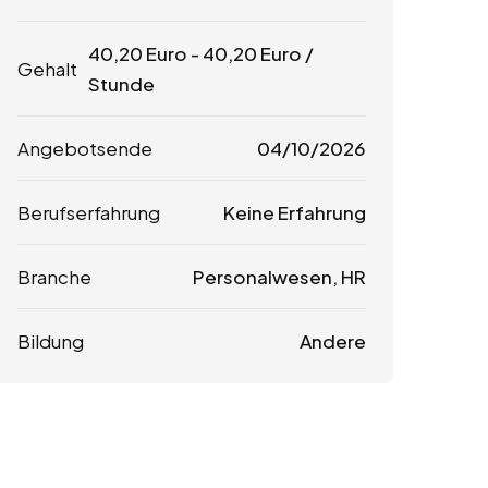
40,20
Euro
-
40,20
Euro
/
Gehalt
Stunde
Angebotsende
04/10/2026
Berufserfahrung
Keine Erfahrung
Branche
Personalwesen, HR
Bildung
Andere