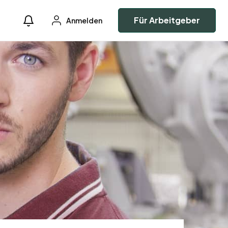
Für Arbeitgeber
Anmelden