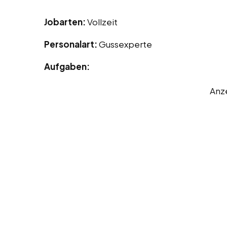
Jobarten:
Vollzeit
Personalart:
Gussexperte
Aufgaben:
Anz