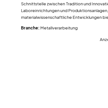
Schnittstelle zwischen Tradition und Innov
Laboreinrichtungen und Produktionsanlagen,
materialwissenschaftliche Entwicklungen bi
Branche:
Metallverarbeitung
Anz