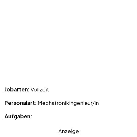
Jobarten:
Vollzeit
Personalart:
Mechatronikingenieur/in
Aufgaben:
Anzeige