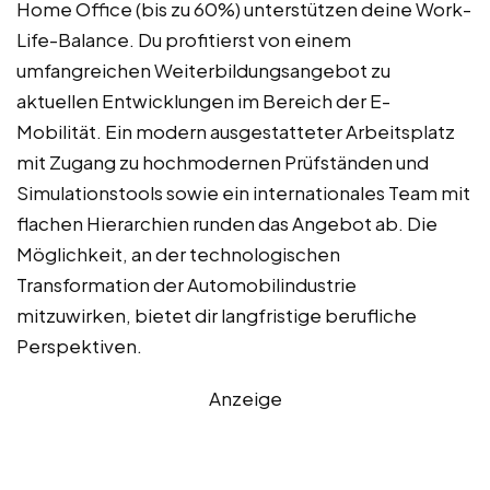
Home Office (bis zu 60%) unterstützen deine Work-
Life-Balance. Du profitierst von einem
umfangreichen Weiterbildungsangebot zu
aktuellen Entwicklungen im Bereich der E-
Mobilität. Ein modern ausgestatteter Arbeitsplatz
mit Zugang zu hochmodernen Prüfständen und
Simulationstools sowie ein internationales Team mit
flachen Hierarchien runden das Angebot ab. Die
Möglichkeit, an der technologischen
Transformation der Automobilindustrie
mitzuwirken, bietet dir langfristige berufliche
Perspektiven.
Anzeige