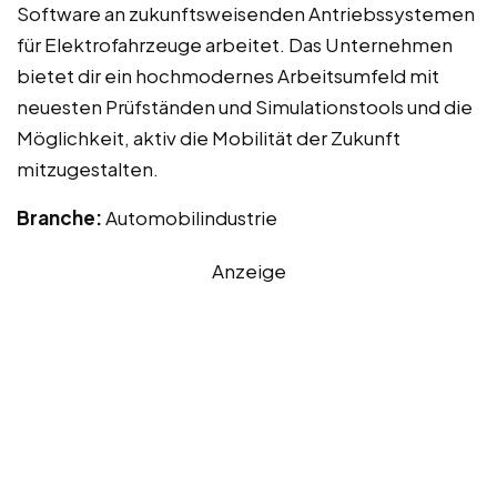
Software an zukunftsweisenden Antriebssystemen
für Elektrofahrzeuge arbeitet. Das Unternehmen
bietet dir ein hochmodernes Arbeitsumfeld mit
neuesten Prüfständen und Simulationstools und die
Möglichkeit, aktiv die Mobilität der Zukunft
mitzugestalten.
Branche:
Automobilindustrie
Anzeige