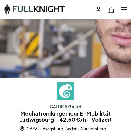
CALUMA GmbH
Mechatronikingenieur E-Mobilität
Ludwigsburg – 42,50 €/h – Vollzeit
71638 Ludwigsburg, Baden-Württemberg,