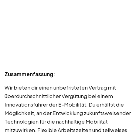
Zusammenfassung:
Wir bieten dir einen unbefristeten Vertrag mit
überdurchschnittlicher Vergütung bei einem
Innovationsführer der E-Mobilität. Du erhältst die
Möglichkeit, an der Entwicklung zukunftsweisender
Technologien für die nachhaltige Mobilität
mitzuwirken. Flexible Arbeitszeiten und teilweises