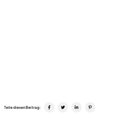
Teile diesen Beitrag: