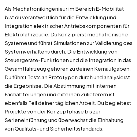
Als Mechatronikingenieur im Bereich E-Mobilität
bist du verantwortlich für die Entwicklung und
Integration elektrischer Antriebskomponenten für
Elektrofahrzeuge. Du konzipierst mechatronische
Systeme und führst Simulationen zur Validierung des
Systemverhaltens durch. Die Entwicklung von
Steuergeräte-Funktionen und die Integration in das
Gesamtfahrzeug gehören zu deinen Kernaufgaben.
Du führst Tests an Prototypen durch und analysierst
die Ergebnisse. Die Abstimmung mit internen
Fachabteilungen und externen Zulieferern ist
ebenfalls Teil deiner täglichen Arbeit. Du begleitest
Projekte von der Konzeptphase bis zur
Serieneinführung und überwachst die Einhaltung
von Qualitäts- und Sicherheitsstandards.