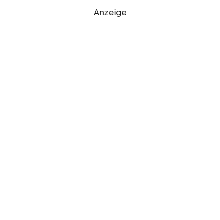
Anzeige