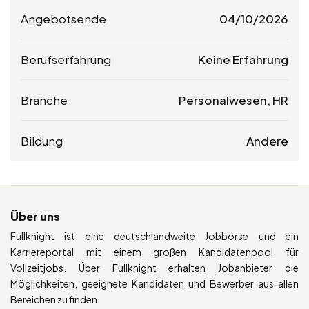
Angebotsende
04/10/2026
Berufserfahrung
Keine Erfahrung
Branche
Personalwesen, HR
Bildung
Andere
Über uns
Fullknight ist eine deutschlandweite Jobbörse und ein
Karriereportal mit einem großen Kandidatenpool für
Vollzeitjobs. Über Fullknight erhalten Jobanbieter die
Möglichkeiten, geeignete Kandidaten und Bewerber aus allen
Bereichen zu finden.