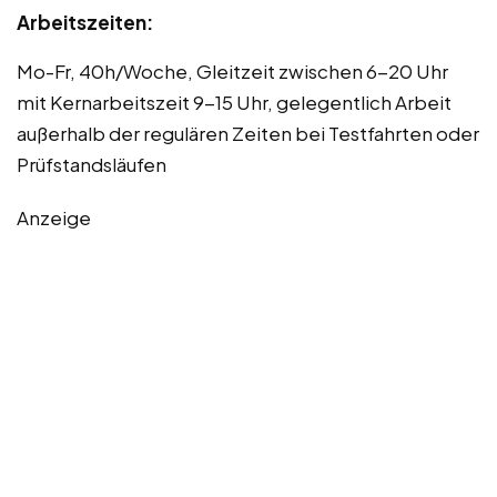
Arbeitszeiten:
Mo-Fr, 40h/Woche, Gleitzeit zwischen 6-20 Uhr
mit Kernarbeitszeit 9-15 Uhr, gelegentlich Arbeit
außerhalb der regulären Zeiten bei Testfahrten oder
Prüfstandsläufen
Anzeige