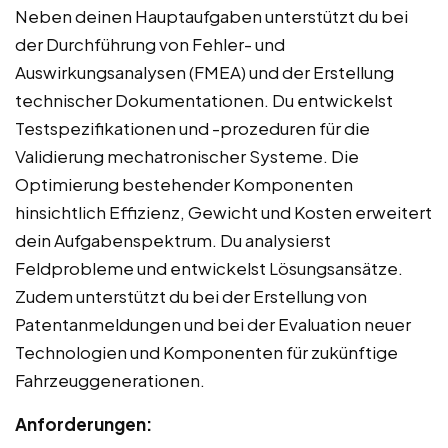
Neben deinen Hauptaufgaben unterstützt du bei
der Durchführung von Fehler- und
Auswirkungsanalysen (FMEA) und der Erstellung
technischer Dokumentationen. Du entwickelst
Testspezifikationen und -prozeduren für die
Validierung mechatronischer Systeme. Die
Optimierung bestehender Komponenten
hinsichtlich Effizienz, Gewicht und Kosten erweitert
dein Aufgabenspektrum. Du analysierst
Feldprobleme und entwickelst Lösungsansätze.
Zudem unterstützt du bei der Erstellung von
Patentanmeldungen und bei der Evaluation neuer
Technologien und Komponenten für zukünftige
Fahrzeuggenerationen.
Anforderungen: