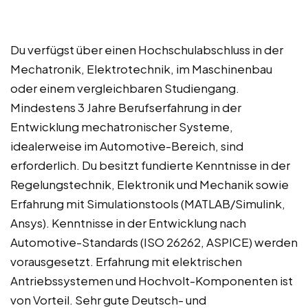
Du verfügst über einen Hochschulabschluss in der
Mechatronik, Elektrotechnik, im Maschinenbau
oder einem vergleichbaren Studiengang.
Mindestens 3 Jahre Berufserfahrung in der
Entwicklung mechatronischer Systeme,
idealerweise im Automotive-Bereich, sind
erforderlich. Du besitzt fundierte Kenntnisse in der
Regelungstechnik, Elektronik und Mechanik sowie
Erfahrung mit Simulationstools (MATLAB/Simulink,
Ansys). Kenntnisse in der Entwicklung nach
Automotive-Standards (ISO 26262, ASPICE) werden
vorausgesetzt. Erfahrung mit elektrischen
Antriebssystemen und Hochvolt-Komponenten ist
von Vorteil. Sehr gute Deutsch- und