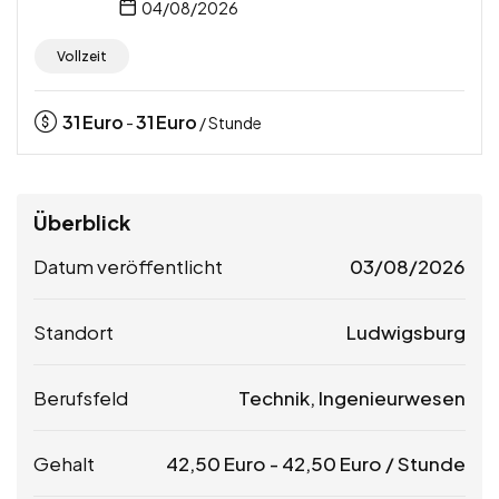
04/08/2026
Vollzeit
31
Euro
31
Euro
-
/ Stunde
Überblick
Datum veröffentlicht
03/08/2026
Standort
Ludwigsburg
Berufsfeld
Technik, Ingenieurwesen
Gehalt
42,50
Euro
-
42,50
Euro
/ Stunde