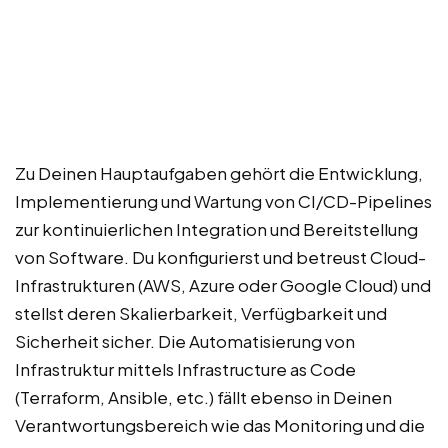
Zu Deinen Hauptaufgaben gehört die Entwicklung,
Implementierung und Wartung von CI/CD-Pipelines
zur kontinuierlichen Integration und Bereitstellung
von Software. Du konfigurierst und betreust Cloud-
Infrastrukturen (AWS, Azure oder Google Cloud) und
stellst deren Skalierbarkeit, Verfügbarkeit und
Sicherheit sicher. Die Automatisierung von
Infrastruktur mittels Infrastructure as Code
(Terraform, Ansible, etc.) fällt ebenso in Deinen
Verantwortungsbereich wie das Monitoring und die