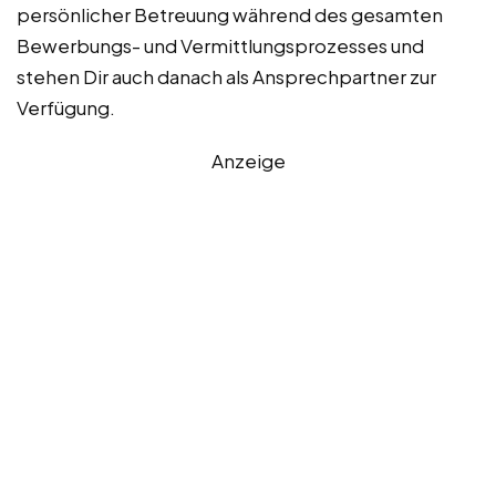
persönlicher Betreuung während des gesamten
Bewerbungs- und Vermittlungsprozesses und
stehen Dir auch danach als Ansprechpartner zur
Verfügung.
Anzeige