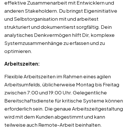
effektive Zusammenarbeit mit Entwicklern und
anderen Stakeholdern. Du bringst Eigeninitiative
und Selbstorganisation mit und arbeitest
strukturiert und dokumentierst sorgfältig. Dein
analytisches Denkvermögen hilft Dir, komplexe
Systemzusammenhänge zu erfassen und zu
optimieren.
Arbeitszeiten:
Flexible Arbeitszeiten im Rahmen eines agilen
Arbeitsumfelds, üblicherweise Montag bis Freitag
zwischen 7:00 und 19:00 Uhr. Gelegentliche
Bereitschaftsdienste für kritische Systeme können
erforderlich sein. Die genaue Arbeitszeitgestaltung
wird mit dem Kunden abgestimmt und kann
teilweise auch Remote-Arbeit beinhalten.