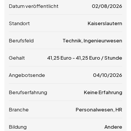
Datum veröffentlicht
02/08/2026
Standort
Kaiserslautern
Berufsfeld
Technik, Ingenieurwesen
Gehalt
41,25
Euro
-
41,25
Euro
/ Stunde
Angebotsende
04/10/2026
Berufserfahrung
Keine Erfahrung
Branche
Personalwesen, HR
Bildung
Andere