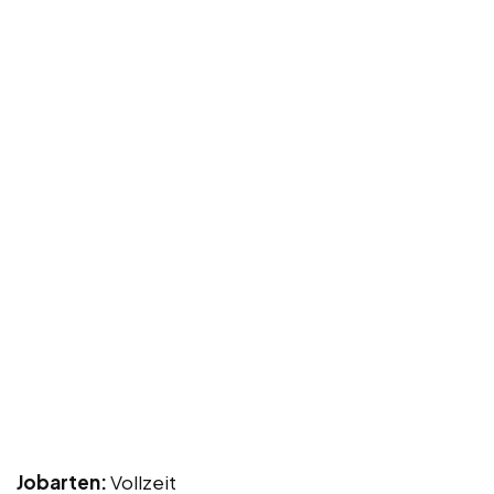
Jobarten:
Vollzeit