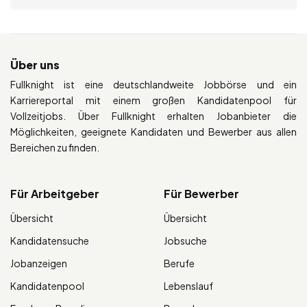
Über uns
Fullknight ist eine deutschlandweite Jobbörse und ein
Karriereportal mit einem großen Kandidatenpool für
Vollzeitjobs. Über Fullknight erhalten Jobanbieter die
Möglichkeiten, geeignete Kandidaten und Bewerber aus allen
Bereichen zu finden.
Für Arbeitgeber
Für Bewerber
Übersicht
Übersicht
Kandidatensuche
Jobsuche
Jobanzeigen
Berufe
Kandidatenpool
Lebenslauf