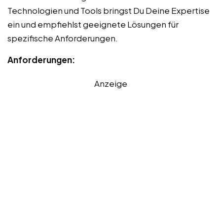
Technologien und Tools bringst Du Deine Expertise
ein und empfiehlst geeignete Lösungen für
spezifische Anforderungen.
Anforderungen:
Anzeige