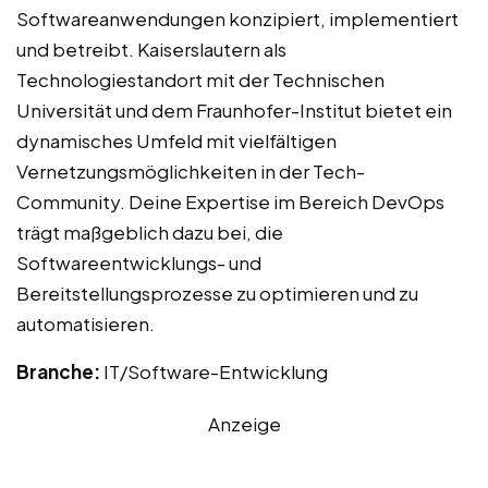
Softwareanwendungen konzipiert, implementiert
und betreibt. Kaiserslautern als
Technologiestandort mit der Technischen
Universität und dem Fraunhofer-Institut bietet ein
dynamisches Umfeld mit vielfältigen
Vernetzungsmöglichkeiten in der Tech-
Community. Deine Expertise im Bereich DevOps
trägt maßgeblich dazu bei, die
Softwareentwicklungs- und
Bereitstellungsprozesse zu optimieren und zu
automatisieren.
Branche:
IT/Software-Entwicklung
Anzeige