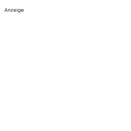
Anzeige