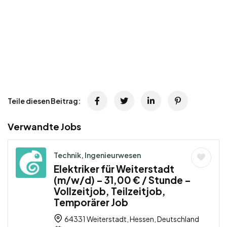
Teile diesen Beitrag:
Verwandte Jobs
Technik, Ingenieurwesen
Elektriker für Weiterstadt
(m/w/d) – 31,00 € / Stunde –
Vollzeitjob, Teilzeitjob,
Temporärer Job
64331 Weiterstadt, Hessen, Deutschland