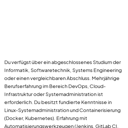
Du verfügst über ein abgeschlossenes Studium der
Informatik, Softwaretechnik, Systems Engineering
oder einen vergleichbaren Abschluss. Mehrjährige
Berufserfahrung im Bereich DevOps, Cloud-
Infrastruktur oder Systemadministration ist
erforderlich. Du besitzt fundierte Kenntnisse in
Linux-Systemadministration und Containerisierung
(Docker, Kubernetes). Erfahrung mit
Automatisierungswerkzeugen (Jenkins, GitLab CI,