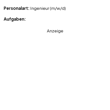
Personalart:
Ingenieur (m/w/d)
Aufgaben:
Anzeige