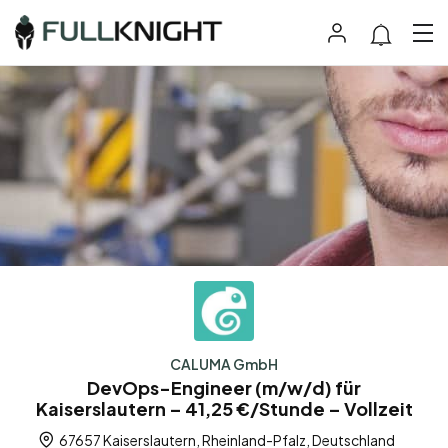
CALUMA GmbH
DevOps-Engineer (m/w/d) für
Kaiserslautern – 41,25 €/Stunde – Vollzeit
67657 Kaiserslautern, Rheinland-Pfalz, Deutschland