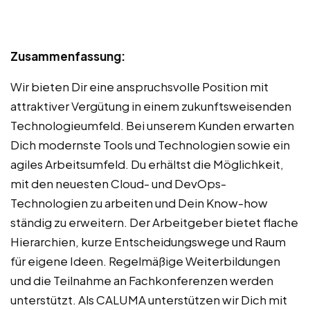
Zusammenfassung:
Wir bieten Dir eine anspruchsvolle Position mit
attraktiver Vergütung in einem zukunftsweisenden
Technologieumfeld. Bei unserem Kunden erwarten
Dich modernste Tools und Technologien sowie ein
agiles Arbeitsumfeld. Du erhältst die Möglichkeit,
mit den neuesten Cloud- und DevOps-
Technologien zu arbeiten und Dein Know-how
ständig zu erweitern. Der Arbeitgeber bietet flache
Hierarchien, kurze Entscheidungswege und Raum
für eigene Ideen. Regelmäßige Weiterbildungen
und die Teilnahme an Fachkonferenzen werden
unterstützt. Als CALUMA unterstützen wir Dich mit