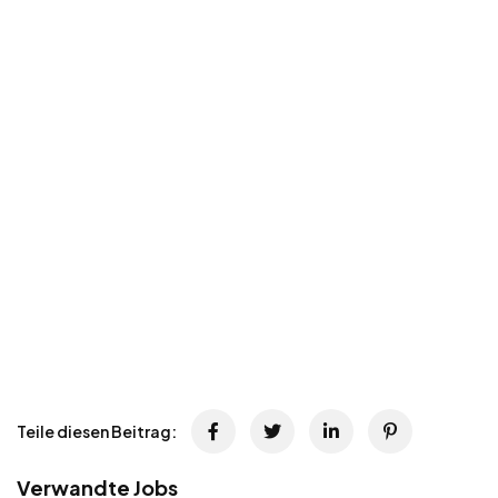
Teile diesen Beitrag:
Verwandte Jobs