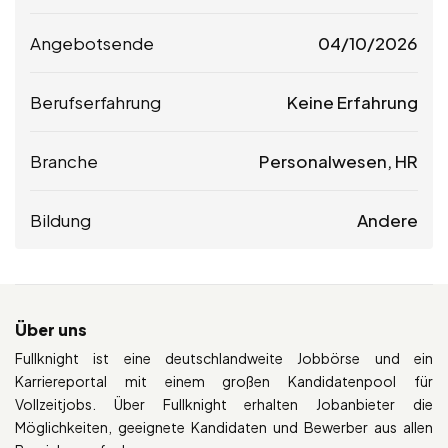
Angebotsende
04/10/2026
Berufserfahrung
Keine Erfahrung
Branche
Personalwesen, HR
Bildung
Andere
Über uns
Fullknight ist eine deutschlandweite Jobbörse und ein
Karriereportal mit einem großen Kandidatenpool für
Vollzeitjobs. Über Fullknight erhalten Jobanbieter die
Möglichkeiten, geeignete Kandidaten und Bewerber aus allen