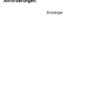
Anforderungen:
Anzeige