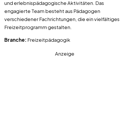
und erlebnispädagogische Aktivitäten. Das
engagierte Team besteht aus Pädagogen
verschiedener Fachrichtungen, die ein vielfältiges
Freizeitprogramm gestalten.
Branche:
Freizeitpädagogik
Anzeige