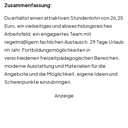
Zusammenfassung:
Du erhältst einen attraktiven Stundenlohn von 26,25
Euro, ein vielseitiges und abwechslungsreiches
Arbeitsfeld, ein engagiertes Team mit
regelmäßigem fachlichen Austausch, 29 Tage Urlaub
im Jahr, Fortbildungsmöglichkeiten in
verschiedenen freizeitpädagogischen Bereichen,
moderne Ausstattung und Materialien für die
Angebote und die Möglichkeit, eigene Ideen und
Schwerpunkte einzubringen.
Anzeige