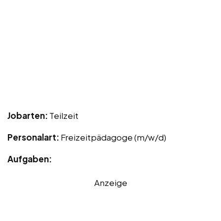
Jobarten:
Teilzeit
Personalart:
Freizeitpädagoge (m/w/d)
Aufgaben:
Anzeige