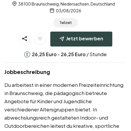
38100 Braunschweig, Niedersachsen, Deutschland
03/08/2026
Teilzeit
Jetzt bewerben
-
/ Stunde
26,25
Euro
26,25
Euro
Jobbeschreibung
Du arbeitest in einer modernen Freizeiteinrichtung
in Braunschweig, die pädagogisch betreute
Angebote für Kinder und Jugendliche
verschiedener Altersgruppen bietet. In
abwechslungsreich gestalteten Indoor- und
Outdoorbereichen leitest du kreative, sportliche