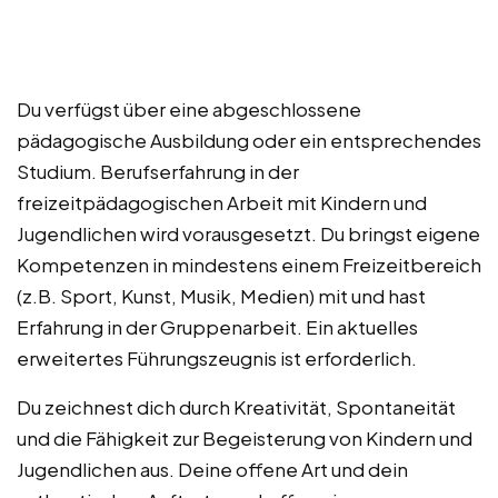
Du verfügst über eine abgeschlossene
pädagogische Ausbildung oder ein entsprechendes
Studium. Berufserfahrung in der
freizeitpädagogischen Arbeit mit Kindern und
Jugendlichen wird vorausgesetzt. Du bringst eigene
Kompetenzen in mindestens einem Freizeitbereich
(z.B. Sport, Kunst, Musik, Medien) mit und hast
Erfahrung in der Gruppenarbeit. Ein aktuelles
erweitertes Führungszeugnis ist erforderlich.
Du zeichnest dich durch Kreativität, Spontaneität
und die Fähigkeit zur Begeisterung von Kindern und
Jugendlichen aus. Deine offene Art und dein