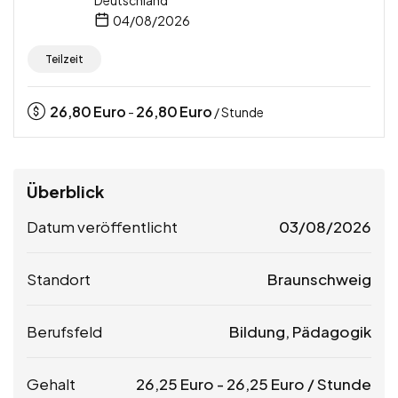
Deutschland
04/08/2026
Teilzeit
26,80
Euro
26,80
Euro
-
/ Stunde
Überblick
Datum veröffentlicht
03/08/2026
Standort
Braunschweig
Berufsfeld
Bildung, Pädagogik
Gehalt
26,25
Euro
-
26,25
Euro
/ Stunde