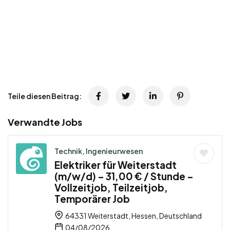
Teile diesen Beitrag:
Verwandte Jobs
Technik, Ingenieurwesen
Elektriker für Weiterstadt
(m/w/d) – 31,00 € / Stunde –
Vollzeitjob, Teilzeitjob,
Temporärer Job
64331 Weiterstadt, Hessen, Deutschland
04/08/2026