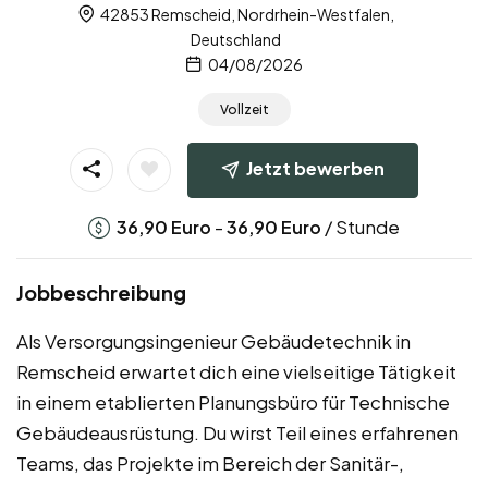
42853 Remscheid, Nordrhein-Westfalen,
Deutschland
04/08/2026
Vollzeit
Jetzt bewerben
-
/ Stunde
36,90
Euro
36,90
Euro
Jobbeschreibung
Als Versorgungsingenieur Gebäudetechnik in
Remscheid erwartet dich eine vielseitige Tätigkeit
in einem etablierten Planungsbüro für Technische
Gebäudeausrüstung. Du wirst Teil eines erfahrenen
Teams, das Projekte im Bereich der Sanitär-,