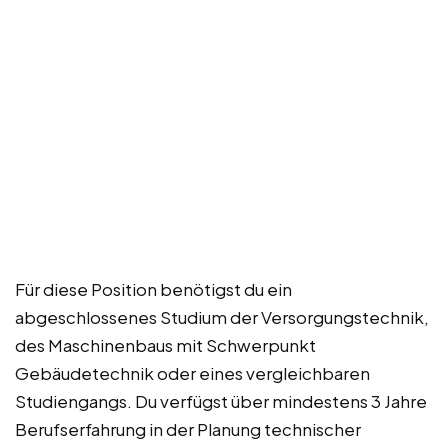
Für diese Position benötigst du ein
abgeschlossenes Studium der Versorgungstechnik,
des Maschinenbaus mit Schwerpunkt
Gebäudetechnik oder eines vergleichbaren
Studiengangs. Du verfügst über mindestens 3 Jahre
Berufserfahrung in der Planung technischer