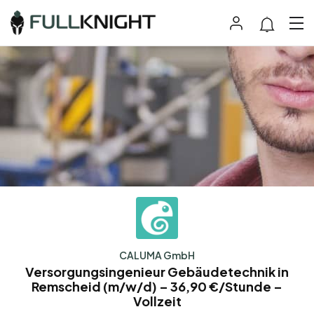
CALUMA GmbH
Versorgungsingenieur Gebäudetechnik in
Remscheid (m/w/d) – 36,90 €/Stunde –
Vollzeit