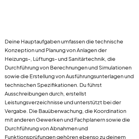
Deine Hauptaufgaben umfassen die technische
Konzeption und Planung von Anlagen der
Heizungs-, Lüftungs- und Sanitärtechnik, die
Durchführung von Berechnungen und Simulationen
sowie die Erstellung von Ausführungsunterlagen und
technischen Spezifikationen. Du führst
Ausschreibungen durch, erstellst
Leistungsverzeichnisse und unterstützt bei der
Vergabe. Die Bauüberwachung, die Koordination
mit anderen Gewerken und Fachplanern sowie die
Durchführung von Abnahmen und
Funktionsprüfungen gehören ebenso zu deinem