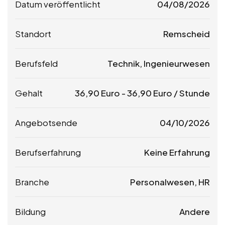
Datum veröffentlicht
04/08/2026
Standort
Remscheid
Berufsfeld
Technik, Ingenieurwesen
Gehalt
36,90
Euro
-
36,90
Euro
/ Stunde
Angebotsende
04/10/2026
Berufserfahrung
Keine Erfahrung
Branche
Personalwesen, HR
Bildung
Andere