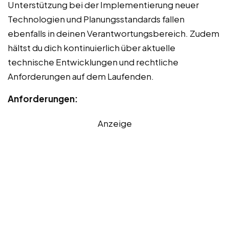
Unterstützung bei der Implementierung neuer
Technologien und Planungsstandards fallen
ebenfalls in deinen Verantwortungsbereich. Zudem
hältst du dich kontinuierlich über aktuelle
technische Entwicklungen und rechtliche
Anforderungen auf dem Laufenden.
Anforderungen:
Anzeige