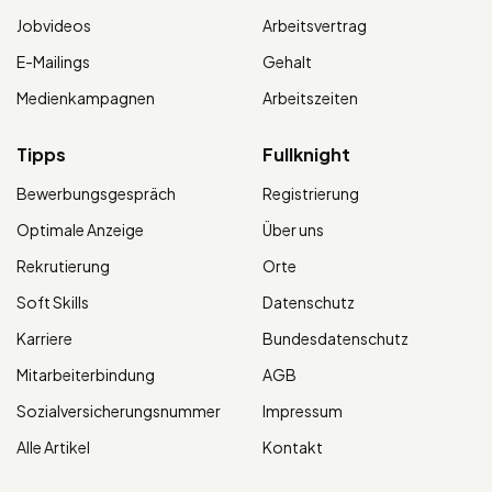
Jobvideos
Arbeitsvertrag
E-Mailings
Gehalt
Medienkampagnen
Arbeitszeiten
Tipps
Fullknight
Bewerbungsgespräch
Registrierung
Optimale Anzeige
Über uns
Rekrutierung
Orte
Soft Skills
Datenschutz
Karriere
Bundesdatenschutz
Mitarbeiterbindung
AGB
Sozialversicherungsnummer
Impressum
Alle Artikel
Kontakt