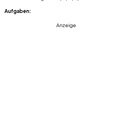
Aufgaben:
Anzeige