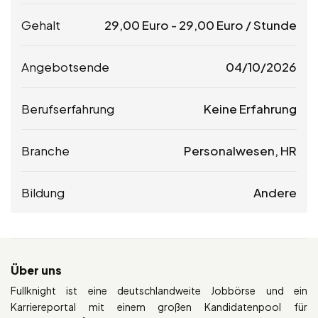
Gehalt
29,00
Euro
-
29,00
Euro
/ Stunde
Angebotsende
04/10/2026
Berufserfahrung
Keine Erfahrung
Branche
Personalwesen, HR
Bildung
Andere
Über uns
Fullknight ist eine deutschlandweite Jobbörse und ein
Karriereportal mit einem großen Kandidatenpool für