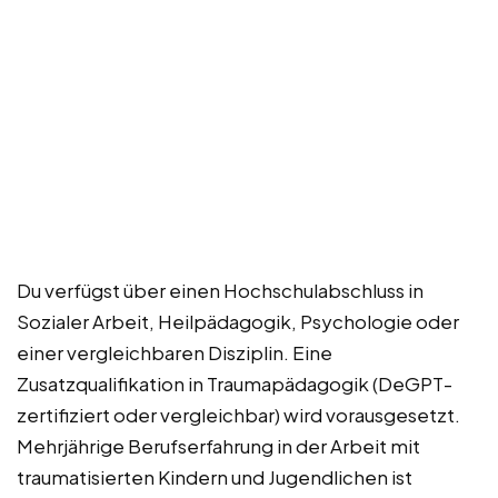
Du verfügst über einen Hochschulabschluss in
Sozialer Arbeit, Heilpädagogik, Psychologie oder
einer vergleichbaren Disziplin. Eine
Zusatzqualifikation in Traumapädagogik (DeGPT-
zertifiziert oder vergleichbar) wird vorausgesetzt.
Mehrjährige Berufserfahrung in der Arbeit mit
traumatisierten Kindern und Jugendlichen ist