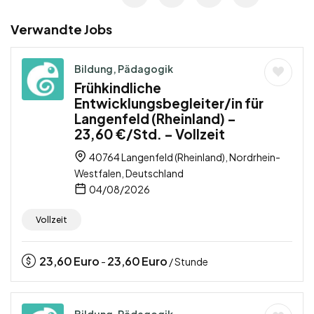
Verwandte Jobs
Bildung, Pädagogik
Frühkindliche
Entwicklungsbegleiter/in für
Langenfeld (Rheinland) –
23,60 €/Std. – Vollzeit
40764 Langenfeld (Rheinland), Nordrhein-
Westfalen, Deutschland
04/08/2026
Vollzeit
23,60
Euro
23,60
Euro
-
/ Stunde