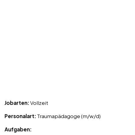
Jobarten:
Vollzeit
Personalart:
Traumapädagoge (m/w/d)
Aufgaben: