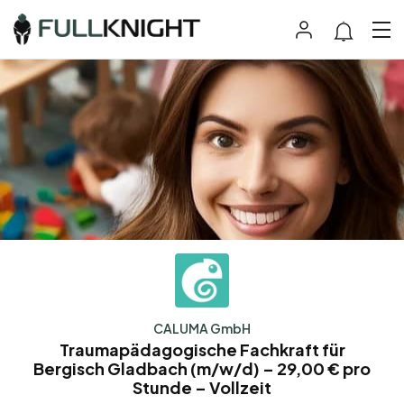
CALUMA GmbH
Traumapädagogische Fachkraft für
Bergisch Gladbach (m/w/d) – 29,00 € pro
Stunde – Vollzeit