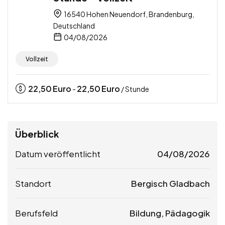
16540 Hohen Neuendorf, Brandenburg,
Deutschland
04/08/2026
Vollzeit
22,50
Euro
22,50
Euro
-
/ Stunde
Überblick
Datum veröffentlicht
04/08/2026
Standort
Bergisch Gladbach
Berufsfeld
Bildung, Pädagogik