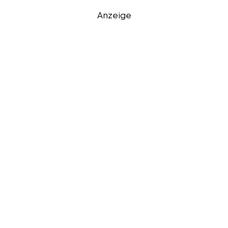
Anzeige