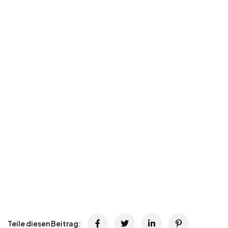
Teile diesen Beitrag: