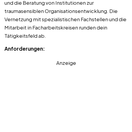
und die Beratung von Institutionen zur
traumasensiblen Organisationsentwicklung. Die
Vernetzung mit spezialistischen Fachstellen und die
Mitarbeit in Facharbeitskreisen runden dein
Tätigkeitsfeld ab.
Anforderungen:
Anzeige