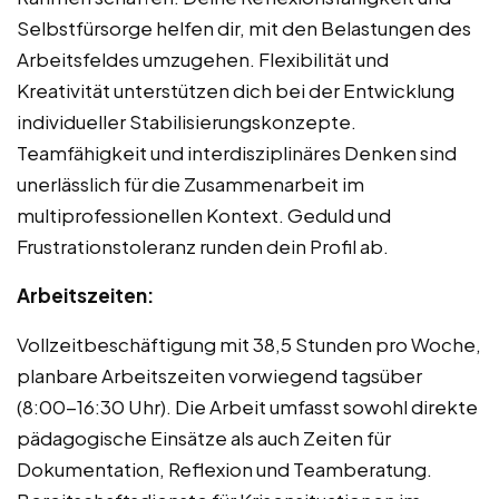
Selbstfürsorge helfen dir, mit den Belastungen des
Arbeitsfeldes umzugehen. Flexibilität und
Kreativität unterstützen dich bei der Entwicklung
individueller Stabilisierungskonzepte.
Teamfähigkeit und interdisziplinäres Denken sind
unerlässlich für die Zusammenarbeit im
multiprofessionellen Kontext. Geduld und
Frustrationstoleranz runden dein Profil ab.
Arbeitszeiten:
Vollzeitbeschäftigung mit 38,5 Stunden pro Woche,
planbare Arbeitszeiten vorwiegend tagsüber
(8:00-16:30 Uhr). Die Arbeit umfasst sowohl direkte
pädagogische Einsätze als auch Zeiten für
Dokumentation, Reflexion und Teamberatung.