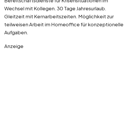
Bereitschaftsdienste für Krisensituationen im
Wechsel mit Kollegen. 30 Tage Jahresurlaub.
Gleitzeit mit Kernarbeitszeiten. Möglichkeit zur
teilweisen Arbeit im Homeoffice für konzeptionelle
Aufgaben.
Anzeige