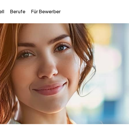
ll
Berufe
Für Bewerber