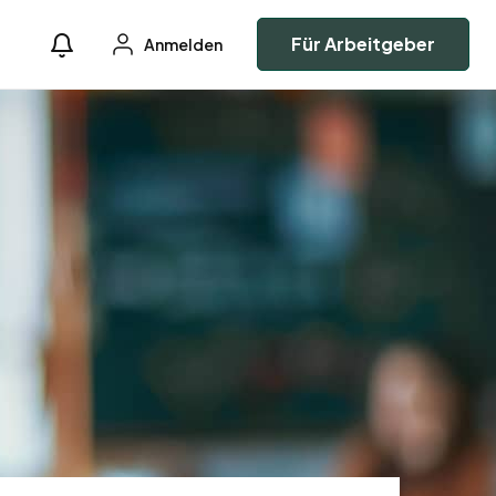
Für Arbeitgeber
Anmelden