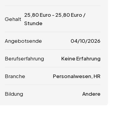
25,80
Euro
-
25,80
Euro
/
Gehalt
Stunde
Angebotsende
04/10/2026
Berufserfahrung
Keine Erfahrung
Branche
Personalwesen, HR
Bildung
Andere