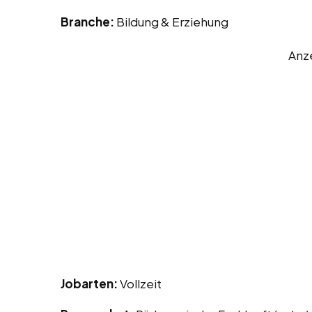
Branche:
Bildung & Erziehung
Anz
Jobarten:
Vollzeit