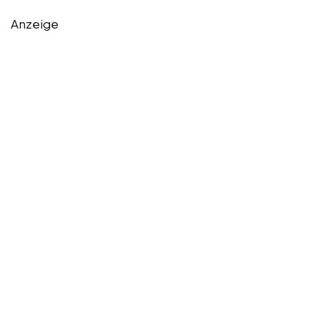
Anzeige