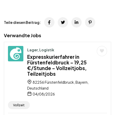
Teile diesen Beitrag:
Verwandte Jobs
Lager, Logistik
Expresskurierfahrer in
Fürstenfeldbruck – 19,25
€/Stunde – Vollzeitjobs,
Teilzeitjobs
82256 Fürstenfeldbruck, Bayern,
Deutschland
04/08/2026
Vollzeit