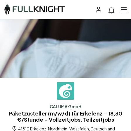
CALUMA GmbH
Paketzusteller (m/w/d) für Erkelenz – 18,30
€/Stunde – Vollzeitjobs, Teilzeitjobs
41812 Erkelenz, Nordrhein-Westfalen, Deutschland