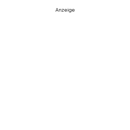
Anzeige