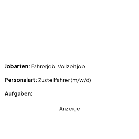
Jobarten:
Fahrerjob, Vollzeitjob
Personalart:
Zustellfahrer (m/w/d)
Aufgaben:
Anzeige