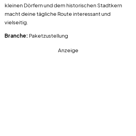
kleinen Dörfern und dem historischen Stadtkern
macht deine tägliche Route interessant und
vielseitig.
Branche:
Paketzustellung
Anzeige