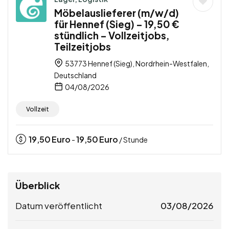
Möbelauslieferer (m/w/d)
für Hennef (Sieg) – 19,50 €
stündlich – Vollzeitjobs,
Teilzeitjobs
53773 Hennef (Sieg), Nordrhein-Westfalen,
Deutschland
04/08/2026
Vollzeit
19,50
Euro
19,50
Euro
-
/ Stunde
Überblick
Datum veröffentlicht
03/08/2026