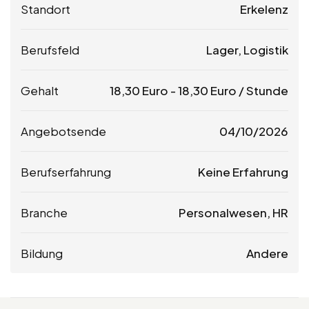
Standort
Erkelenz
Berufsfeld
Lager, Logistik
Gehalt
18,30
Euro
-
18,30
Euro
/ Stunde
Angebotsende
04/10/2026
Berufserfahrung
Keine Erfahrung
Branche
Personalwesen, HR
Bildung
Andere