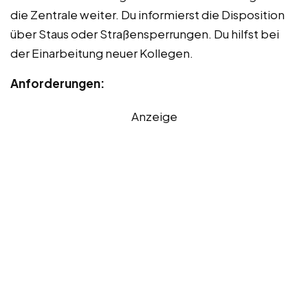
die Zentrale weiter. Du informierst die Disposition
über Staus oder Straßensperrungen. Du hilfst bei
der Einarbeitung neuer Kollegen.
Anforderungen:
Anzeige