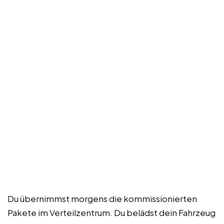
Du übernimmst morgens die kommissionierten
Pakete im Verteilzentrum. Du belädst dein Fahrzeug