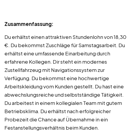
Zusammenfassung:
Du erhältst einen attraktiven Stundenlohn von 18,30
€. Du bekommst Zuschläge für Samstagsarbeit. Du
erhältst eine umfassende Einarbeitung durch
erfahrene Kollegen. Dir steht ein modernes
Zustellfahrzeug mit Navigationssystem zur
Verfügung. Du bekommst eine hochwertige
Arbeitskleidung vom Kunden gestellt. Du hast eine
abwechslungsreiche und selbstständige Tätigkeit.
Du arbeitest in einem kollegialen Team mit gutem
Betriebsklima. Du erhältst nach erfolgreicher
Probezeit die Chance auf Übernahme in ein
Festanstellungsverhältnis beim Kunden.