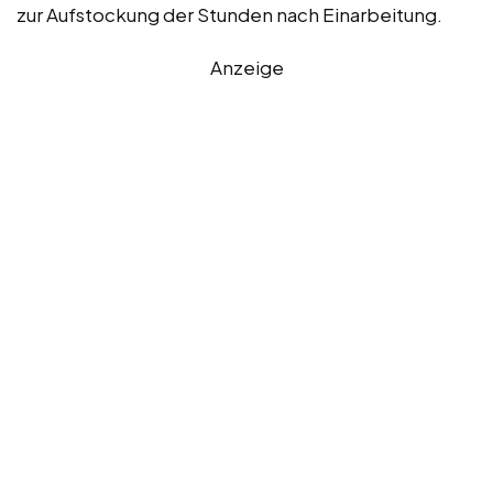
zur Aufstockung der Stunden nach Einarbeitung.
Anzeige