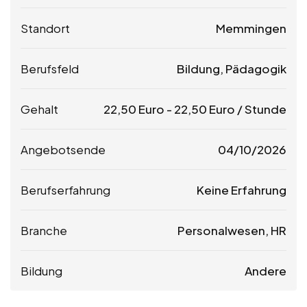
Standort
Memmingen
Berufsfeld
Bildung, Pädagogik
Gehalt
22,50
Euro
-
22,50
Euro
/ Stunde
Angebotsende
04/10/2026
Berufserfahrung
Keine Erfahrung
Branche
Personalwesen, HR
Bildung
Andere