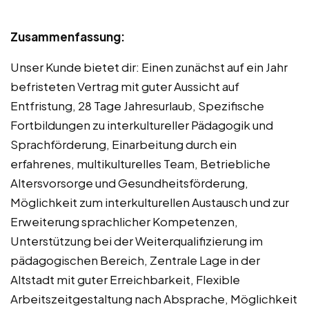
Zusammenfassung:
Unser Kunde bietet dir: Einen zunächst auf ein Jahr
befristeten Vertrag mit guter Aussicht auf
Entfristung, 28 Tage Jahresurlaub, Spezifische
Fortbildungen zu interkultureller Pädagogik und
Sprachförderung, Einarbeitung durch ein
erfahrenes, multikulturelles Team, Betriebliche
Altersvorsorge und Gesundheitsförderung,
Möglichkeit zum interkulturellen Austausch und zur
Erweiterung sprachlicher Kompetenzen,
Unterstützung bei der Weiterqualifizierung im
pädagogischen Bereich, Zentrale Lage in der
Altstadt mit guter Erreichbarkeit, Flexible
Arbeitszeitgestaltung nach Absprache, Möglichkeit