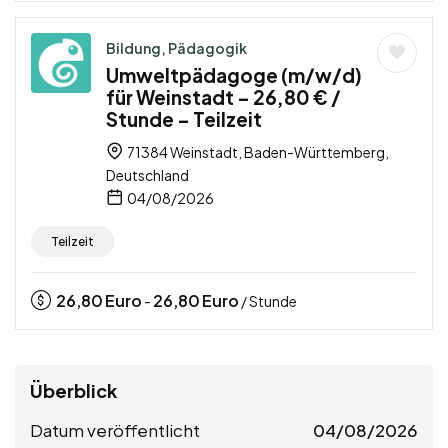
Bildung, Pädagogik
Umweltpädagoge (m/w/d)
für Weinstadt – 26,80 € /
Stunde – Teilzeit
71384 Weinstadt, Baden-Württemberg,
Deutschland
04/08/2026
Teilzeit
26,80
Euro
26,80
Euro
-
/ Stunde
Überblick
Datum veröffentlicht
04/08/2026