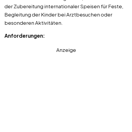
der Zubereitung internationaler Speisen für Feste,
Begleitung der Kinder bei Arztbesuchen oder
besonderen Aktivitäten.
Anforderungen:
Anzeige