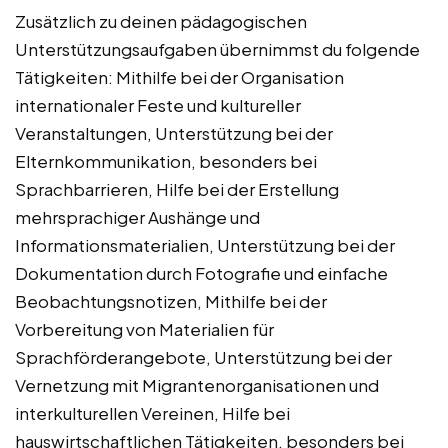
Zusätzlich zu deinen pädagogischen
Unterstützungsaufgaben übernimmst du folgende
Tätigkeiten: Mithilfe bei der Organisation
internationaler Feste und kultureller
Veranstaltungen, Unterstützung bei der
Elternkommunikation, besonders bei
Sprachbarrieren, Hilfe bei der Erstellung
mehrsprachiger Aushänge und
Informationsmaterialien, Unterstützung bei der
Dokumentation durch Fotografie und einfache
Beobachtungsnotizen, Mithilfe bei der
Vorbereitung von Materialien für
Sprachförderangebote, Unterstützung bei der
Vernetzung mit Migrantenorganisationen und
interkulturellen Vereinen, Hilfe bei
hauswirtschaftlichen Tätigkeiten, besonders bei