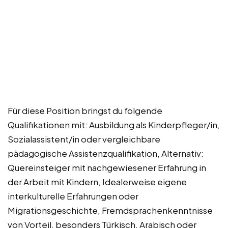
Für diese Position bringst du folgende
Qualifikationen mit: Ausbildung als Kinderpfleger/in,
Sozialassistent/in oder vergleichbare
pädagogische Assistenzqualifikation, Alternativ:
Quereinsteiger mit nachgewiesener Erfahrung in
der Arbeit mit Kindern, Idealerweise eigene
interkulturelle Erfahrungen oder
Migrationsgeschichte, Fremdsprachenkenntnisse
von Vorteil, besonders Türkisch, Arabisch oder