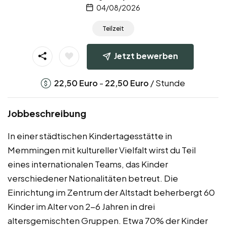
04/08/2026
Teilzeit
Jetzt bewerben
-
/ Stunde
22,50
Euro
22,50
Euro
Jobbeschreibung
In einer städtischen Kindertagesstätte in
Memmingen mit kultureller Vielfalt wirst du Teil
eines internationalen Teams, das Kinder
verschiedener Nationalitäten betreut. Die
Einrichtung im Zentrum der Altstadt beherbergt 60
Kinder im Alter von 2-6 Jahren in drei
altersgemischten Gruppen. Etwa 70% der Kinder