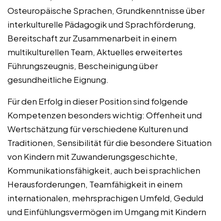
Osteuropäische Sprachen, Grundkenntnisse über
interkulturelle Pädagogik und Sprachförderung,
Bereitschaft zur Zusammenarbeit in einem
multikulturellen Team, Aktuelles erweitertes
Führungszeugnis, Bescheinigung über
gesundheitliche Eignung.
Für den Erfolg in dieser Position sind folgende
Kompetenzen besonders wichtig: Offenheit und
Wertschätzung für verschiedene Kulturen und
Traditionen, Sensibilität für die besondere Situation
von Kindern mit Zuwanderungsgeschichte,
Kommunikationsfähigkeit, auch bei sprachlichen
Herausforderungen, Teamfähigkeit in einem
internationalen, mehrsprachigen Umfeld, Geduld
und Einfühlungsvermögen im Umgang mit Kindern