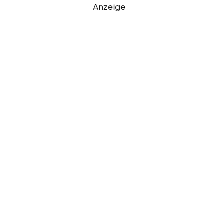
Anzeige