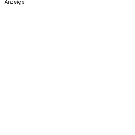
Anzeige