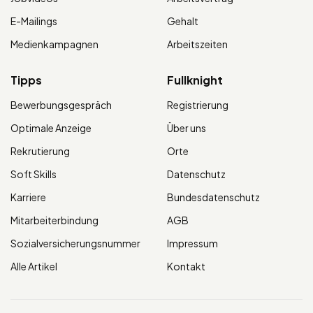
E-Mailings
Gehalt
Medienkampagnen
Arbeitszeiten
Tipps
Fullknight
Bewerbungsgespräch
Registrierung
Optimale Anzeige
Über uns
Rekrutierung
Orte
Soft Skills
Datenschutz
Karriere
Bundesdatenschutz
Mitarbeiterbindung
AGB
Sozialversicherungsnummer
Impressum
Alle Artikel
Kontakt