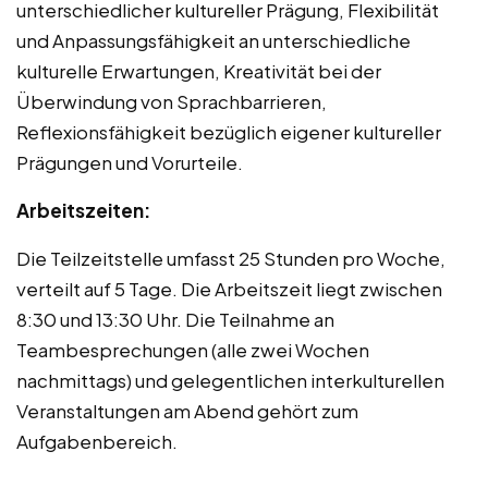
unterschiedlicher kultureller Prägung, Flexibilität
und Anpassungsfähigkeit an unterschiedliche
kulturelle Erwartungen, Kreativität bei der
Überwindung von Sprachbarrieren,
Reflexionsfähigkeit bezüglich eigener kultureller
Prägungen und Vorurteile.
Arbeitszeiten:
Die Teilzeitstelle umfasst 25 Stunden pro Woche,
verteilt auf 5 Tage. Die Arbeitszeit liegt zwischen
8:30 und 13:30 Uhr. Die Teilnahme an
Teambesprechungen (alle zwei Wochen
nachmittags) und gelegentlichen interkulturellen
Veranstaltungen am Abend gehört zum
Aufgabenbereich.