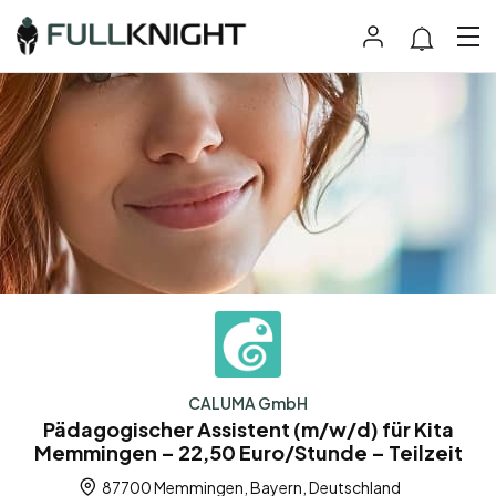
CALUMA GmbH
Pädagogischer Assistent (m/w/d) für Kita
Memmingen – 22,50 Euro/Stunde – Teilzeit
87700 Memmingen, Bayern, Deutschland