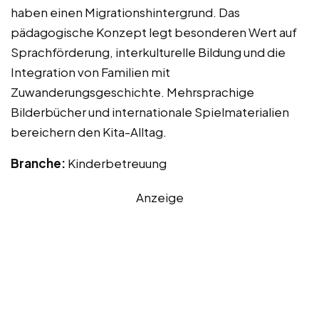
haben einen Migrationshintergrund. Das
pädagogische Konzept legt besonderen Wert auf
Sprachförderung, interkulturelle Bildung und die
Integration von Familien mit
Zuwanderungsgeschichte. Mehrsprachige
Bilderbücher und internationale Spielmaterialien
bereichern den Kita-Alltag.
Branche:
Kinderbetreuung
Anzeige