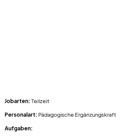
Jobarten:
Teilzeit
Personalart:
Pädagogische Ergänzungskraft
Aufgaben: