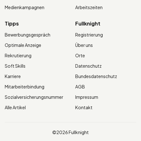
Medienkampagnen
Arbeitszeiten
Tipps
Fullknight
Bewerbungsgespräch
Registrierung
Optimale Anzeige
Über uns
Rekrutierung
Orte
Soft Skills
Datenschutz
Karriere
Bundesdatenschutz
Mitarbeiterbindung
AGB
Sozialversicherungsnummer
Impressum
Alle Artikel
Kontakt
©2026 Fullknight