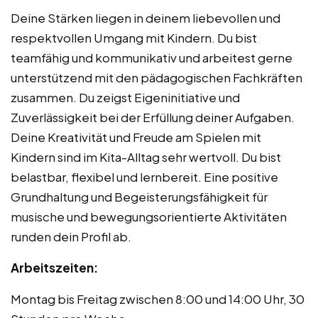
Deine Stärken liegen in deinem liebevollen und
respektvollen Umgang mit Kindern. Du bist
teamfähig und kommunikativ und arbeitest gerne
unterstützend mit den pädagogischen Fachkräften
zusammen. Du zeigst Eigeninitiative und
Zuverlässigkeit bei der Erfüllung deiner Aufgaben.
Deine Kreativität und Freude am Spielen mit
Kindern sind im Kita-Alltag sehr wertvoll. Du bist
belastbar, flexibel und lernbereit. Eine positive
Grundhaltung und Begeisterungsfähigkeit für
musische und bewegungsorientierte Aktivitäten
runden dein Profil ab.
Arbeitszeiten:
Montag bis Freitag zwischen 8:00 und 14:00 Uhr, 30