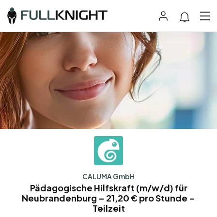
CALUMA GmbH
Pädagogische Hilfskraft (m/w/d) für
Neubrandenburg – 21,20 € pro Stunde –
Teilzeit