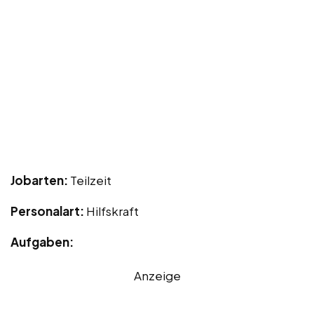
Jobarten:
Teilzeit
Personalart:
Hilfskraft
Aufgaben:
Anzeige