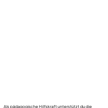
Als pädagogische Hilfskraft unterstützt du die