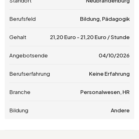
Standort
Neubrandenburg
Berufsfeld
Bildung, Pädagogik
Gehalt
21,20
Euro
-
21,20
Euro
/ Stunde
Angebotsende
04/10/2026
Berufserfahrung
Keine Erfahrung
Branche
Personalwesen, HR
Bildung
Andere