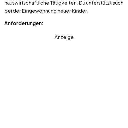
hauswirtschaftliche Tätigkeiten. Du unterstützt auch
bei der Eingewöhnung neuer Kinder.
Anforderungen:
Anzeige