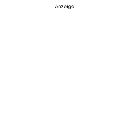
Anzeige