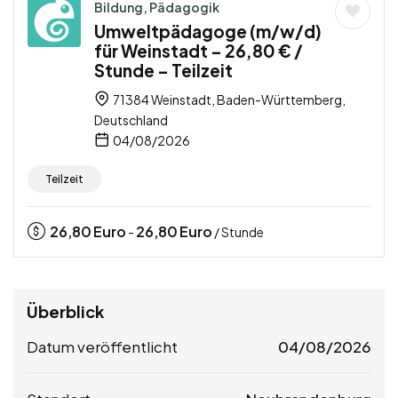
Bildung, Pädagogik
Umweltpädagoge (m/w/d)
für Weinstadt – 26,80 € /
Stunde – Teilzeit
71384 Weinstadt, Baden-Württemberg,
Deutschland
04/08/2026
Teilzeit
26,80
Euro
26,80
Euro
-
/ Stunde
Überblick
Datum veröffentlicht
04/08/2026