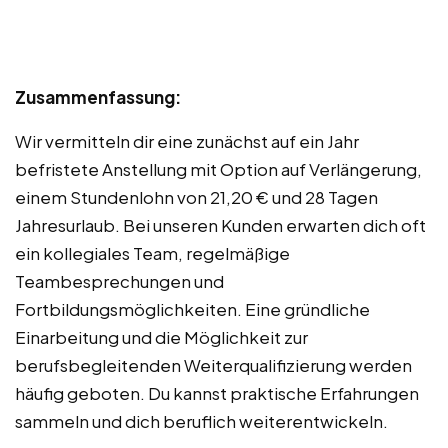
Zusammenfassung:
Wir vermitteln dir eine zunächst auf ein Jahr
befristete Anstellung mit Option auf Verlängerung,
einem Stundenlohn von 21,20 € und 28 Tagen
Jahresurlaub. Bei unseren Kunden erwarten dich oft
ein kollegiales Team, regelmäßige
Teambesprechungen und
Fortbildungsmöglichkeiten. Eine gründliche
Einarbeitung und die Möglichkeit zur
berufsbegleitenden Weiterqualifizierung werden
häufig geboten. Du kannst praktische Erfahrungen
sammeln und dich beruflich weiterentwickeln.