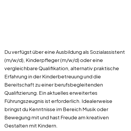
Du verfügst über eine Ausbildung als Sozialassistent
(m/w/d), Kinderpfleger (m/w/d) oder eine
vergleichbare Qualifikation, alternativ praktische
Erfahrung in der Kinderbetreuung und die
Bereitschaft zu einer berufsbegleitenden
Qualifizierung. Ein aktuelles erweitertes
Führungszeugnis ist erforderlich. Idealerweise
bringst du Kenntnisse im Bereich Musik oder
Bewegung mit und hast Freude am kreativen
Gestalten mit Kindern.