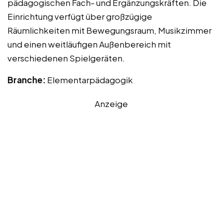
pädagogischen Fach- und Ergänzungskräften. Die
Einrichtung verfügt über großzügige
Räumlichkeiten mit Bewegungsraum, Musikzimmer
und einen weitläufigen Außenbereich mit
verschiedenen Spielgeräten.
Branche:
Elementarpädagogik
Anzeige