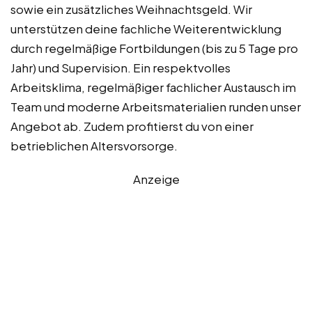
sowie ein zusätzliches Weihnachtsgeld. Wir
unterstützen deine fachliche Weiterentwicklung
durch regelmäßige Fortbildungen (bis zu 5 Tage pro
Jahr) und Supervision. Ein respektvolles
Arbeitsklima, regelmäßiger fachlicher Austausch im
Team und moderne Arbeitsmaterialien runden unser
Angebot ab. Zudem profitierst du von einer
betrieblichen Altersvorsorge.
Anzeige