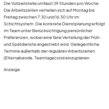
Die Vollzeitstelle umfasst 39 Stunden pro Woche.
Die Arbeitszeiten verteilen sich auf Montag bis
Freitag zwischen 7:30 und 16:30 Uhr im
Schichtsystem. Die konkrete Dienstplanung erfolgt
im Team unter Berücksichtigung persönlicher
Präferenzen, wobei eine faire Verteilung der Früh-
und Spätdienste angestrebt wird. Gelegentliche
Termine außerhalb der regulären Arbeitszeiten
(Elternabende, Teamtage) sind einzuplanen.
Anzeige