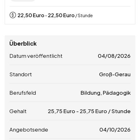
22,50
Euro
22,50
Euro
-
/ Stunde
Überblick
Datum veröffentlicht
04/08/2026
Standort
Groß-Gerau
Berufsfeld
Bildung, Pädagogik
Gehalt
25,75
Euro
-
25,75
Euro
/ Stunde
Angebotsende
04/10/2026