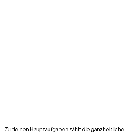
Zu deinen Hauptaufgaben zählt die ganzheitliche