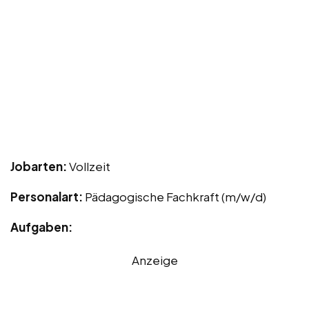
Jobarten:
Vollzeit
Personalart:
Pädagogische Fachkraft (m/w/d)
Aufgaben:
Anzeige