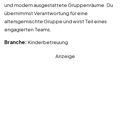
und modern ausgestattete Gruppenräume. Du
übernimmst Verantwortung für eine
altersgemischte Gruppe und wirst Teil eines
engagierten Teams.
Branche:
Kinderbetreuung
Anzeige