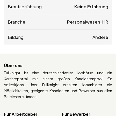
Berufserfahrung
Keine Erfahrung
Branche
Personalwesen, HR
Bildung
Andere
Über uns
Fullknight ist eine deutschlandweite Jobbörse und ein
Karriereportal mit einem großen Kandidatenpool für
Vollzeitjobs. Über Fullknight erhalten Jobanbieter die
Möglichkeiten, geeignete Kandidaten und Bewerber aus allen
Bereichen zu finden.
Für Arbeitgeber
Für Bewerber