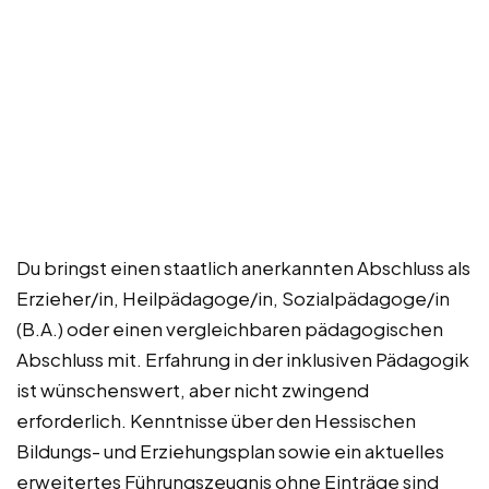
Du bringst einen staatlich anerkannten Abschluss als
Erzieher/in, Heilpädagoge/in, Sozialpädagoge/in
(B.A.) oder einen vergleichbaren pädagogischen
Abschluss mit. Erfahrung in der inklusiven Pädagogik
ist wünschenswert, aber nicht zwingend
erforderlich. Kenntnisse über den Hessischen
Bildungs- und Erziehungsplan sowie ein aktuelles
erweitertes Führungszeugnis ohne Einträge sind