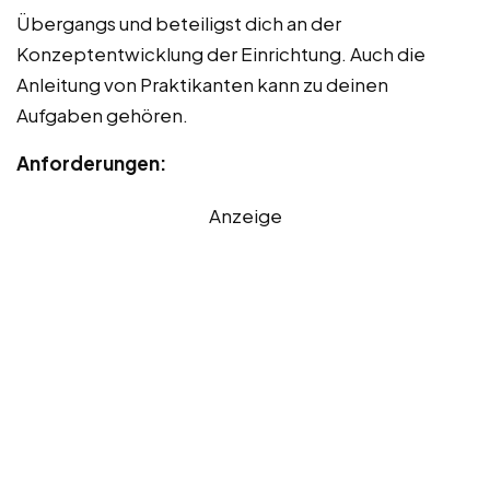
Übergangs und beteiligst dich an der
Konzeptentwicklung der Einrichtung. Auch die
Anleitung von Praktikanten kann zu deinen
Aufgaben gehören.
Anforderungen:
Anzeige