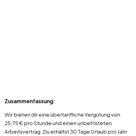
Zusammenfassung:
Wir bieten dir eine übertarifliche Vergütung von
25,75 € pro Stunde und einen unbefristeten
Arbeitsvertrag. Du erhältst 30 Tage Urlaub pro Jahr