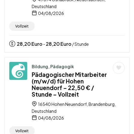
Deutschland
04/08/2026
Vollzeit
28,20
Euro
28,20
Euro
-
/ Stunde
Bildung, Pädagogik
Pädagogischer Mitarbeiter
(m/w/d) für Hohen
Neuendorf – 22,50 € /
Stunde – Vollzeit
16540 Hohen Neuendorf, Brandenburg,
Deutschland
04/08/2026
Vollzeit