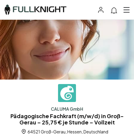
CALUMA GmbH
Pädagogische Fachkraft (m/w/d) in Groß-
Gerau – 25,75 € je Stunde – Vollzeit
64521 Groß-Gerau, Hessen, Deutschland