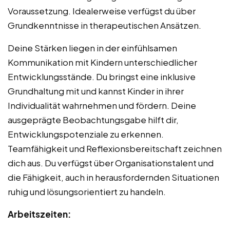
Voraussetzung. Idealerweise verfügst du über
Grundkenntnisse in therapeutischen Ansätzen.
Deine Stärken liegen in der einfühlsamen
Kommunikation mit Kindern unterschiedlicher
Entwicklungsstände. Du bringst eine inklusive
Grundhaltung mit und kannst Kinder in ihrer
Individualität wahrnehmen und fördern. Deine
ausgeprägte Beobachtungsgabe hilft dir,
Entwicklungspotenziale zu erkennen.
Teamfähigkeit und Reflexionsbereitschaft zeichnen
dich aus. Du verfügst über Organisationstalent und
die Fähigkeit, auch in herausfordernden Situationen
ruhig und lösungsorientiert zu handeln.
Arbeitszeiten: