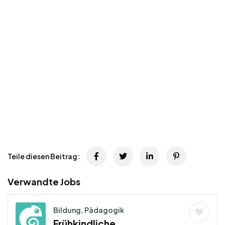
Teile diesen Beitrag:
Verwandte Jobs
Bildung, Pädagogik
Frühkindliche