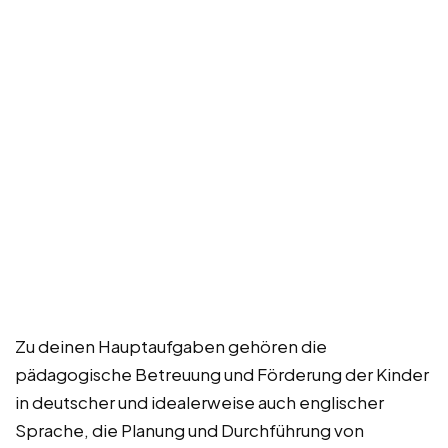
Zu deinen Hauptaufgaben gehören die
pädagogische Betreuung und Förderung der Kinder
in deutscher und idealerweise auch englischer
Sprache, die Planung und Durchführung von