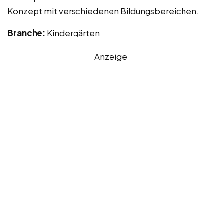
Konzept mit verschiedenen Bildungsbereichen.
Branche:
Kindergärten
Anzeige