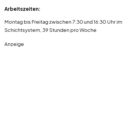
Arbeitszeiten:
Montag bis Freitag zwischen 7:30 und 16:30 Uhr im
Schichtsystem, 39 Stunden pro Woche
Anzeige