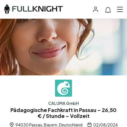
CALUMA GmbH
Pädagogische Fachkraft in Passau – 26,50
€ / Stunde – Vollzeit
94030 Passau, Bayern, Deutschland
02/08/2026