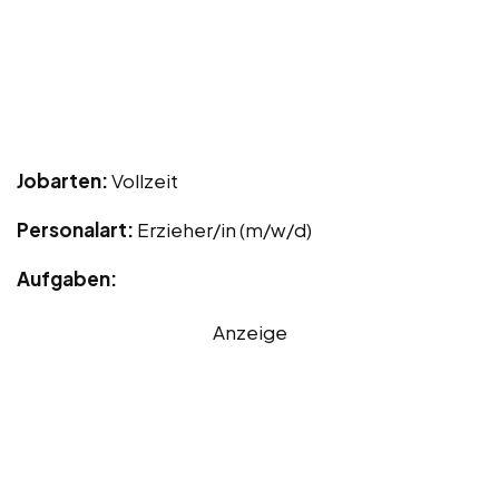
Jobarten:
Vollzeit
Personalart:
Erzieher/in (m/w/d)
Aufgaben:
Anzeige