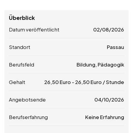
Überblick
Datum veröffentlicht
02/08/2026
Standort
Passau
Berufsfeld
Bildung, Pädagogik
Gehalt
26,50
Euro
-
26,50
Euro
/ Stunde
Angebotsende
04/10/2026
Berufserfahrung
Keine Erfahrung