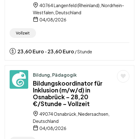
40764 Langenfeld (Rheinland), Nordrhein-
Westfalen, Deutschland
04/08/2026
Vollzeit
23,60
Euro
23,60
Euro
-
/ Stunde
Bildung, Pädagogik
Bildungskoordinator für
Inklusion (m/w/d) in
Osnabrück – 28,20
€/Stunde – Vollzeit
49074 Osnabrück, Niedersachsen,
Deutschland
04/08/2026