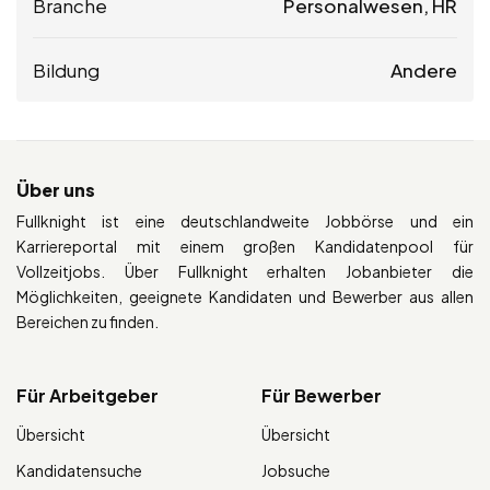
Branche
Personalwesen, HR
Bildung
Andere
Über uns
Fullknight ist eine deutschlandweite Jobbörse und ein
Karriereportal mit einem großen Kandidatenpool für
Vollzeitjobs. Über Fullknight erhalten Jobanbieter die
Möglichkeiten, geeignete Kandidaten und Bewerber aus allen
Bereichen zu finden.
Für Arbeitgeber
Für Bewerber
Übersicht
Übersicht
Kandidatensuche
Jobsuche