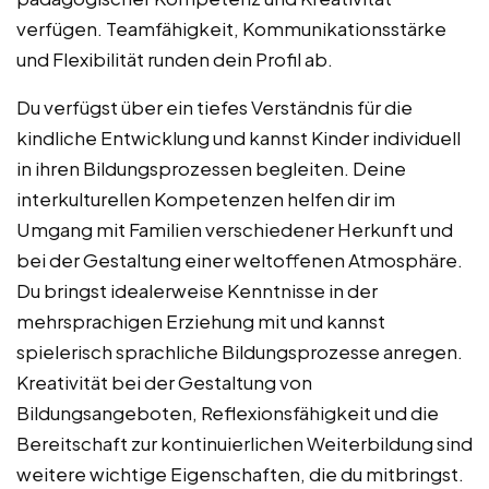
verfügen. Teamfähigkeit, Kommunikationsstärke
und Flexibilität runden dein Profil ab.
Du verfügst über ein tiefes Verständnis für die
kindliche Entwicklung und kannst Kinder individuell
in ihren Bildungsprozessen begleiten. Deine
interkulturellen Kompetenzen helfen dir im
Umgang mit Familien verschiedener Herkunft und
bei der Gestaltung einer weltoffenen Atmosphäre.
Du bringst idealerweise Kenntnisse in der
mehrsprachigen Erziehung mit und kannst
spielerisch sprachliche Bildungsprozesse anregen.
Kreativität bei der Gestaltung von
Bildungsangeboten, Reflexionsfähigkeit und die
Bereitschaft zur kontinuierlichen Weiterbildung sind
weitere wichtige Eigenschaften, die du mitbringst.