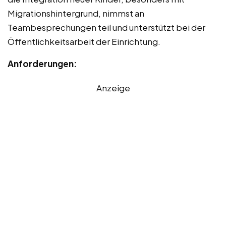
Migrationshintergrund, nimmst an
Teambesprechungen teil und unterstützt bei der
Öffentlichkeitsarbeit der Einrichtung.
Anforderungen:
Anzeige