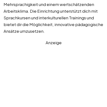
Mehrsprachigkeit und einem wertschätzenden
Arbeitsklima. Die Einrichtung unterstützt dich mit
Sprachkursen und interkulturellen Trainings und
bietet dir die Möglichkeit, innovative pädagogische
Ansätze umzusetzen.
Anzeige