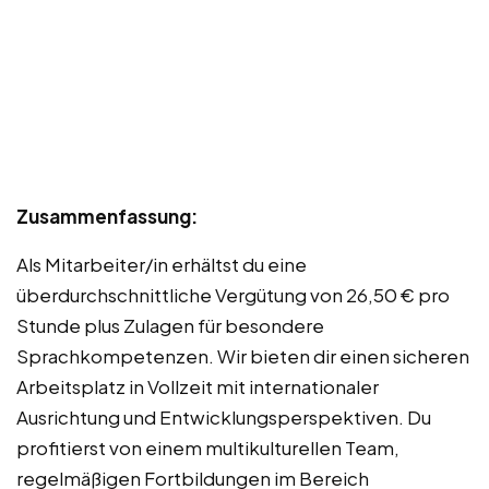
Zusammenfassung:
Als Mitarbeiter/in erhältst du eine
überdurchschnittliche Vergütung von 26,50 € pro
Stunde plus Zulagen für besondere
Sprachkompetenzen. Wir bieten dir einen sicheren
Arbeitsplatz in Vollzeit mit internationaler
Ausrichtung und Entwicklungsperspektiven. Du
profitierst von einem multikulturellen Team,
regelmäßigen Fortbildungen im Bereich