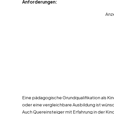
Anforderungen:
Anz
Eine pädagogische Grundqualifikation als Kin
oder eine vergleichbare Ausbildung ist wüns
Auch Quereinsteiger mit Erfahrung in der Ki