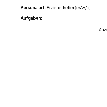
Personalart:
Erzieherhelfer (m/w/d)
Aufgaben:
Anz