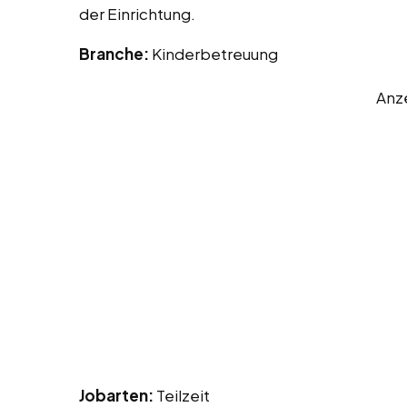
der Einrichtung.
Branche:
Kinderbetreuung
Anz
Jobarten:
Teilzeit