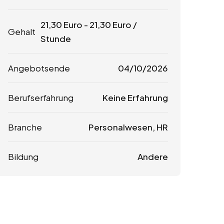
21,30
Euro
-
21,30
Euro
/
Gehalt
Stunde
Angebotsende
04/10/2026
Berufserfahrung
Keine Erfahrung
Branche
Personalwesen, HR
Bildung
Andere