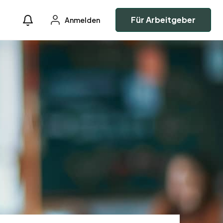
Für Arbeitgeber
Anmelden