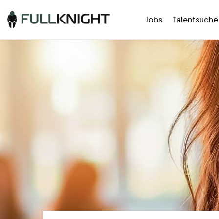
Jobs
Talentsuche