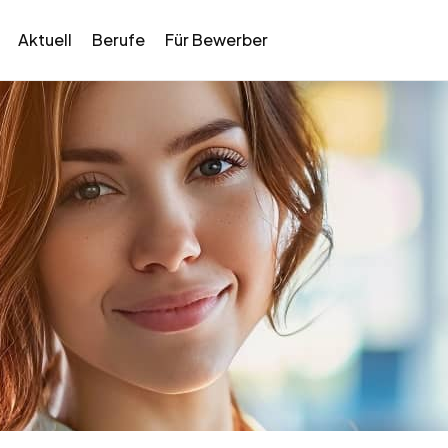
Aktuell
Berufe
Für Bewerber