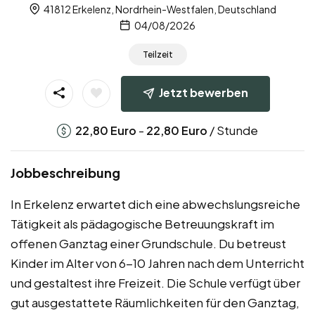
41812 Erkelenz, Nordrhein-Westfalen, Deutschland
04/08/2026
Teilzeit
Jetzt bewerben
-
/ Stunde
22,80
Euro
22,80
Euro
Jobbeschreibung
In Erkelenz erwartet dich eine abwechslungsreiche
Tätigkeit als pädagogische Betreuungskraft im
offenen Ganztag einer Grundschule. Du betreust
Kinder im Alter von 6-10 Jahren nach dem Unterricht
und gestaltest ihre Freizeit. Die Schule verfügt über
gut ausgestattete Räumlichkeiten für den Ganztag,