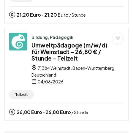
21,20
Euro
21,20
Euro
-
/ Stunde
Bildung, Pädagogik
Umweltpädagoge (m/w/d)
für Weinstadt – 26,80 € /
Stunde – Teilzeit
71384 Weinstadt, Baden-Württemberg,
Deutschland
04/08/2026
Teilzeit
26,80
Euro
26,80
Euro
-
/ Stunde