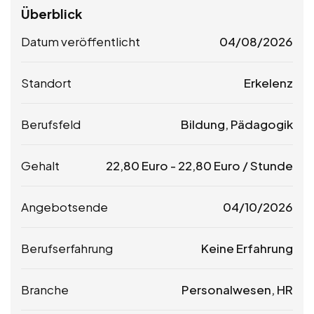
Überblick
Datum veröffentlicht
04/08/2026
Standort
Erkelenz
Berufsfeld
Bildung, Pädagogik
Gehalt
22,80
Euro
-
22,80
Euro
/ Stunde
Angebotsende
04/10/2026
Berufserfahrung
Keine Erfahrung
Branche
Personalwesen, HR