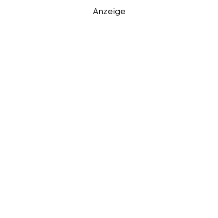
Anzeige