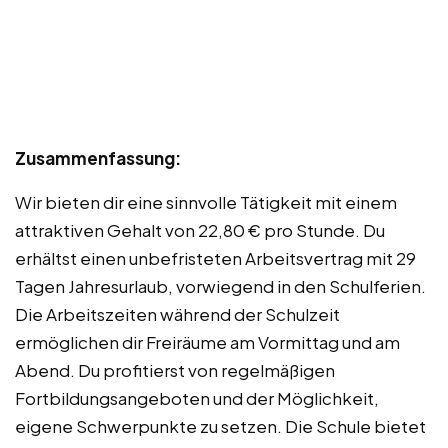
Zusammenfassung:
Wir bieten dir eine sinnvolle Tätigkeit mit einem
attraktiven Gehalt von 22,80 € pro Stunde. Du
erhältst einen unbefristeten Arbeitsvertrag mit 29
Tagen Jahresurlaub, vorwiegend in den Schulferien.
Die Arbeitszeiten während der Schulzeit
ermöglichen dir Freiräume am Vormittag und am
Abend. Du profitierst von regelmäßigen
Fortbildungsangeboten und der Möglichkeit,
eigene Schwerpunkte zu setzen. Die Schule bietet