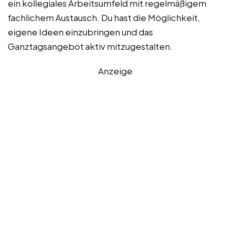
ein kollegiales Arbeitsumfeld mit regelmäßigem
fachlichem Austausch. Du hast die Möglichkeit,
eigene Ideen einzubringen und das
Ganztagsangebot aktiv mitzugestalten.
Anzeige