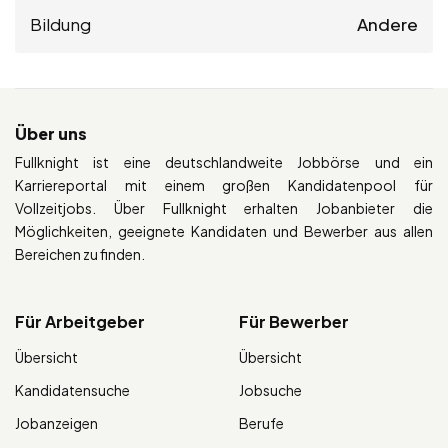
Bildung
Andere
Über uns
Fullknight ist eine deutschlandweite Jobbörse und ein
Karriereportal mit einem großen Kandidatenpool für
Vollzeitjobs. Über Fullknight erhalten Jobanbieter die
Möglichkeiten, geeignete Kandidaten und Bewerber aus allen
Bereichen zu finden.
Für Arbeitgeber
Für Bewerber
Übersicht
Übersicht
Kandidatensuche
Jobsuche
Jobanzeigen
Berufe