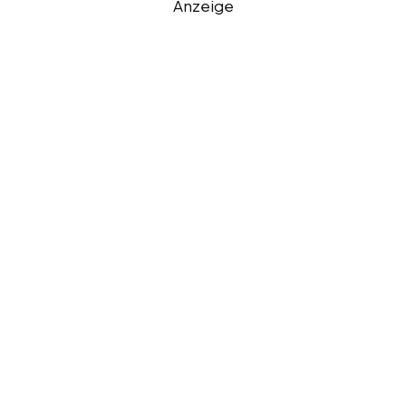
Anzeige