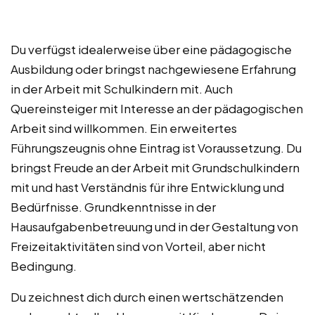
Du verfügst idealerweise über eine pädagogische
Ausbildung oder bringst nachgewiesene Erfahrung
in der Arbeit mit Schulkindern mit. Auch
Quereinsteiger mit Interesse an der pädagogischen
Arbeit sind willkommen. Ein erweitertes
Führungszeugnis ohne Eintrag ist Voraussetzung. Du
bringst Freude an der Arbeit mit Grundschulkindern
mit und hast Verständnis für ihre Entwicklung und
Bedürfnisse. Grundkenntnisse in der
Hausaufgabenbetreuung und in der Gestaltung von
Freizeitaktivitäten sind von Vorteil, aber nicht
Bedingung.
Du zeichnest dich durch einen wertschätzenden