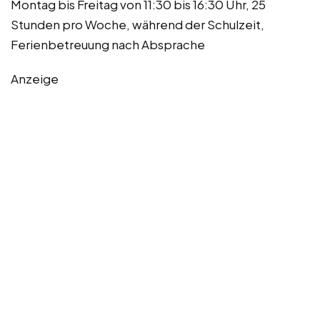
Montag bis Freitag von 11:30 bis 16:30 Uhr, 25
Stunden pro Woche, während der Schulzeit,
Ferienbetreuung nach Absprache
Anzeige