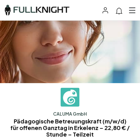
CALUMA GmbH
Pädagogische Betreuungskraft (m/w/d)
für offenen Ganztag in Erkelenz – 22,80 € /
Stunde – Teilzeit