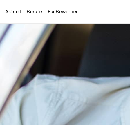
Aktuell
Berufe
Für Bewerber