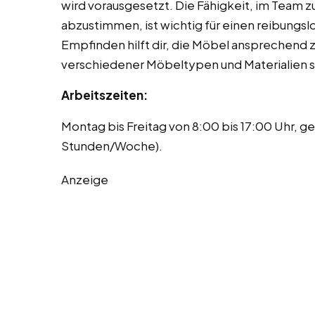
wird vorausgesetzt. Die Fähigkeit, im Team z
abzustimmen, ist wichtig für einen reibungsl
Empfinden hilft dir, die Möbel ansprechend 
verschiedener Möbeltypen und Materialien si
Arbeitszeiten:
Montag bis Freitag von 8:00 bis 17:00 Uhr, ge
Stunden/Woche).
Anzeige