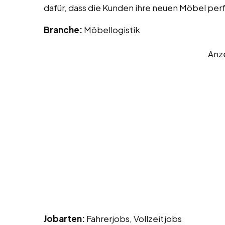
dafür, dass die Kunden ihre neuen Möbel per
Branche:
Möbellogistik
Anz
Jobarten:
Fahrerjobs, Vollzeitjobs