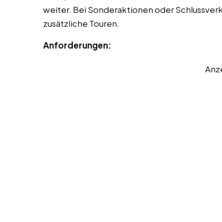
weiter. Bei Sonderaktionen oder Schlussverk
zusätzliche Touren.
Anforderungen:
Anz