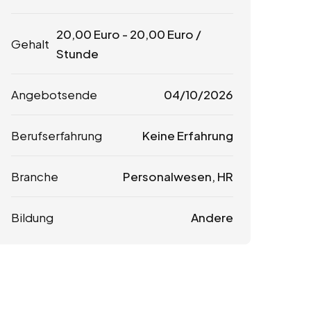
20,00
Euro
-
20,00
Euro
/
Gehalt
Stunde
Angebotsende
04/10/2026
Berufserfahrung
Keine Erfahrung
Branche
Personalwesen, HR
Bildung
Andere