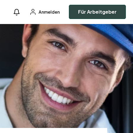
Für Arbeitgeber
Anmelden