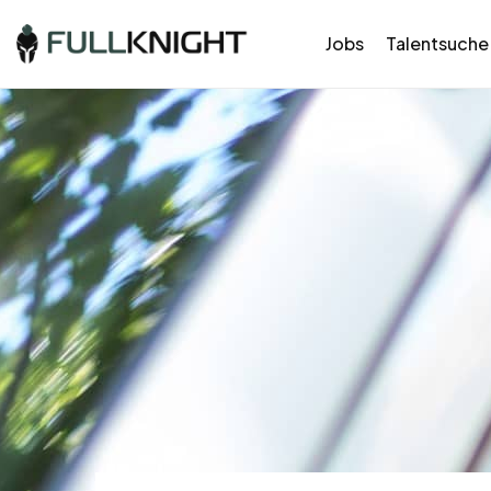
Jobs
Talentsuche