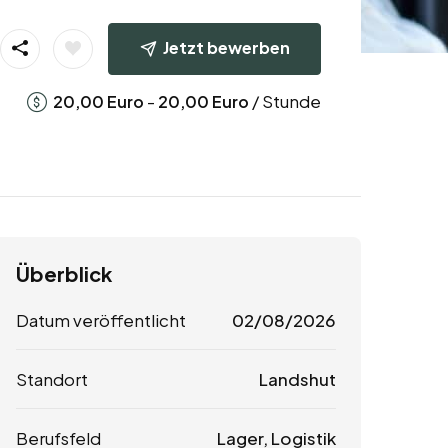
Jetzt bewerben
-
/ Stunde
20,00
Euro
20,00
Euro
Überblick
Datum veröffentlicht
02/08/2026
Standort
Landshut
Berufsfeld
Lager, Logistik