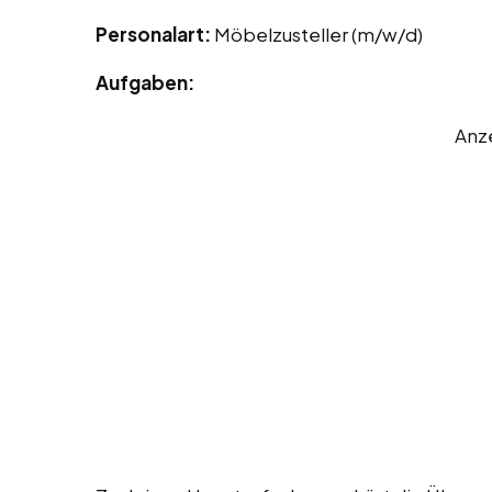
Personalart:
Möbelzusteller (m/w/d)
Aufgaben:
Anz