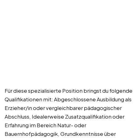
Für diese spezialisierte Position bringst du folgende
Qualifikationen mit: Abgeschlossene Ausbildung als
Erzieher/in oder vergleichbarer pädagogischer
Abschluss, Idealerweise Zusatzqualifikation oder
Erfahrung im Bereich Natur- oder
Bauernhofpädagogik, Grundkenntnisse über