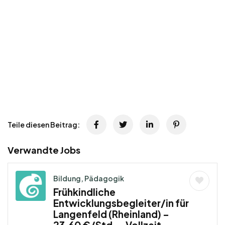
Teile diesen Beitrag:
Verwandte Jobs
Bildung, Pädagogik
Frühkindliche
Entwicklungsbegleiter/in für
Langenfeld (Rheinland) –