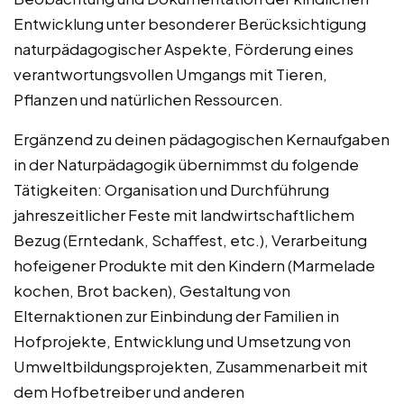
Entwicklung unter besonderer Berücksichtigung
naturpädagogischer Aspekte, Förderung eines
verantwortungsvollen Umgangs mit Tieren,
Pflanzen und natürlichen Ressourcen.
Ergänzend zu deinen pädagogischen Kernaufgaben
in der Naturpädagogik übernimmst du folgende
Tätigkeiten: Organisation und Durchführung
jahreszeitlicher Feste mit landwirtschaftlichem
Bezug (Erntedank, Schaffest, etc.), Verarbeitung
hofeigener Produkte mit den Kindern (Marmelade
kochen, Brot backen), Gestaltung von
Elternaktionen zur Einbindung der Familien in
Hofprojekte, Entwicklung und Umsetzung von
Umweltbildungsprojekten, Zusammenarbeit mit
dem Hofbetreiber und anderen