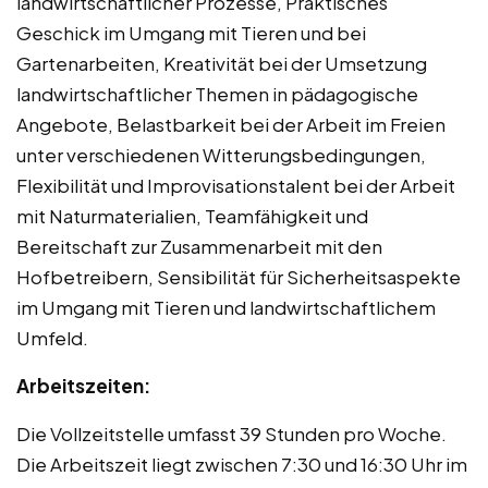
landwirtschaftlicher Prozesse, Praktisches
Geschick im Umgang mit Tieren und bei
Gartenarbeiten, Kreativität bei der Umsetzung
landwirtschaftlicher Themen in pädagogische
Angebote, Belastbarkeit bei der Arbeit im Freien
unter verschiedenen Witterungsbedingungen,
Flexibilität und Improvisationstalent bei der Arbeit
mit Naturmaterialien, Teamfähigkeit und
Bereitschaft zur Zusammenarbeit mit den
Hofbetreibern, Sensibilität für Sicherheitsaspekte
im Umgang mit Tieren und landwirtschaftlichem
Umfeld.
Arbeitszeiten:
Die Vollzeitstelle umfasst 39 Stunden pro Woche.
Die Arbeitszeit liegt zwischen 7:30 und 16:30 Uhr im