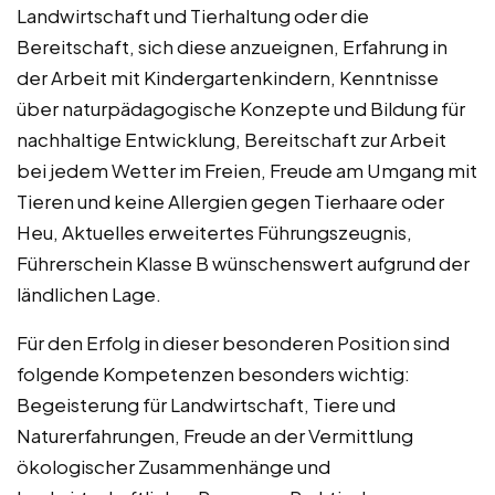
Landwirtschaft und Tierhaltung oder die
Bereitschaft, sich diese anzueignen, Erfahrung in
der Arbeit mit Kindergartenkindern, Kenntnisse
über naturpädagogische Konzepte und Bildung für
nachhaltige Entwicklung, Bereitschaft zur Arbeit
bei jedem Wetter im Freien, Freude am Umgang mit
Tieren und keine Allergien gegen Tierhaare oder
Heu, Aktuelles erweitertes Führungszeugnis,
Führerschein Klasse B wünschenswert aufgrund der
ländlichen Lage.
Für den Erfolg in dieser besonderen Position sind
folgende Kompetenzen besonders wichtig:
Begeisterung für Landwirtschaft, Tiere und
Naturerfahrungen, Freude an der Vermittlung
ökologischer Zusammenhänge und