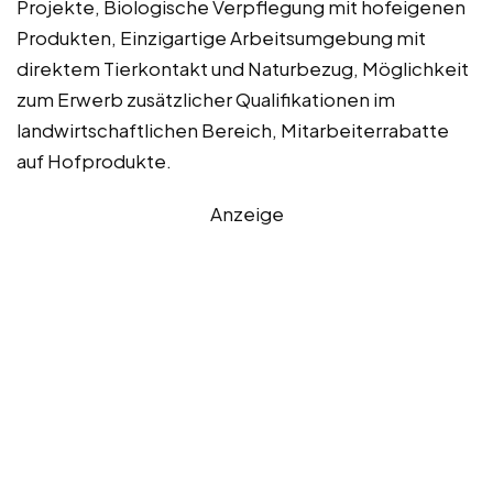
Projekte, Biologische Verpflegung mit hofeigenen
Produkten, Einzigartige Arbeitsumgebung mit
direktem Tierkontakt und Naturbezug, Möglichkeit
zum Erwerb zusätzlicher Qualifikationen im
landwirtschaftlichen Bereich, Mitarbeiterrabatte
auf Hofprodukte.
Anzeige