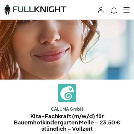
CALUMA GmbH
Kita-Fachkraft (m/w/d) für
Bauernhofkindergarten Melle – 23,50 €
stündlich – Vollzeit