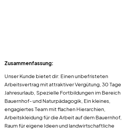
Zusammenfassung:
Unser Kunde bietet dir: Einen unbefristeten
Arbeitsvertrag mit attraktiver Vergütung, 30 Tage
Jahresurlaub, Spezielle Fortbildungen im Bereich
Bauernhof- und Naturpädagogik, Ein kleines,
engagiertes Team mit flachen Hierarchien,
Arbeitskleidung für die Arbeit auf dem Bauernhof,
Raum für eigene Ideen und landwirtschaftliche