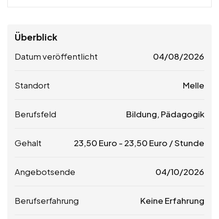
Überblick
Datum veröffentlicht
04/08/2026
Standort
Melle
Berufsfeld
Bildung, Pädagogik
Gehalt
23,50
Euro
-
23,50
Euro
/ Stunde
Angebotsende
04/10/2026
Berufserfahrung
Keine Erfahrung