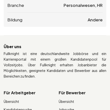
Branche
Personalwesen, HR
Bildung
Andere
Über uns
Fullknight ist eine deutschlandweite Jobbörse und ein
Karriereportal mit einem großen Kandidatenpool für
Vollzeitjobs. Über Fullknight erhalten Jobanbieter die
Möglichkeiten, geeignete Kandidaten und Bewerber aus allen
Bereichen zu finden.
Für Arbeitgeber
Für Bewerber
Übersicht
Übersicht
Kandidatensuche
Jobsuche