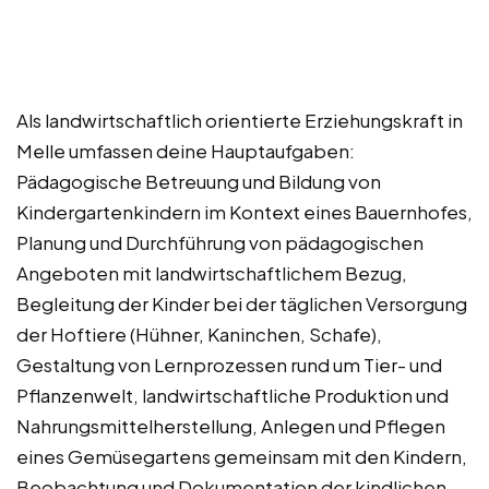
Als landwirtschaftlich orientierte Erziehungskraft in
Melle umfassen deine Hauptaufgaben:
Pädagogische Betreuung und Bildung von
Kindergartenkindern im Kontext eines Bauernhofes,
Planung und Durchführung von pädagogischen
Angeboten mit landwirtschaftlichem Bezug,
Begleitung der Kinder bei der täglichen Versorgung
der Hoftiere (Hühner, Kaninchen, Schafe),
Gestaltung von Lernprozessen rund um Tier- und
Pflanzenwelt, landwirtschaftliche Produktion und
Nahrungsmittelherstellung, Anlegen und Pflegen
eines Gemüsegartens gemeinsam mit den Kindern,
Beobachtung und Dokumentation der kindlichen