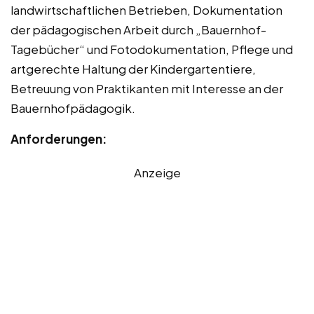
landwirtschaftlichen Betrieben, Dokumentation
der pädagogischen Arbeit durch „Bauernhof-
Tagebücher“ und Fotodokumentation, Pflege und
artgerechte Haltung der Kindergartentiere,
Betreuung von Praktikanten mit Interesse an der
Bauernhofpädagogik.
Anforderungen:
Anzeige