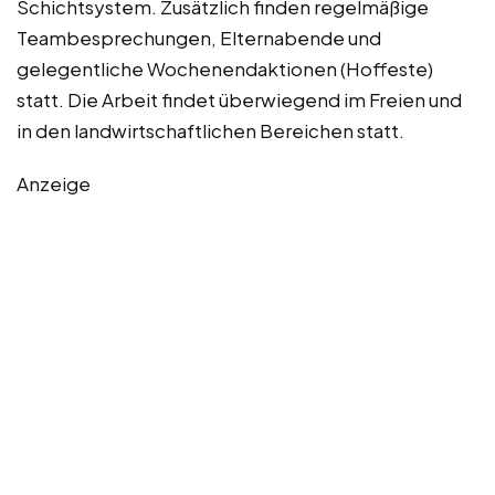
Schichtsystem. Zusätzlich finden regelmäßige
Teambesprechungen, Elternabende und
gelegentliche Wochenendaktionen (Hoffeste)
statt. Die Arbeit findet überwiegend im Freien und
in den landwirtschaftlichen Bereichen statt.
Anzeige