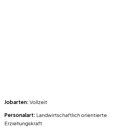
Jobarten:
Vollzeit
Personalart:
Landwirtschaftlich orientierte
Erziehungskraft