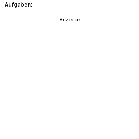
Aufgaben:
Anzeige