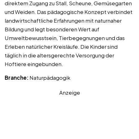
direktem Zugang zu Stall, Scheune, Gemüsegarten
und Weiden. Das pädagogische Konzept verbindet
landwirtschaftliche Erfahrungen mit naturnaher
Bildung und legt besonderen Wert auf
Umweltbewusstsein, Tierbegegnungen und das
Erleben natürlicher Kreisläufe. Die Kinder sind
täglich in die altersgerechte Versorgung der
Hoftiere eingebunden.
Branche:
Naturpädagogik
Anzeige