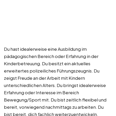
Du hast idealerweise eine Ausbildung im
pädagogischen Bereich oder Erfahrung in der
Kinderbetreuung. Du besitzt ein aktuelles
erweitertes polizeiliches Führungszeugnis. Du
zeigst Freude an der Arbeit mit Kindern
unterschiedlichen Alters. Du bringst idealerweise
Erfahrung oder Interesse im Bereich
Bewegung/Sport mit. Du bist zeitlich flexibel und
bereit, vorwiegend nachmittags zu arbeiten. Du
bist bereit, dich fachlich weiterzuentwickeln.