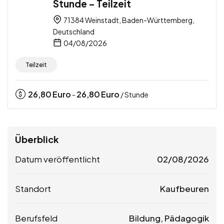
Stunde – Teilzeit
71384 Weinstadt, Baden-Württemberg,
Deutschland
04/08/2026
Teilzeit
26,80
Euro
26,80
Euro
-
/ Stunde
Überblick
Datum veröffentlicht
02/08/2026
Standort
Kaufbeuren
Berufsfeld
Bildung, Pädagogik