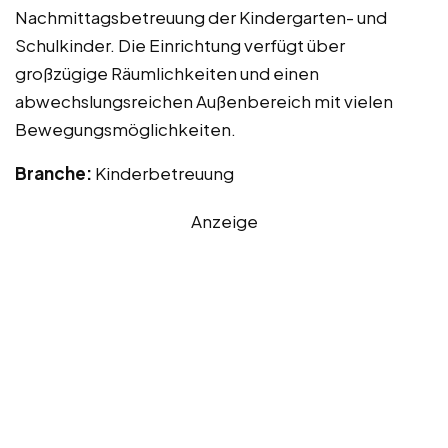
Nachmittagsbetreuung der Kindergarten- und
Schulkinder. Die Einrichtung verfügt über
großzügige Räumlichkeiten und einen
abwechslungsreichen Außenbereich mit vielen
Bewegungsmöglichkeiten.
Branche:
Kinderbetreuung
Anzeige