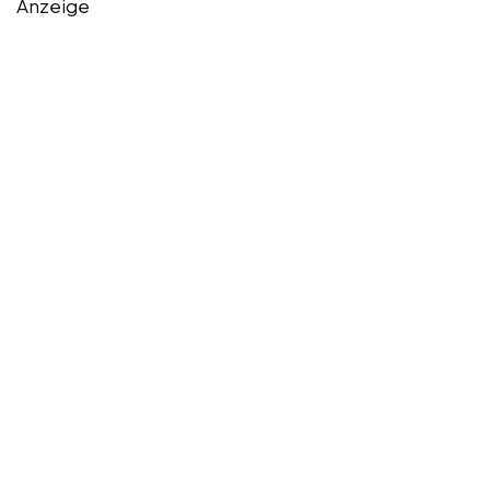
Anzeige