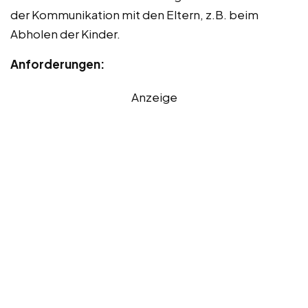
der Kommunikation mit den Eltern, z.B. beim
Abholen der Kinder.
Anforderungen:
Anzeige