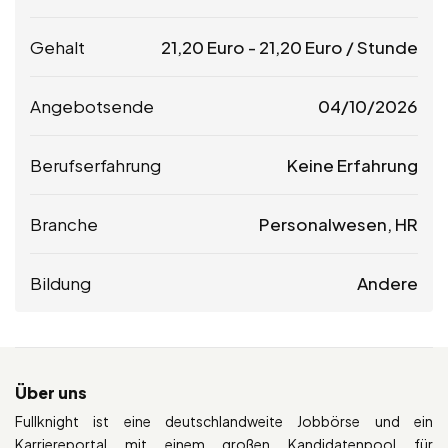
Gehalt
21,20
Euro
-
21,20
Euro
/ Stunde
Angebotsende
04/10/2026
Berufserfahrung
Keine Erfahrung
Branche
Personalwesen, HR
Bildung
Andere
Über uns
Fullknight ist eine deutschlandweite Jobbörse und ein
Karriereportal mit einem großen Kandidatenpool für