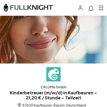
CALUMA GmbH
Kinderbetreuer (m/w/d) in Kaufbeuren –
21,20 € / Stunde – Teilzeit
87600 Kaufbeuren, Bayern, Deutschland