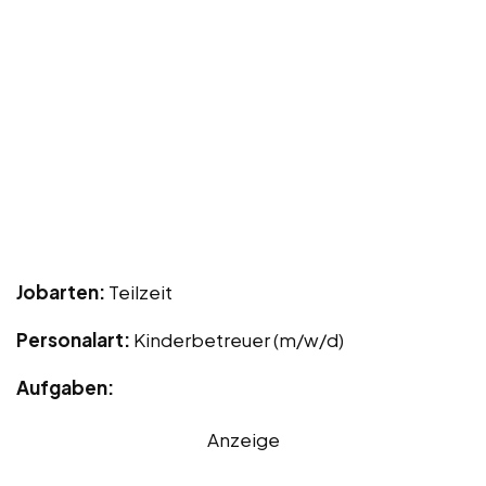
Jobarten:
Teilzeit
Personalart:
Kinderbetreuer (m/w/d)
Aufgaben:
Anzeige