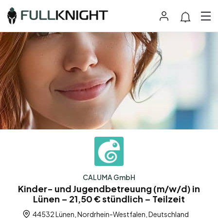
CALUMA GmbH
Kinder- und Jugendbetreuung (m/w/d) in
Lünen – 21,50 € stündlich – Teilzeit
44532 Lünen, Nordrhein-Westfalen, Deutschland