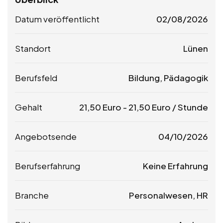
Datum veröffentlicht
02/08/2026
Standort
Lünen
Berufsfeld
Bildung, Pädagogik
Gehalt
21,50
Euro
-
21,50
Euro
/ Stunde
Angebotsende
04/10/2026
Berufserfahrung
Keine Erfahrung
Branche
Personalwesen, HR