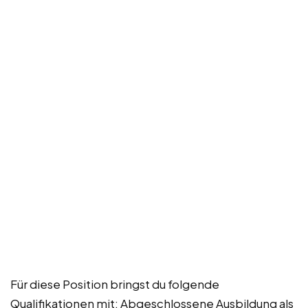
Für diese Position bringst du folgende
Qualifikationen mit: Abgeschlossene Ausbildung als