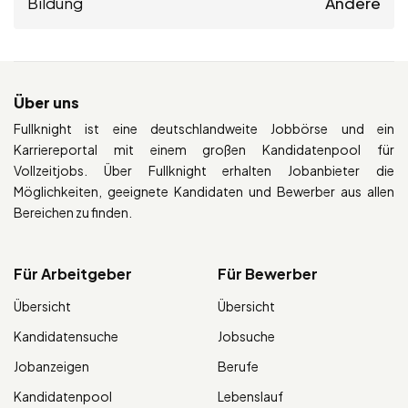
Bildung
Andere
Über uns
Fullknight ist eine deutschlandweite Jobbörse und ein
Karriereportal mit einem großen Kandidatenpool für
Vollzeitjobs. Über Fullknight erhalten Jobanbieter die
Möglichkeiten, geeignete Kandidaten und Bewerber aus allen
Bereichen zu finden.
Für Arbeitgeber
Für Bewerber
Übersicht
Übersicht
Kandidatensuche
Jobsuche
Jobanzeigen
Berufe
Kandidatenpool
Lebenslauf