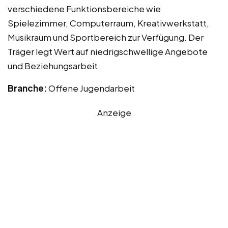
verschiedene Funktionsbereiche wie
Spielezimmer, Computerraum, Kreativwerkstatt,
Musikraum und Sportbereich zur Verfügung. Der
Träger legt Wert auf niedrigschwellige Angebote
und Beziehungsarbeit.
Branche:
Offene Jugendarbeit
Anzeige