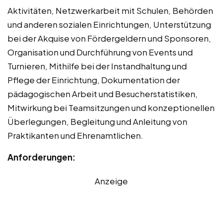
Aktivitäten, Netzwerkarbeit mit Schulen, Behörden
und anderen sozialen Einrichtungen, Unterstützung
bei der Akquise von Fördergeldern und Sponsoren,
Organisation und Durchführung von Events und
Turnieren, Mithilfe bei der Instandhaltung und
Pflege der Einrichtung, Dokumentation der
pädagogischen Arbeit und Besucherstatistiken,
Mitwirkung bei Teamsitzungen und konzeptionellen
Überlegungen, Begleitung und Anleitung von
Praktikanten und Ehrenamtlichen.
Anforderungen:
Anzeige