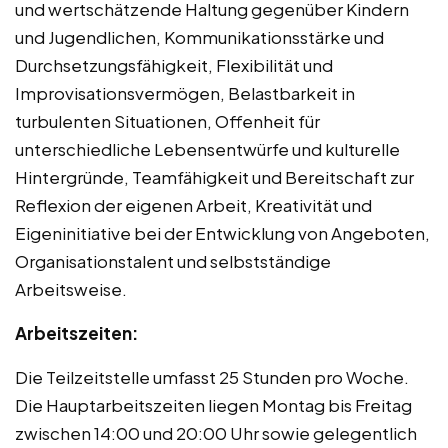
und wertschätzende Haltung gegenüber Kindern
und Jugendlichen, Kommunikationsstärke und
Durchsetzungsfähigkeit, Flexibilität und
Improvisationsvermögen, Belastbarkeit in
turbulenten Situationen, Offenheit für
unterschiedliche Lebensentwürfe und kulturelle
Hintergründe, Teamfähigkeit und Bereitschaft zur
Reflexion der eigenen Arbeit, Kreativität und
Eigeninitiative bei der Entwicklung von Angeboten,
Organisationstalent und selbstständige
Arbeitsweise.
Arbeitszeiten:
Die Teilzeitstelle umfasst 25 Stunden pro Woche.
Die Hauptarbeitszeiten liegen Montag bis Freitag
zwischen 14:00 und 20:00 Uhr sowie gelegentlich