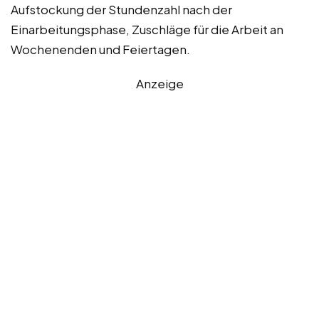
Aufstockung der Stundenzahl nach der
Einarbeitungsphase, Zuschläge für die Arbeit an
Wochenenden und Feiertagen.
Anzeige