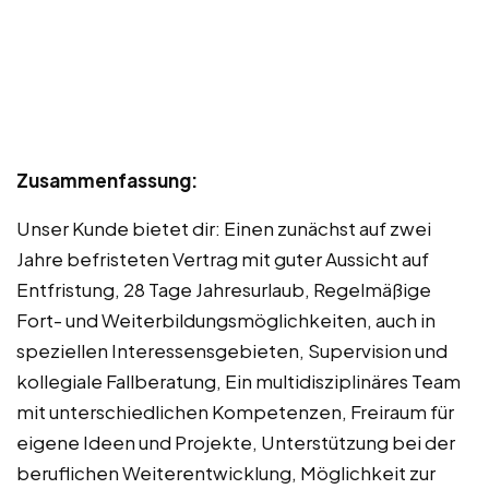
Zusammenfassung:
Unser Kunde bietet dir: Einen zunächst auf zwei
Jahre befristeten Vertrag mit guter Aussicht auf
Entfristung, 28 Tage Jahresurlaub, Regelmäßige
Fort- und Weiterbildungsmöglichkeiten, auch in
speziellen Interessensgebieten, Supervision und
kollegiale Fallberatung, Ein multidisziplinäres Team
mit unterschiedlichen Kompetenzen, Freiraum für
eigene Ideen und Projekte, Unterstützung bei der
beruflichen Weiterentwicklung, Möglichkeit zur