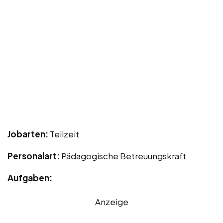
Jobarten:
Teilzeit
Personalart:
Pädagogische Betreuungskraft
Aufgaben:
Anzeige