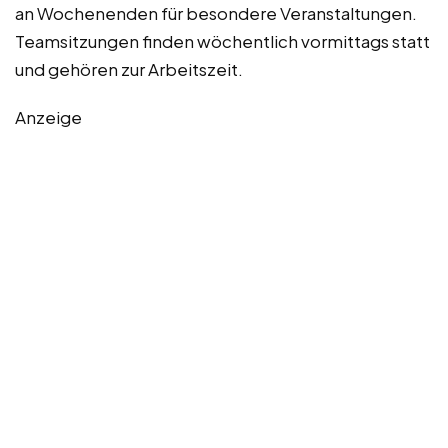
an Wochenenden für besondere Veranstaltungen.
Teamsitzungen finden wöchentlich vormittags statt
und gehören zur Arbeitszeit.
Anzeige