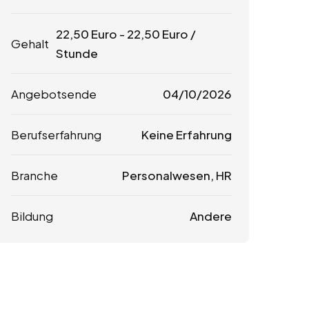
22,50
Euro
-
22,50
Euro
/
Gehalt
Stunde
Angebotsende
04/10/2026
Berufserfahrung
Keine Erfahrung
Branche
Personalwesen, HR
Bildung
Andere