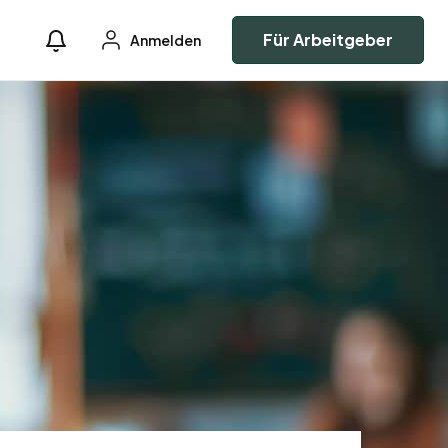
Für Arbeitgeber
Anmelden