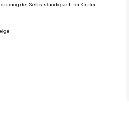
rderung der Selbstständigkeit der Kinder.
eige