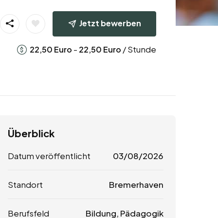
Jetzt bewerben
-
/ Stunde
22,50
Euro
22,50
Euro
Überblick
Datum veröffentlicht
03/08/2026
Standort
Bremerhaven
Berufsfeld
Bildung, Pädagogik