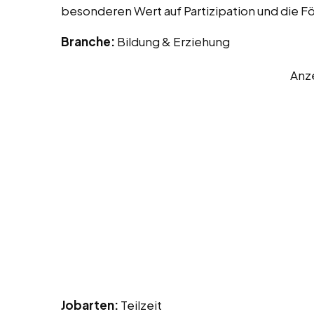
besonderen Wert auf Partizipation und die Fö
Branche:
Bildung & Erziehung
Anz
Jobarten:
Teilzeit