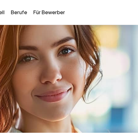
ll
Berufe
Für Bewerber