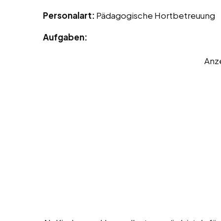
Personalart:
Pädagogische Hortbetreuung
Aufgaben:
Anz