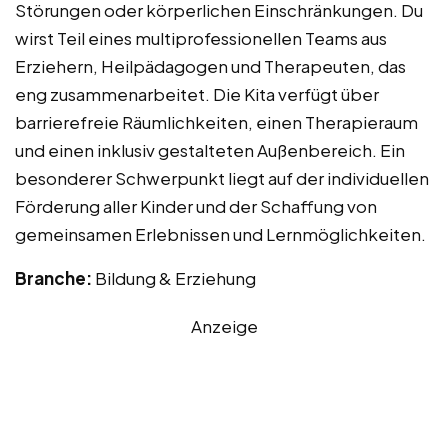
Störungen oder körperlichen Einschränkungen. Du
wirst Teil eines multiprofessionellen Teams aus
Erziehern, Heilpädagogen und Therapeuten, das
eng zusammenarbeitet. Die Kita verfügt über
barrierefreie Räumlichkeiten, einen Therapieraum
und einen inklusiv gestalteten Außenbereich. Ein
besonderer Schwerpunkt liegt auf der individuellen
Förderung aller Kinder und der Schaffung von
gemeinsamen Erlebnissen und Lernmöglichkeiten.
Branche:
Bildung & Erziehung
Anzeige