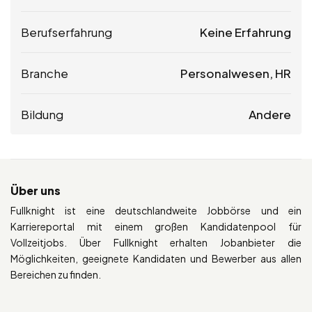
Berufserfahrung
Keine Erfahrung
Branche
Personalwesen, HR
Bildung
Andere
Über uns
Fullknight ist eine deutschlandweite Jobbörse und ein
Karriereportal mit einem großen Kandidatenpool für
Vollzeitjobs. Über Fullknight erhalten Jobanbieter die
Möglichkeiten, geeignete Kandidaten und Bewerber aus allen
Bereichen zu finden.