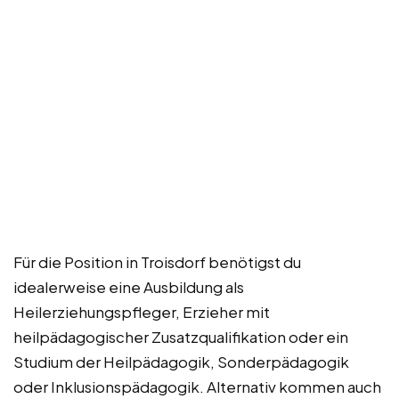
Für die Position in Troisdorf benötigst du
idealerweise eine Ausbildung als
Heilerziehungspfleger, Erzieher mit
heilpädagogischer Zusatzqualifikation oder ein
Studium der Heilpädagogik, Sonderpädagogik
oder Inklusionspädagogik. Alternativ kommen auch