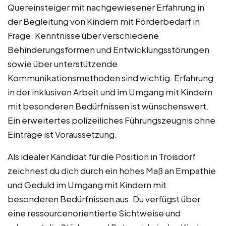
Quereinsteiger mit nachgewiesener Erfahrung in
der Begleitung von Kindern mit Förderbedarf in
Frage. Kenntnisse über verschiedene
Behinderungsformen und Entwicklungsstörungen
sowie über unterstützende
Kommunikationsmethoden sind wichtig. Erfahrung
in der inklusiven Arbeit und im Umgang mit Kindern
mit besonderen Bedürfnissen ist wünschenswert.
Ein erweitertes polizeiliches Führungszeugnis ohne
Einträge ist Voraussetzung.
Als idealer Kandidat für die Position in Troisdorf
zeichnest du dich durch ein hohes Maß an Empathie
und Geduld im Umgang mit Kindern mit
besonderen Bedürfnissen aus. Du verfügst über
eine ressourcenorientierte Sichtweise und