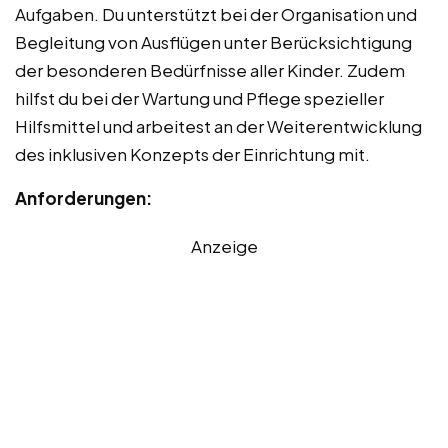
Aufgaben. Du unterstützt bei der Organisation und
Begleitung von Ausflügen unter Berücksichtigung
der besonderen Bedürfnisse aller Kinder. Zudem
hilfst du bei der Wartung und Pflege spezieller
Hilfsmittel und arbeitest an der Weiterentwicklung
des inklusiven Konzepts der Einrichtung mit.
Anforderungen:
Anzeige