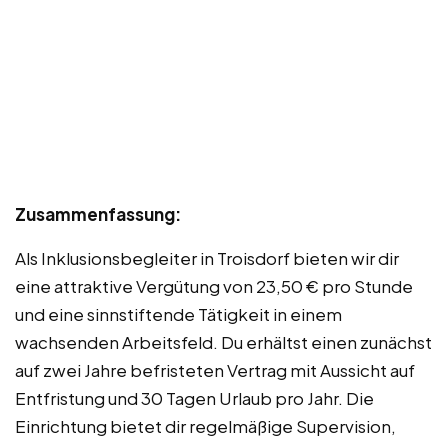
Zusammenfassung:
Als Inklusionsbegleiter in Troisdorf bieten wir dir
eine attraktive Vergütung von 23,50 € pro Stunde
und eine sinnstiftende Tätigkeit in einem
wachsenden Arbeitsfeld. Du erhältst einen zunächst
auf zwei Jahre befristeten Vertrag mit Aussicht auf
Entfristung und 30 Tagen Urlaub pro Jahr. Die
Einrichtung bietet dir regelmäßige Supervision,