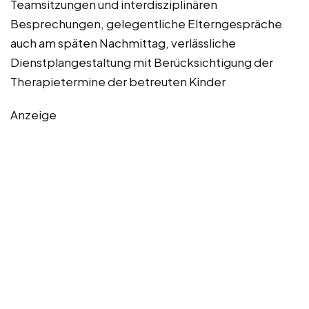
Teamsitzungen und interdisziplinären
Besprechungen, gelegentliche Elterngespräche
auch am späten Nachmittag, verlässliche
Dienstplangestaltung mit Berücksichtigung der
Therapietermine der betreuten Kinder
Anzeige