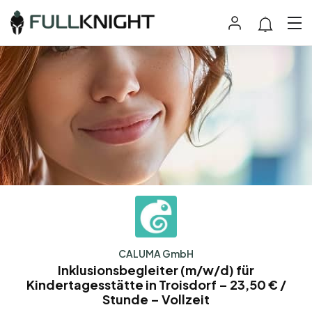
CALUMA GmbH
Inklusionsbegleiter (m/w/d) für
Kindertagesstätte in Troisdorf – 23,50 € /
Stunde – Vollzeit