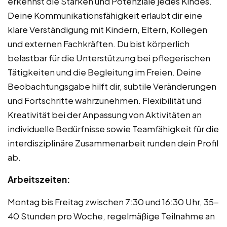
erkennst die Stärken und Potenziale jedes Kindes.
Deine Kommunikationsfähigkeit erlaubt dir eine
klare Verständigung mit Kindern, Eltern, Kollegen
und externen Fachkräften. Du bist körperlich
belastbar für die Unterstützung bei pflegerischen
Tätigkeiten und die Begleitung im Freien. Deine
Beobachtungsgabe hilft dir, subtile Veränderungen
und Fortschritte wahrzunehmen. Flexibilität und
Kreativität bei der Anpassung von Aktivitäten an
individuelle Bedürfnisse sowie Teamfähigkeit für die
interdisziplinäre Zusammenarbeit runden dein Profil
ab.
Arbeitszeiten:
Montag bis Freitag zwischen 7:30 und 16:30 Uhr, 35-
40 Stunden pro Woche, regelmäßige Teilnahme an