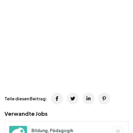
Teile diesen Beitrag:
Verwandte Jobs
Bildung, Pädagogik