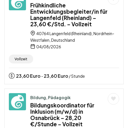
Frühkindliche
Entwicklungsbegleiter/in für
Langenfeld (Rheinland) –
23,60 €/Std. – Vollzeit
40764 Langenfeld (Rheinland), Nordrhein-
Westfalen, Deutschland
04/08/2026
Vollzeit
23,60
Euro
23,60
Euro
-
/ Stunde
Bildung, Pädagogik
Bildungskoordinator für
Inklusion (m/w/d) in
Osnabrück – 28,20
€/Stunde – Vollzeit