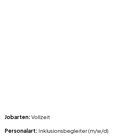
Jobarten:
Vollzeit
Personalart:
Inklusionsbegleiter (m/w/d)