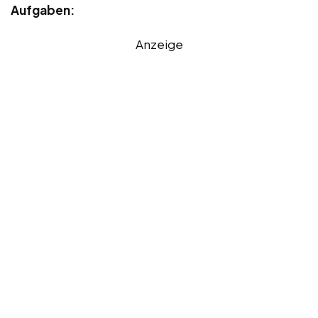
Aufgaben:
Anzeige