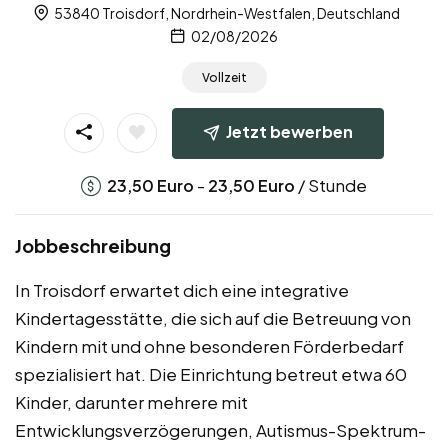
53840 Troisdorf, Nordrhein-Westfalen, Deutschland
02/08/2026
Vollzeit
Jetzt bewerben
-
/ Stunde
23,50
Euro
23,50
Euro
Jobbeschreibung
In Troisdorf erwartet dich eine integrative
Kindertagesstätte, die sich auf die Betreuung von
Kindern mit und ohne besonderen Förderbedarf
spezialisiert hat. Die Einrichtung betreut etwa 60
Kinder, darunter mehrere mit
Entwicklungsverzögerungen, Autismus-Spektrum-