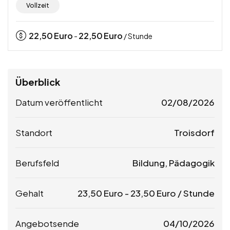
Vollzeit
22,50
Euro
22,50
Euro
-
/ Stunde
Überblick
Datum veröffentlicht
02/08/2026
Standort
Troisdorf
Berufsfeld
Bildung, Pädagogik
Gehalt
23,50
Euro
-
23,50
Euro
/ Stunde
Angebotsende
04/10/2026