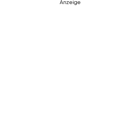
Anzeige