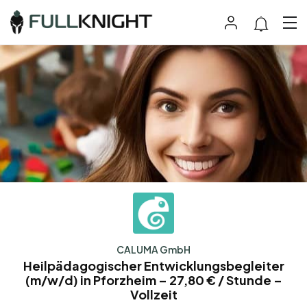
CALUMA GmbH
Heilpädagogischer Entwicklungsbegleiter
(m/w/d) in Pforzheim – 27,80 € / Stunde –
Vollzeit