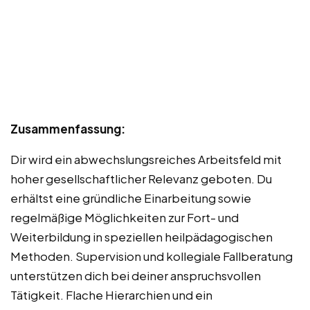
Zusammenfassung:
Dir wird ein abwechslungsreiches Arbeitsfeld mit
hoher gesellschaftlicher Relevanz geboten. Du
erhältst eine gründliche Einarbeitung sowie
regelmäßige Möglichkeiten zur Fort- und
Weiterbildung in speziellen heilpädagogischen
Methoden. Supervision und kollegiale Fallberatung
unterstützen dich bei deiner anspruchsvollen
Tätigkeit. Flache Hierarchien und ein