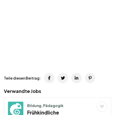
Teile diesen Beitrag:
Verwandte Jobs
Bildung, Pädagogik
Frühkindliche