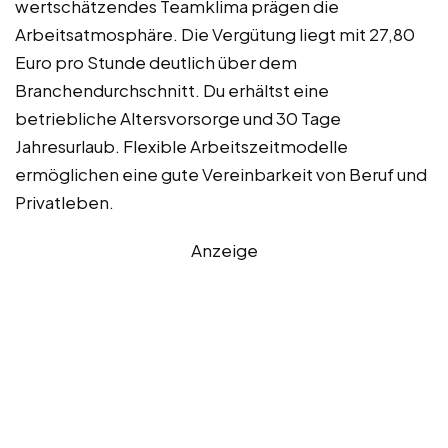
wertschätzendes Teamklima prägen die
Arbeitsatmosphäre. Die Vergütung liegt mit 27,80
Euro pro Stunde deutlich über dem
Branchendurchschnitt. Du erhältst eine
betriebliche Altersvorsorge und 30 Tage
Jahresurlaub. Flexible Arbeitszeitmodelle
ermöglichen eine gute Vereinbarkeit von Beruf und
Privatleben.
Anzeige