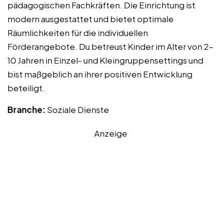
pädagogischen Fachkräften. Die Einrichtung ist
modern ausgestattet und bietet optimale
Räumlichkeiten für die individuellen
Förderangebote. Du betreust Kinder im Alter von 2-
10 Jahren in Einzel- und Kleingruppensettings und
bist maßgeblich an ihrer positiven Entwicklung
beteiligt.
Branche:
Soziale Dienste
Anzeige