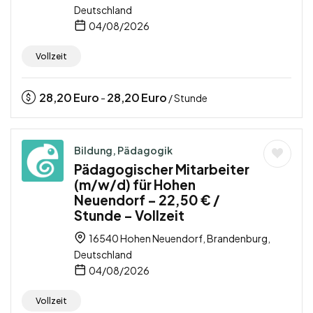
Deutschland
04/08/2026
Vollzeit
28,20
Euro
28,20
Euro
-
/ Stunde
Bildung, Pädagogik
Pädagogischer Mitarbeiter
(m/w/d) für Hohen
Neuendorf – 22,50 € /
Stunde – Vollzeit
16540 Hohen Neuendorf, Brandenburg,
Deutschland
04/08/2026
Vollzeit