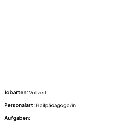
Jobarten:
Vollzeit
Personalart:
Heilpädagoge/in
Aufgaben: