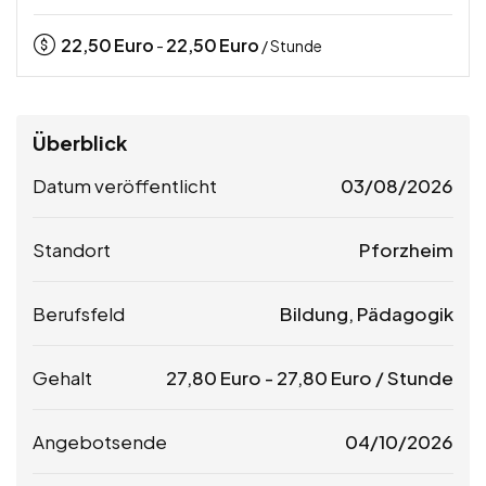
22,50
Euro
22,50
Euro
-
/ Stunde
Überblick
Datum veröffentlicht
03/08/2026
Standort
Pforzheim
Berufsfeld
Bildung, Pädagogik
Gehalt
27,80
Euro
-
27,80
Euro
/ Stunde
Angebotsende
04/10/2026