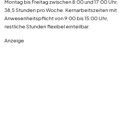
Montag bis Freitag zwischen 8:00 und 17:00 Uhr,
38,5 Stunden pro Woche. Kernarbeitszeiten mit
Anwesenheitspflicht von 9:00 bis 15:00 Uhr,
restliche Stunden flexibel einteilbar.
Anzeige