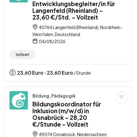
Entwicklungsbegleiter/in für
Langenfeld (Rheinland) –
23,60 €/Std. – Vollzeit
40764 Langenfeld (Rheinland), Nordrhein-
Westfalen, Deutschland
04/08/2026
Vollzeit
23,60
Euro
23,60
Euro
-
/ Stunde
Bildung, Pädagogik
Bildungskoordinator für
Inklusion (m/w/d) in
Osnabrück – 28,20
€/Stunde – Vollzeit
49074 Osnabrück, Niedersachsen,