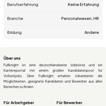
Berufserfahrung
Keine Erfahrung
Branche
Personalwesen, HR
Bildung
Andere
Über uns
Fullknight ist eine deutschlandweite Jobbörse und ein
Karriereportal mit einem großen Kandidatenpool für
Vollzeitjobs. Über Fullknight erhalten Jobanbieter die
Möglichkeiten, geeignete Kandidaten und Bewerber aus allen
Bereichen zu finden.
Für Arbeitgeber
Für Bewerber