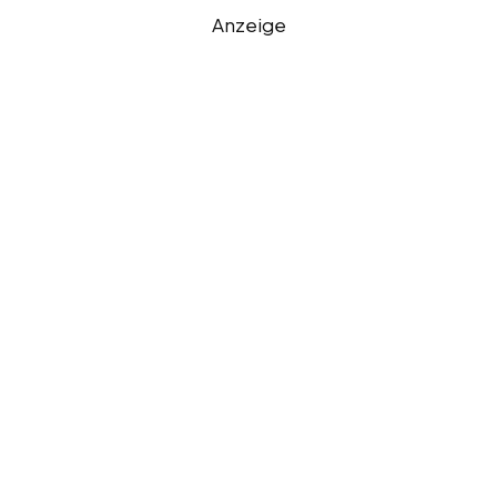
Anzeige