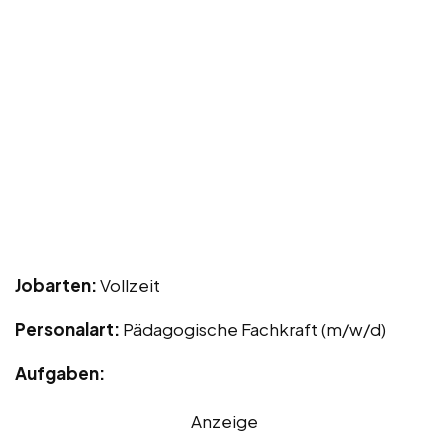
Jobarten:
Vollzeit
Personalart:
Pädagogische Fachkraft (m/w/d)
Aufgaben:
Anzeige