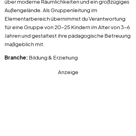
über moderne Räumlichkeiten und ein großzügiges
Außengelände. Als Gruppenleitung im
Elementarbereich übernimmst du Verantwortung
für eine Gruppe von 20-25 Kindern im Alter von 3-6
Jahren und gestaltest ihre pädagogische Betreuung
maßgeblich mit.
Branche:
Bildung & Erziehung
Anzeige