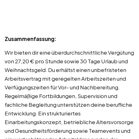
Zusammenfassung:
Wir bieten dir eine überdurchschnittliche Vergütung
von 27,20 € pro Stunde sowie 30 Tage Urlaub und
Weihnachtsgeld. Du erhältst einen unbefristeten
Arbeitsvertrag mit geregelten Arbeitszeiten und
Verfügungszeiten für Vor- und Nachbereitung.
Regelmäßige Fortbildungen, Supervision und
fachliche Begleitung unterstützen deine berufliche
Entwicklung. Ein strukturiertes
Einarbeitungskonzept, betriebliche Altersvorsorge
und Gesundheitsförderung sowie Teamevents und