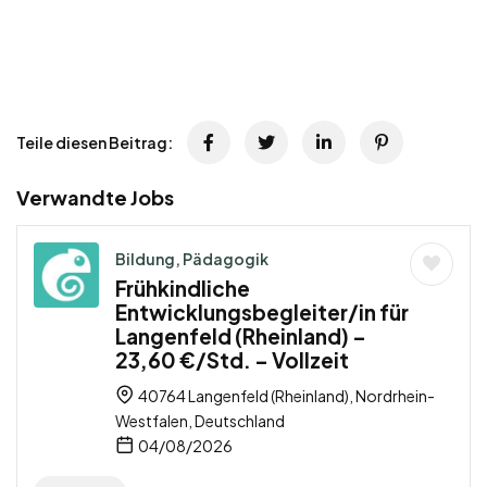
Teile diesen Beitrag:
Verwandte Jobs
Bildung, Pädagogik
Frühkindliche
Entwicklungsbegleiter/in für
Langenfeld (Rheinland) –
23,60 €/Std. – Vollzeit
40764 Langenfeld (Rheinland), Nordrhein-
Westfalen, Deutschland
04/08/2026