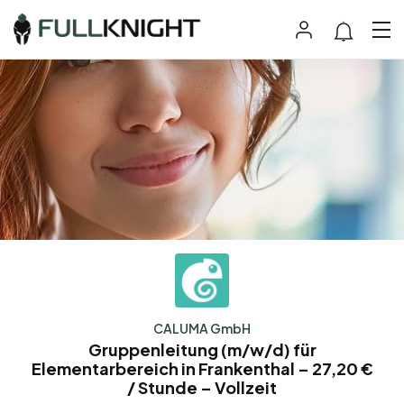
CALUMA GmbH
Gruppenleitung (m/w/d) für
Elementarbereich in Frankenthal – 27,20 €
/ Stunde – Vollzeit