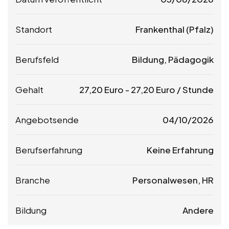
Standort
Frankenthal (Pfalz)
Berufsfeld
Bildung, Pädagogik
Gehalt
27,20
Euro
-
27,20
Euro
/ Stunde
Angebotsende
04/10/2026
Berufserfahrung
Keine Erfahrung
Branche
Personalwesen, HR
Bildung
Andere