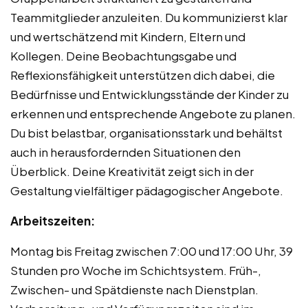
Teammitglieder anzuleiten. Du kommunizierst klar
und wertschätzend mit Kindern, Eltern und
Kollegen. Deine Beobachtungsgabe und
Reflexionsfähigkeit unterstützen dich dabei, die
Bedürfnisse und Entwicklungsstände der Kinder zu
erkennen und entsprechende Angebote zu planen.
Du bist belastbar, organisationsstark und behältst
auch in herausfordernden Situationen den
Überblick. Deine Kreativität zeigt sich in der
Gestaltung vielfältiger pädagogischer Angebote.
Arbeitszeiten:
Montag bis Freitag zwischen 7:00 und 17:00 Uhr, 39
Stunden pro Woche im Schichtsystem. Früh-,
Zwischen- und Spätdienste nach Dienstplan.