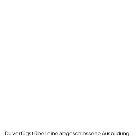
Du verfügst über eine abgeschlossene Ausbildung