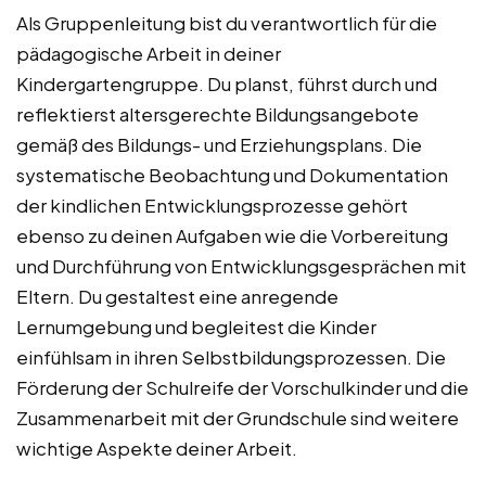
Als Gruppenleitung bist du verantwortlich für die
pädagogische Arbeit in deiner
Kindergartengruppe. Du planst, führst durch und
reflektierst altersgerechte Bildungsangebote
gemäß des Bildungs- und Erziehungsplans. Die
systematische Beobachtung und Dokumentation
der kindlichen Entwicklungsprozesse gehört
ebenso zu deinen Aufgaben wie die Vorbereitung
und Durchführung von Entwicklungsgesprächen mit
Eltern. Du gestaltest eine anregende
Lernumgebung und begleitest die Kinder
einfühlsam in ihren Selbstbildungsprozessen. Die
Förderung der Schulreife der Vorschulkinder und die
Zusammenarbeit mit der Grundschule sind weitere
wichtige Aspekte deiner Arbeit.