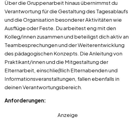
Über die Gruppenarbeit hinaus übernimmst du
Verantwortung für die Gestaltung des Tagesablaufs
und die Organisation besonderer Aktivitäten wie
Ausflüge oder Feste. Du arbeitest eng mit den
Kolleg/innen zusammen und beteiligst dich aktiv an
Teambesprechungen und der Weiterentwicklung
des pädagogischen Konzepts. Die Anleitung von
Praktikant/innen und die Mitgestaltung der
Elternarbeit, einschließlich Elternabenden und
Informationsveranstaltungen, fallen ebenfalls in
deinen Verantwortungsbereich.
Anforderungen:
Anzeige