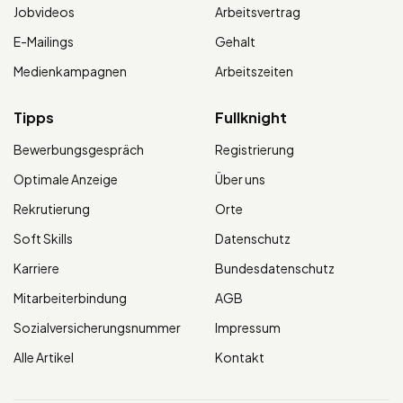
Jobvideos
Arbeitsvertrag
E-Mailings
Gehalt
Medienkampagnen
Arbeitszeiten
Tipps
Fullknight
Bewerbungsgespräch
Registrierung
Optimale Anzeige
Über uns
Rekrutierung
Orte
Soft Skills
Datenschutz
Karriere
Bundesdatenschutz
Mitarbeiterbindung
AGB
Sozialversicherungsnummer
Impressum
Alle Artikel
Kontakt