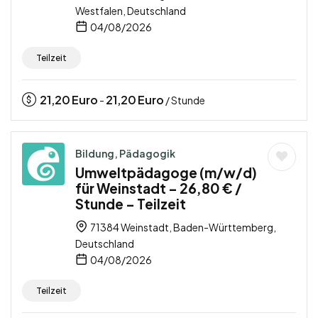
Westfalen, Deutschland
04/08/2026
Teilzeit
21,20
Euro
21,20
Euro
-
/ Stunde
Bildung, Pädagogik
Umweltpädagoge (m/w/d)
für Weinstadt – 26,80 € /
Stunde – Teilzeit
71384 Weinstadt, Baden-Württemberg,
Deutschland
04/08/2026
Teilzeit