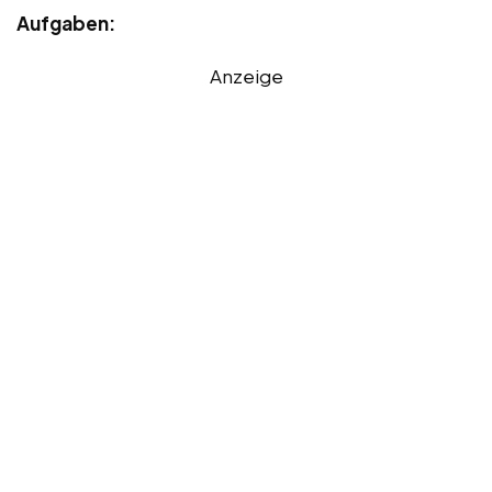
Aufgaben:
Anzeige