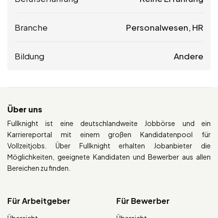
Branche
Personalwesen, HR
Bildung
Andere
Über uns
Fullknight ist eine deutschlandweite Jobbörse und ein
Karriereportal mit einem großen Kandidatenpool für
Vollzeitjobs. Über Fullknight erhalten Jobanbieter die
Möglichkeiten, geeignete Kandidaten und Bewerber aus allen
Bereichen zu finden.
Für Arbeitgeber
Für Bewerber