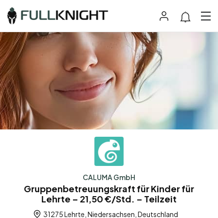
CALUMA GmbH
Gruppenbetreuungskraft für Kinder für
Lehrte – 21,50 €/Std. – Teilzeit
31275 Lehrte, Niedersachsen, Deutschland