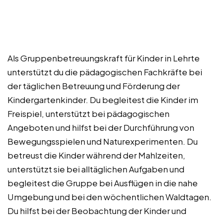
Als Gruppenbetreuungskraft für Kinder in Lehrte
unterstützt du die pädagogischen Fachkräfte bei
der täglichen Betreuung und Förderung der
Kindergartenkinder. Du begleitest die Kinder im
Freispiel, unterstützt bei pädagogischen
Angeboten und hilfst bei der Durchführung von
Bewegungsspielen und Naturexperimenten. Du
betreust die Kinder während der Mahlzeiten,
unterstützt sie bei alltäglichen Aufgaben und
begleitest die Gruppe bei Ausflügen in die nahe
Umgebung und bei den wöchentlichen Waldtagen.
Du hilfst bei der Beobachtung der Kinder und