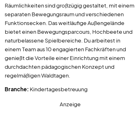
Räumlichkeiten sind großzügig gestaltet, mit einem
separaten Bewegungsraum und verschiedenen
Funktionsecken. Das weitläufige Außengelände
bietet einen Bewegungsparcours, Hochbeete und
naturbelassene Spielbereiche. Du arbeitest in
einem Team aus 10 engagierten Fachkräften und
genießt die Vorteile einer Einrichtung mit einem
durchdachten pädagogischen Konzept und
regelmäßigen Waldtagen.
Branche:
Kindertagesbetreuung
Anzeige