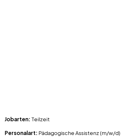
Jobarten:
Teilzeit
Personalart:
Pädagogische Assistenz (m/w/d)