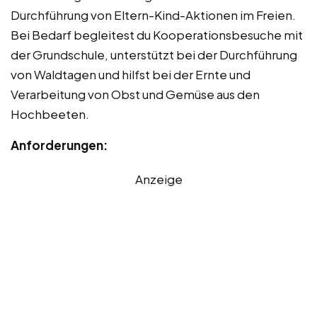
Durchführung von Eltern-Kind-Aktionen im Freien.
Bei Bedarf begleitest du Kooperationsbesuche mit
der Grundschule, unterstützt bei der Durchführung
von Waldtagen und hilfst bei der Ernte und
Verarbeitung von Obst und Gemüse aus den
Hochbeeten.
Anforderungen:
Anzeige