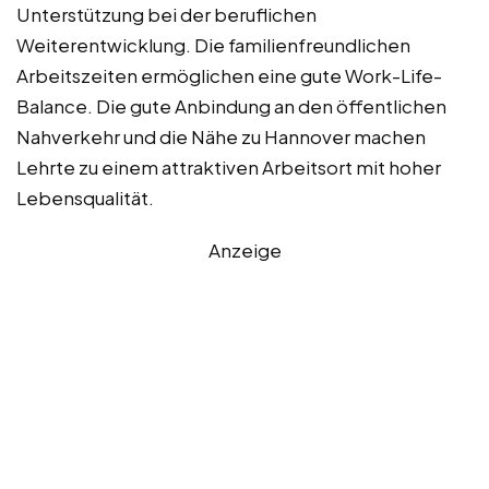
Unterstützung bei der beruflichen
Weiterentwicklung. Die familienfreundlichen
Arbeitszeiten ermöglichen eine gute Work-Life-
Balance. Die gute Anbindung an den öffentlichen
Nahverkehr und die Nähe zu Hannover machen
Lehrte zu einem attraktiven Arbeitsort mit hoher
Lebensqualität.
Anzeige