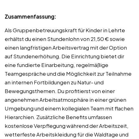
Zusammenfassung:
Als Gruppenbetreuungskraft für Kinder in Lehrte
erhältst du einen Stundenlohn von 21,50 € sowie
einen langfristigen Arbeitsvertrag mit der Option
auf Stundenerhöhung. Die Einrichtung bietet dir
eine fundierte Einarbeitung, regelmäßige
Teamgespräche und die Möglichkeit zur Teilnahme
an internen Fortbildungen zu Natur- und
Bewegungsthemen. Du profitierst von einer
angenehmen Arbeitsatmosphäre in einer grünen
Umgebung und einem kollegialen Team mit flachen
Hierarchien. Zusätzliche Benefits umfassen
kostenlose Verpflegung während der Arbeitszeit,
wetterfeste Arbeitskleidung für die Waldtage und