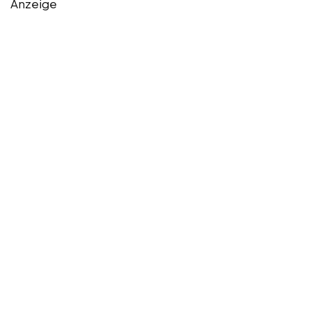
Anzeige