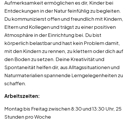
Aufmerksamkeit ermöglichen es dir, Kinder bei
Entdeckungen in der Natur feinfühlig zu begleiten.
Du kommunizierst offen und freundlich mit Kindern,
Eltern und Kollegen und trägst zu einer positiven
Atmosphäre in der Einrichtung bei. Du bist
körperlich belastbar und hast kein Problem damit,
mit den Kindern zu rennen, zu klettern oder dich auf
den Boden zu setzen. Deine Kreativität und
Spontaneität helfen dir, aus Alltagssituationen und
Naturmaterialien spannende Lerngelegenheiten zu
schaffen.
Arbeitszeiten:
Montag bis Freitag zwischen 8:30 und 13:30 Uhr, 25
Stunden pro Woche