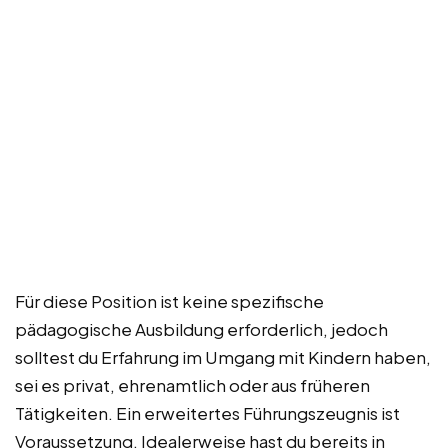
Für diese Position ist keine spezifische
pädagogische Ausbildung erforderlich, jedoch
solltest du Erfahrung im Umgang mit Kindern haben,
sei es privat, ehrenamtlich oder aus früheren
Tätigkeiten. Ein erweitertes Führungszeugnis ist
Voraussetzung. Idealerweise hast du bereits in