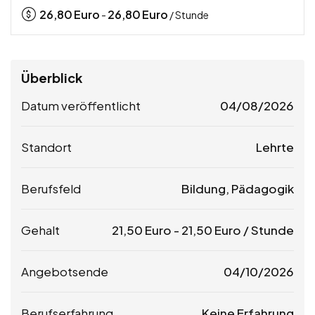
26,80
Euro
26,80
Euro
-
/ Stunde
Überblick
Datum veröffentlicht
04/08/2026
Standort
Lehrte
Berufsfeld
Bildung, Pädagogik
Gehalt
21,50
Euro
-
21,50
Euro
/ Stunde
Angebotsende
04/10/2026
Berufserfahrung
Keine Erfahrung