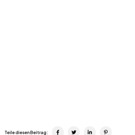
Teile diesen Beitrag: