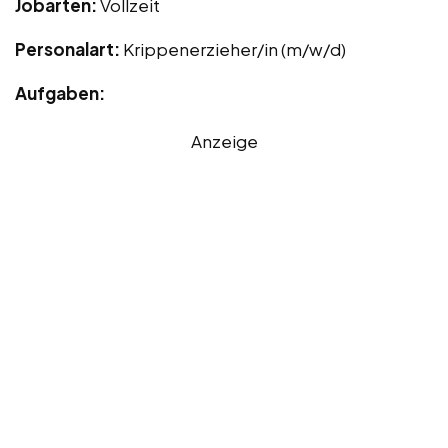
Jobarten:
Vollzeit
Personalart:
Krippenerzieher/in (m/w/d)
Aufgaben:
Anzeige