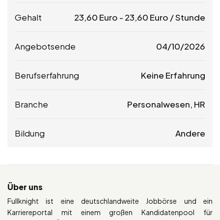
Gehalt
23,60
Euro
-
23,60
Euro
/ Stunde
Angebotsende
04/10/2026
Berufserfahrung
Keine Erfahrung
Branche
Personalwesen, HR
Bildung
Andere
Über uns
Fullknight ist eine deutschlandweite Jobbörse und ein
Karriereportal mit einem großen Kandidatenpool für