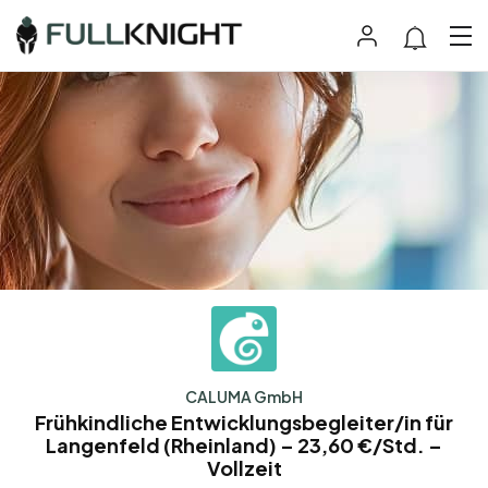
CALUMA GmbH
Frühkindliche Entwicklungsbegleiter/in für
Langenfeld (Rheinland) – 23,60 €/Std. –
Vollzeit