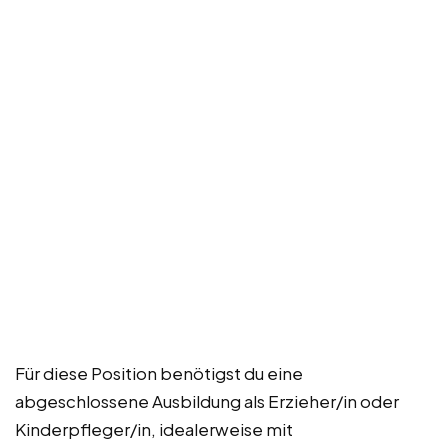
Für diese Position benötigst du eine
abgeschlossene Ausbildung als Erzieher/in oder
Kinderpfleger/in, idealerweise mit