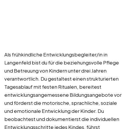
Als frühkindliche Entwicklungsbegleiter/in in
Langenfeld bist du für die beziehungsvolle Pflege
und Betreuung von Kindern unter drei Jahren
verantwortlich. Du gestaltest einen strukturierten
Tagesablauf mit festen Ritualen, bereitest
entwicklungsangemessene Bildungsangebote vor
und förderst die motorische, sprachliche, soziale
und emotionale Entwicklung der Kinder. Du
beobachtest und dokumentierst die individuellen
Entwicklungsschritte jedes Kindes, führst