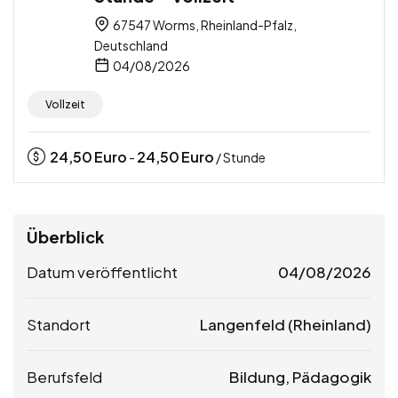
67547 Worms, Rheinland-Pfalz,
Deutschland
04/08/2026
Vollzeit
24,50
Euro
24,50
Euro
-
/ Stunde
Überblick
Datum veröffentlicht
04/08/2026
Standort
Langenfeld (Rheinland)
Berufsfeld
Bildung, Pädagogik