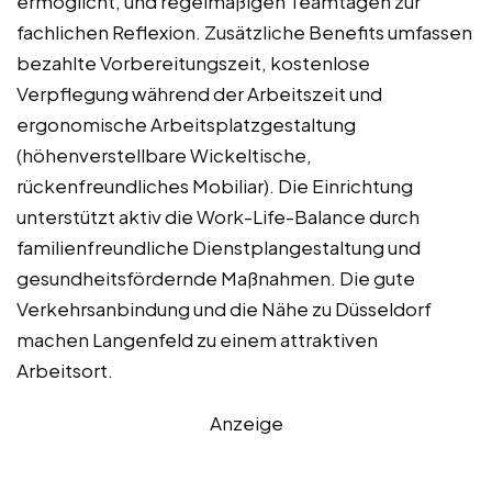
ermöglicht, und regelmäßigen Teamtagen zur
fachlichen Reflexion. Zusätzliche Benefits umfassen
bezahlte Vorbereitungszeit, kostenlose
Verpflegung während der Arbeitszeit und
ergonomische Arbeitsplatzgestaltung
(höhenverstellbare Wickeltische,
rückenfreundliches Mobiliar). Die Einrichtung
unterstützt aktiv die Work-Life-Balance durch
familienfreundliche Dienstplangestaltung und
gesundheitsfördernde Maßnahmen. Die gute
Verkehrsanbindung und die Nähe zu Düsseldorf
machen Langenfeld zu einem attraktiven
Arbeitsort.
Anzeige