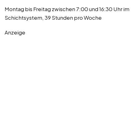
Montag bis Freitag zwischen 7:00 und 16:30 Uhr im
Schichtsystem, 39 Stunden pro Woche
Anzeige