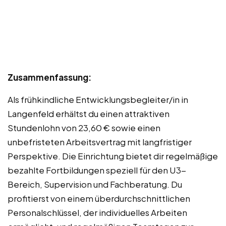
Zusammenfassung:
Als frühkindliche Entwicklungsbegleiter/in in
Langenfeld erhältst du einen attraktiven
Stundenlohn von 23,60 € sowie einen
unbefristeten Arbeitsvertrag mit langfristiger
Perspektive. Die Einrichtung bietet dir regelmäßige
bezahlte Fortbildungen speziell für den U3-
Bereich, Supervision und Fachberatung. Du
profitierst von einem überdurchschnittlichen
Personalschlüssel, der individuelles Arbeiten