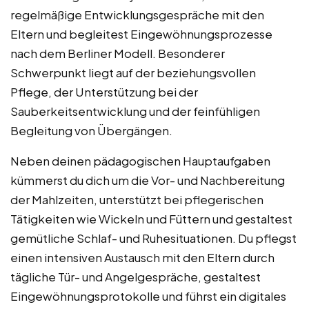
regelmäßige Entwicklungsgespräche mit den
Eltern und begleitest Eingewöhnungsprozesse
nach dem Berliner Modell. Besonderer
Schwerpunkt liegt auf der beziehungsvollen
Pflege, der Unterstützung bei der
Sauberkeitsentwicklung und der feinfühligen
Begleitung von Übergängen.
Neben deinen pädagogischen Hauptaufgaben
kümmerst du dich um die Vor- und Nachbereitung
der Mahlzeiten, unterstützt bei pflegerischen
Tätigkeiten wie Wickeln und Füttern und gestaltest
gemütliche Schlaf- und Ruhesituationen. Du pflegst
einen intensiven Austausch mit den Eltern durch
tägliche Tür- und Angelgespräche, gestaltest
Eingewöhnungsprotokolle und führst ein digitales