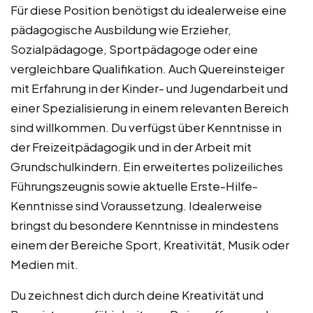
Für diese Position benötigst du idealerweise eine
pädagogische Ausbildung wie Erzieher,
Sozialpädagoge, Sportpädagoge oder eine
vergleichbare Qualifikation. Auch Quereinsteiger
mit Erfahrung in der Kinder- und Jugendarbeit und
einer Spezialisierung in einem relevanten Bereich
sind willkommen. Du verfügst über Kenntnisse in
der Freizeitpädagogik und in der Arbeit mit
Grundschulkindern. Ein erweitertes polizeiliches
Führungszeugnis sowie aktuelle Erste-Hilfe-
Kenntnisse sind Voraussetzung. Idealerweise
bringst du besondere Kenntnisse in mindestens
einem der Bereiche Sport, Kreativität, Musik oder
Medien mit.
Du zeichnest dich durch deine Kreativität und