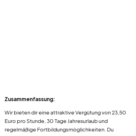
Zusammenfassung:
Wir bieten dir eine attraktive Vergütung von 23,50
Euro pro Stunde, 30 Tage Jahresurlaub und
regelmäßige Fortbildungsmöglichkeiten. Du