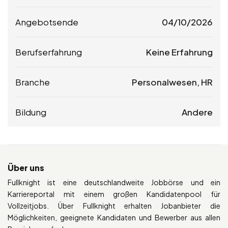
Angebotsende
04/10/2026
Berufserfahrung
Keine Erfahrung
Branche
Personalwesen, HR
Bildung
Andere
Über uns
Fullknight ist eine deutschlandweite Jobbörse und ein
Karriereportal mit einem großen Kandidatenpool für
Vollzeitjobs. Über Fullknight erhalten Jobanbieter die
Möglichkeiten, geeignete Kandidaten und Bewerber aus allen