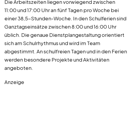
Die Arbeitszeiten liegen vorwiegend zwischen
11:00 und 17:00 Uhr an fünf Tagen pro Woche bei
einer 38,5-Stunden-Woche. In den Schulferien sind
Ganztagseinsätze zwischen 8:00 und 16:00 Uhr
üblich. Die genaue Dienstplangestaltung orientiert
sich am Schulrhythmus und wird im Team
abgestimmt. An schulfreien Tagen und in den Ferien
werden besondere Projekte und Aktivitäten
angeboten.
Anzeige