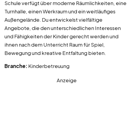
Schule verfügt über moderne Räumlichkeiten, eine
Turnhalle, einen Werkraum und ein weitläufiges
Außengelände. Du entwickelst vielfältige
Angebote, die den unterschiedlichen Interessen
und Fähigkeiten der Kinder gerecht werden und
ihnen nach dem Unterricht Raum für Spiel,
Bewegung und kreative Entfaltung bieten.
Branche:
Kinderbetreuung
Anzeige