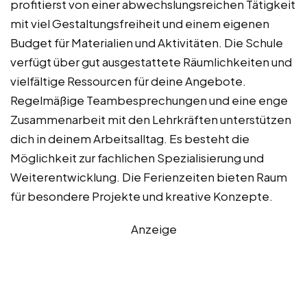
profitierst von einer abwechslungsreichen Tätigkeit
mit viel Gestaltungsfreiheit und einem eigenen
Budget für Materialien und Aktivitäten. Die Schule
verfügt über gut ausgestattete Räumlichkeiten und
vielfältige Ressourcen für deine Angebote.
Regelmäßige Teambesprechungen und eine enge
Zusammenarbeit mit den Lehrkräften unterstützen
dich in deinem Arbeitsalltag. Es besteht die
Möglichkeit zur fachlichen Spezialisierung und
Weiterentwicklung. Die Ferienzeiten bieten Raum
für besondere Projekte und kreative Konzepte.
Anzeige