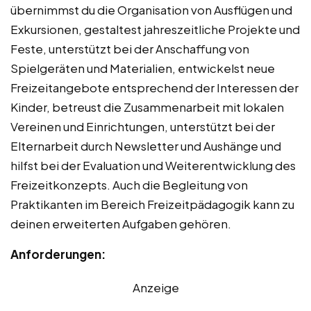
übernimmst du die Organisation von Ausflügen und
Exkursionen, gestaltest jahreszeitliche Projekte und
Feste, unterstützt bei der Anschaffung von
Spielgeräten und Materialien, entwickelst neue
Freizeitangebote entsprechend der Interessen der
Kinder, betreust die Zusammenarbeit mit lokalen
Vereinen und Einrichtungen, unterstützt bei der
Elternarbeit durch Newsletter und Aushänge und
hilfst bei der Evaluation und Weiterentwicklung des
Freizeitkonzepts. Auch die Begleitung von
Praktikanten im Bereich Freizeitpädagogik kann zu
deinen erweiterten Aufgaben gehören.
Anforderungen:
Anzeige