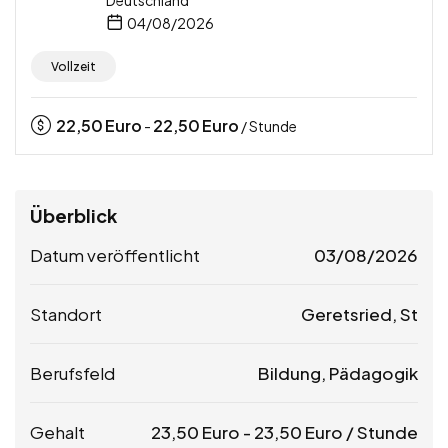
Deutschland
04/08/2026
Vollzeit
22,50
Euro
22,50
Euro
-
/ Stunde
Überblick
Datum veröffentlicht
03/08/2026
Standort
Geretsried, St
Berufsfeld
Bildung, Pädagogik
Gehalt
23,50
Euro
-
23,50
Euro
/ Stunde