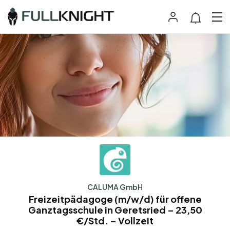
CALUMA GmbH
Freizeitpädagoge (m/w/d) für offene
Ganztagsschule in Geretsried – 23,50
€/Std. – Vollzeit