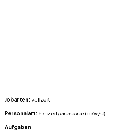
Jobarten:
Vollzeit
Personalart:
Freizeitpädagoge (m/w/d)
Aufgaben: