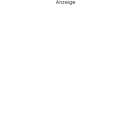
Anzeige