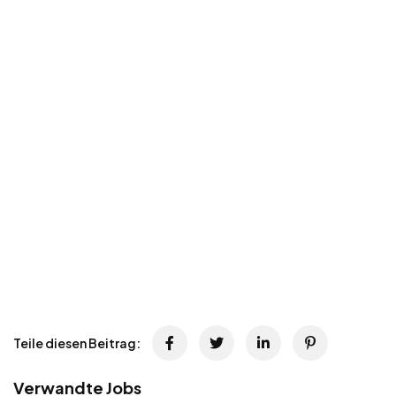
Teile diesen Beitrag:
Verwandte Jobs