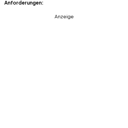
Anforderungen:
Anzeige