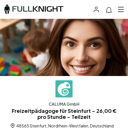
CALUMA GmbH
Freizeitpädagoge für Steinfurt – 26,00 €
pro Stunde – Teilzeit
48565 Steinfurt, Nordrhein-Westfalen, Deutschland