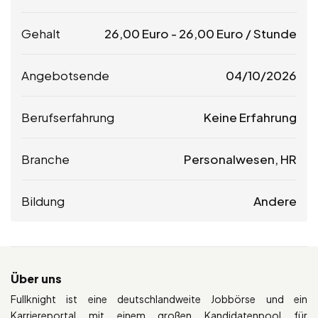
Gehalt
26,00
Euro
-
26,00
Euro
/ Stunde
Angebotsende
04/10/2026
Berufserfahrung
Keine Erfahrung
Branche
Personalwesen, HR
Bildung
Andere
Über uns
Fullknight ist eine deutschlandweite Jobbörse und ein
Karriereportal mit einem großen Kandidatenpool für