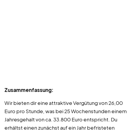
Zusammenfassung:
Wir bieten dir eine attraktive Vergütung von 26,00
Euro pro Stunde, was bei 25 Wochenstunden einem
Jahresgehalt von ca. 33.800 Euro entspricht. Du
erhältst einen zunächst auf ein Jahr befristeten