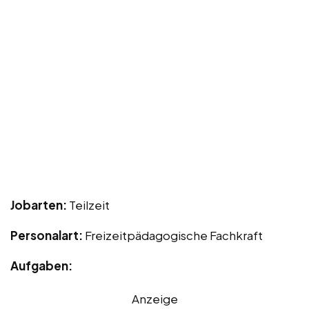
Jobarten:
Teilzeit
Personalart:
Freizeitpädagogische Fachkraft
Aufgaben:
Anzeige