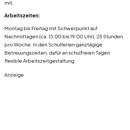
mit.
Arbeitszeiten:
Montag bis Freitag mit Schwerpunkt auf
Nachmittagen (ca. 13:00 bis 19:00 Uhr), 25 Stunden
pro Woche. In den Schulferien ganztägige
Betreuungszeiten, dafür an schulfreien Tagen
flexible Arbeitszeitgestaltung.
Anzeige