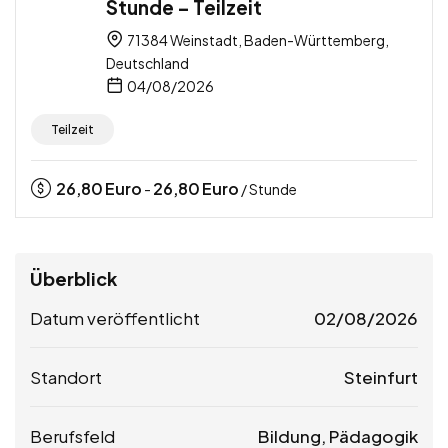
Stunde – Teilzeit
71384 Weinstadt, Baden-Württemberg,
Deutschland
04/08/2026
Teilzeit
26,80
Euro
26,80
Euro
-
/ Stunde
Überblick
Datum veröffentlicht
02/08/2026
Standort
Steinfurt
Berufsfeld
Bildung, Pädagogik