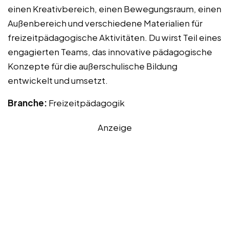
einen Kreativbereich, einen Bewegungsraum, einen
Außenbereich und verschiedene Materialien für
freizeitpädagogische Aktivitäten. Du wirst Teil eines
engagierten Teams, das innovative pädagogische
Konzepte für die außerschulische Bildung
entwickelt und umsetzt.
Branche:
Freizeitpädagogik
Anzeige