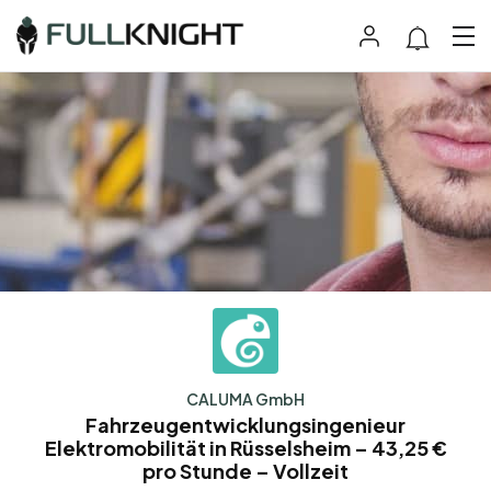
CALUMA GmbH
Fahrzeugentwicklungsingenieur
Elektromobilität in Rüsselsheim – 43,25 €
pro Stunde – Vollzeit