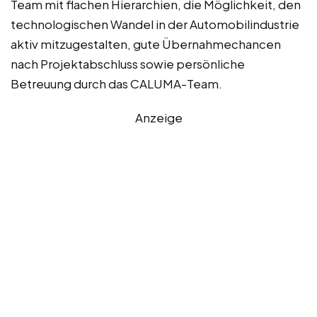
Team mit flachen Hierarchien, die Möglichkeit, den
technologischen Wandel in der Automobilindustrie
aktiv mitzugestalten, gute Übernahmechancen
nach Projektabschluss sowie persönliche
Betreuung durch das CALUMA-Team.
Anzeige