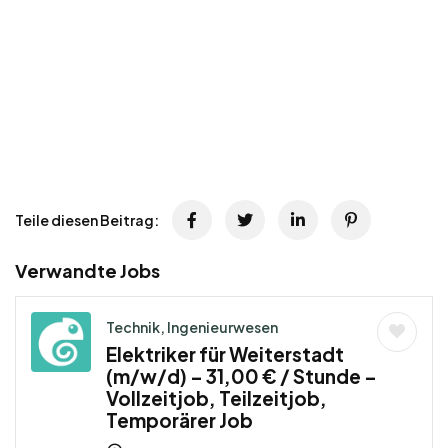
Teile diesen Beitrag:
Verwandte Jobs
Technik, Ingenieurwesen
Elektriker für Weiterstadt
(m/w/d) – 31,00 € / Stunde –
Vollzeitjob, Teilzeitjob,
Temporärer Job