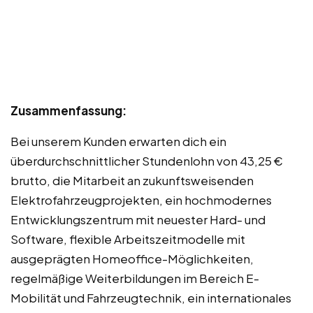
Zusammenfassung:
Bei unserem Kunden erwarten dich ein
überdurchschnittlicher Stundenlohn von 43,25 €
brutto, die Mitarbeit an zukunftsweisenden
Elektrofahrzeugprojekten, ein hochmodernes
Entwicklungszentrum mit neuester Hard- und
Software, flexible Arbeitszeitmodelle mit
ausgeprägten Homeoffice-Möglichkeiten,
regelmäßige Weiterbildungen im Bereich E-
Mobilität und Fahrzeugtechnik, ein internationales