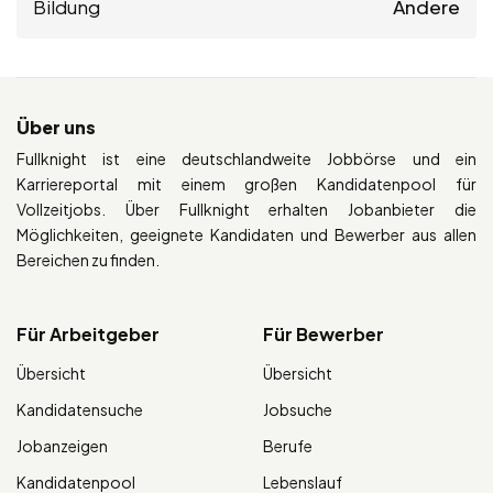
Bildung
Andere
Über uns
Fullknight ist eine deutschlandweite Jobbörse und ein
Karriereportal mit einem großen Kandidatenpool für
Vollzeitjobs. Über Fullknight erhalten Jobanbieter die
Möglichkeiten, geeignete Kandidaten und Bewerber aus allen
Bereichen zu finden.
Für Arbeitgeber
Für Bewerber
Übersicht
Übersicht
Kandidatensuche
Jobsuche
Jobanzeigen
Berufe
Kandidatenpool
Lebenslauf