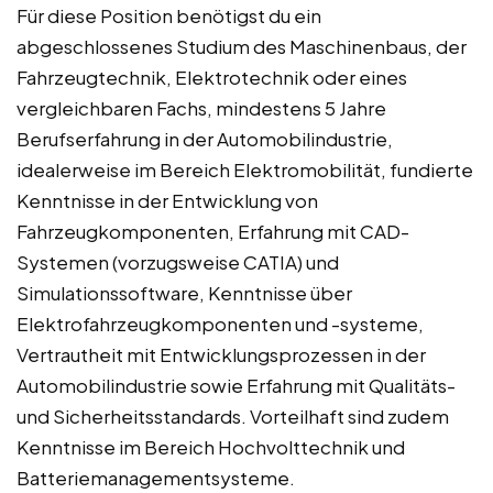
Für diese Position benötigst du ein
abgeschlossenes Studium des Maschinenbaus, der
Fahrzeugtechnik, Elektrotechnik oder eines
vergleichbaren Fachs, mindestens 5 Jahre
Berufserfahrung in der Automobilindustrie,
idealerweise im Bereich Elektromobilität, fundierte
Kenntnisse in der Entwicklung von
Fahrzeugkomponenten, Erfahrung mit CAD-
Systemen (vorzugsweise CATIA) und
Simulationssoftware, Kenntnisse über
Elektrofahrzeugkomponenten und -systeme,
Vertrautheit mit Entwicklungsprozessen in der
Automobilindustrie sowie Erfahrung mit Qualitäts-
und Sicherheitsstandards. Vorteilhaft sind zudem
Kenntnisse im Bereich Hochvolttechnik und
Batteriemanagementsysteme.