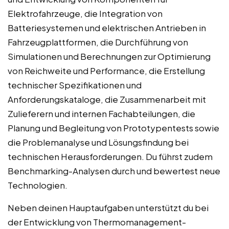
Elektrofahrzeuge, die Integration von
Batteriesystemen und elektrischen Antrieben in
Fahrzeugplattformen, die Durchführung von
Simulationen und Berechnungen zur Optimierung
von Reichweite und Performance, die Erstellung
technischer Spezifikationen und
Anforderungskataloge, die Zusammenarbeit mit
Zulieferern und internen Fachabteilungen, die
Planung und Begleitung von Prototypentests sowie
die Problemanalyse und Lösungsfindung bei
technischen Herausforderungen. Du führst zudem
Benchmarking-Analysen durch und bewertest neue
Technologien.
Neben deinen Hauptaufgaben unterstützt du bei
der Entwicklung von Thermomanagement-