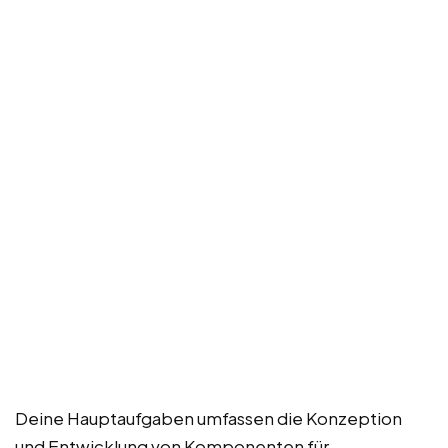
Deine Hauptaufgaben umfassen die Konzeption
und Entwicklung von Komponenten für