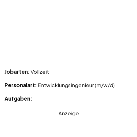
Jobarten:
Vollzeit
Personalart:
Entwicklungsingenieur (m/w/d)
Aufgaben:
Anzeige