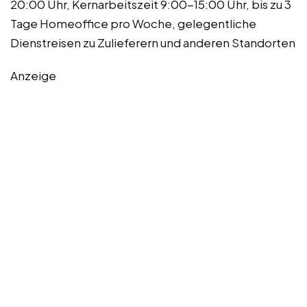
20:00 Uhr, Kernarbeitszeit 9:00-15:00 Uhr, bis zu 3
Tage Homeoffice pro Woche, gelegentliche
Dienstreisen zu Zulieferern und anderen Standorten
Anzeige