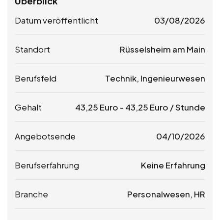
Überblick
Datum veröffentlicht
03/08/2026
Standort
Rüsselsheim am Main
Berufsfeld
Technik, Ingenieurwesen
Gehalt
43,25
Euro
-
43,25
Euro
/ Stunde
Angebotsende
04/10/2026
Berufserfahrung
Keine Erfahrung
Branche
Personalwesen, HR