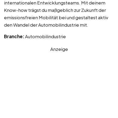
internationalen Entwicklungsteams. Mit deinem
Know-how trägst du maßgeblich zur Zukunft der
emissionsfreien Mobilität bei und gestaltest aktiv
den Wandel der Automobilindustrie mit.
Branche:
Automobilindustrie
Anzeige