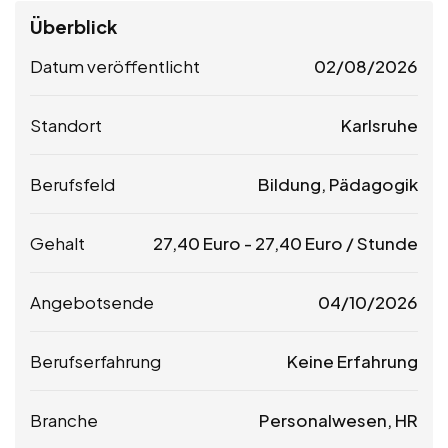
Überblick
Datum veröffentlicht
02/08/2026
Standort
Karlsruhe
Berufsfeld
Bildung, Pädagogik
Gehalt
27,40
Euro
-
27,40
Euro
/ Stunde
Angebotsende
04/10/2026
Berufserfahrung
Keine Erfahrung
Branche
Personalwesen, HR