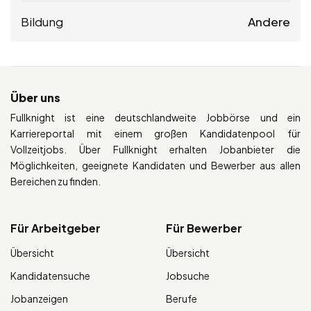
Bildung
Andere
Über uns
Fullknight ist eine deutschlandweite Jobbörse und ein
Karriereportal mit einem großen Kandidatenpool für
Vollzeitjobs. Über Fullknight erhalten Jobanbieter die
Möglichkeiten, geeignete Kandidaten und Bewerber aus allen
Bereichen zu finden.
Für Arbeitgeber
Für Bewerber
Übersicht
Übersicht
Kandidatensuche
Jobsuche
Jobanzeigen
Berufe