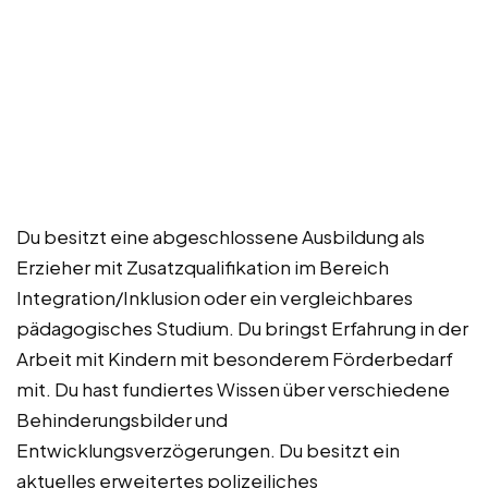
Du besitzt eine abgeschlossene Ausbildung als
Erzieher mit Zusatzqualifikation im Bereich
Integration/Inklusion oder ein vergleichbares
pädagogisches Studium. Du bringst Erfahrung in der
Arbeit mit Kindern mit besonderem Förderbedarf
mit. Du hast fundiertes Wissen über verschiedene
Behinderungsbilder und
Entwicklungsverzögerungen. Du besitzt ein
aktuelles erweitertes polizeiliches