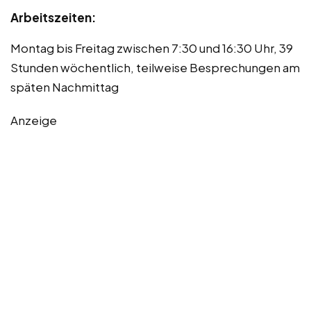
Arbeitszeiten:
Montag bis Freitag zwischen 7:30 und 16:30 Uhr, 39
Stunden wöchentlich, teilweise Besprechungen am
späten Nachmittag
Anzeige