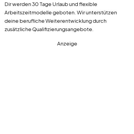
Dir werden 30 Tage Urlaub und flexible
Arbeitszeitmodelle geboten. Wir unterstützen
deine berufliche Weiterentwicklung durch
zusätzliche Qualifizierungsangebote.
Anzeige