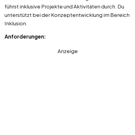
führst inklusive Projekte und Aktivitäten durch. Du
unterstützt bei der Konzeptentwicklung im Bereich
Inklusion.
Anforderungen:
Anzeige