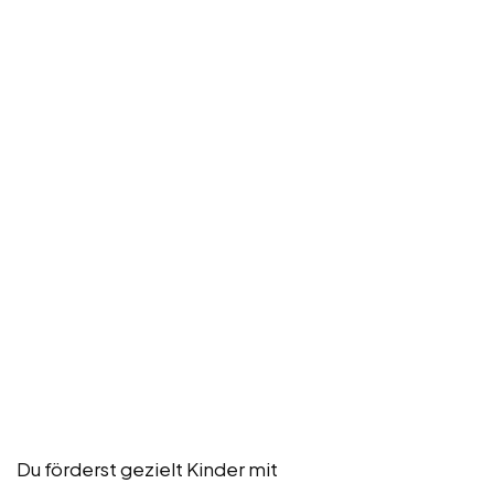
Du förderst gezielt Kinder mit