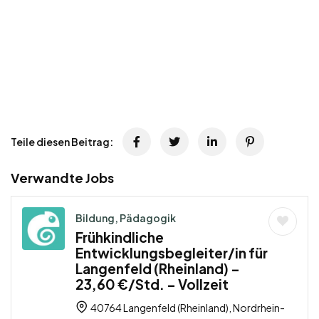
Teile diesen Beitrag:
Verwandte Jobs
Bildung, Pädagogik
Frühkindliche
Entwicklungsbegleiter/in für
Langenfeld (Rheinland) –
23,60 €/Std. – Vollzeit
40764 Langenfeld (Rheinland), Nordrhein-