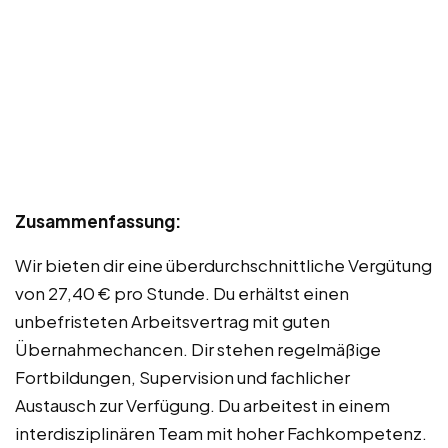
Zusammenfassung:
Wir bieten dir eine überdurchschnittliche Vergütung
von 27,40 € pro Stunde. Du erhältst einen
unbefristeten Arbeitsvertrag mit guten
Übernahmechancen. Dir stehen regelmäßige
Fortbildungen, Supervision und fachlicher
Austausch zur Verfügung. Du arbeitest in einem
interdisziplinären Team mit hoher Fachkompetenz.