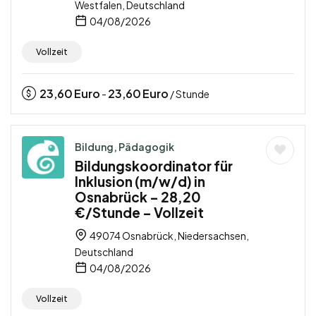
Westfalen, Deutschland
04/08/2026
Vollzeit
23,60
Euro
23,60
Euro
-
/ Stunde
Bildung, Pädagogik
Bildungskoordinator für
Inklusion (m/w/d) in
Osnabrück – 28,20
€/Stunde – Vollzeit
49074 Osnabrück, Niedersachsen,
Deutschland
04/08/2026
Vollzeit