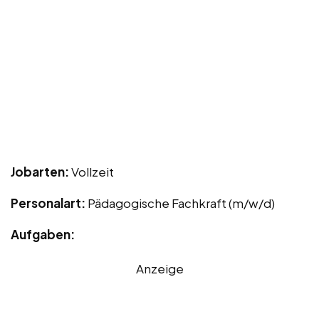
Jobarten:
Vollzeit
Personalart:
Pädagogische Fachkraft (m/w/d)
Aufgaben:
Anzeige