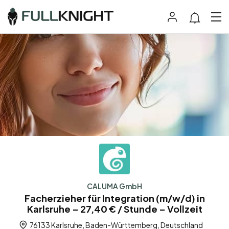
CALUMA GmbH
Facherzieher für Integration (m/w/d) in
Karlsruhe – 27,40 € / Stunde – Vollzeit
76133 Karlsruhe, Baden-Württemberg, Deutschland