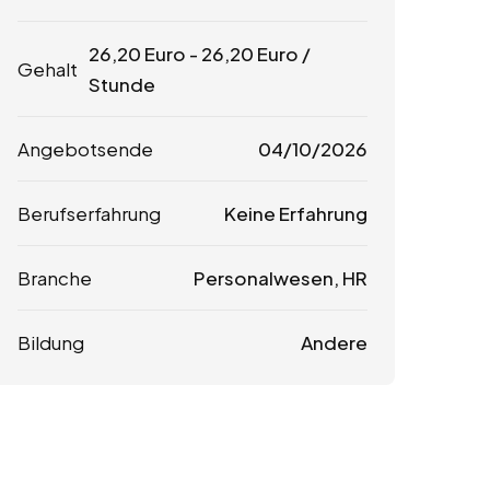
26,20
Euro
-
26,20
Euro
/
Gehalt
Stunde
Angebotsende
04/10/2026
Berufserfahrung
Keine Erfahrung
Branche
Personalwesen, HR
Bildung
Andere