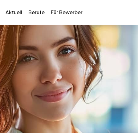
Aktuell
Berufe
Für Bewerber