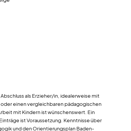
Abschluss als Erzieher/in, idealerweise mit
n, oder einen vergleichbaren pädagogischen
Arbeit mit Kindern ist wünschenswert. Ein
Einträge ist Voraussetzung. Kenntnisse über
gogik und den Orientierungsplan Baden-