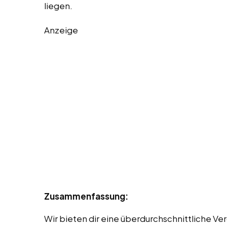
liegen.
Anzeige
Zusammenfassung:
Wir bieten dir eine überdurchschnittliche V