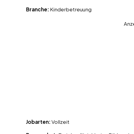
Branche:
Kinderbetreuung
Anz
Jobarten:
Vollzeit