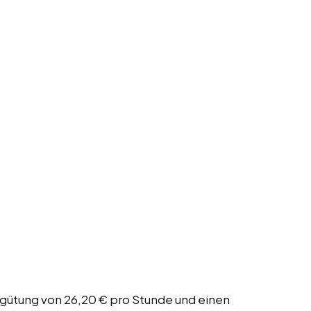
ergütung von 26,20 € pro Stunde und einen