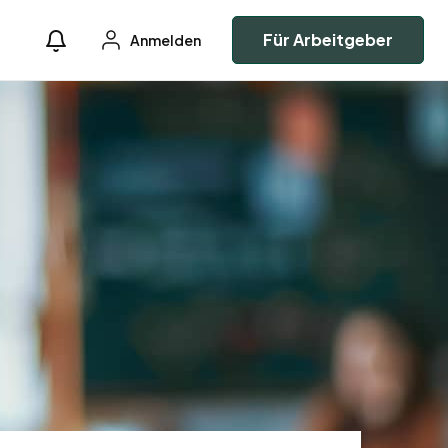
Für Arbeitgeber
Anmelden