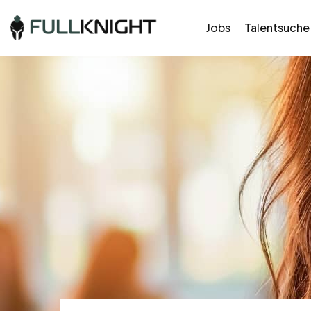
Jobs
Talentsuche