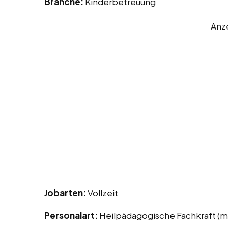
Branche:
Kinderbetreuung
Anz
Jobarten:
Vollzeit
Personalart:
Heilpädagogische Fachkraft (