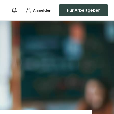
Für Arbeitgeber
Anmelden