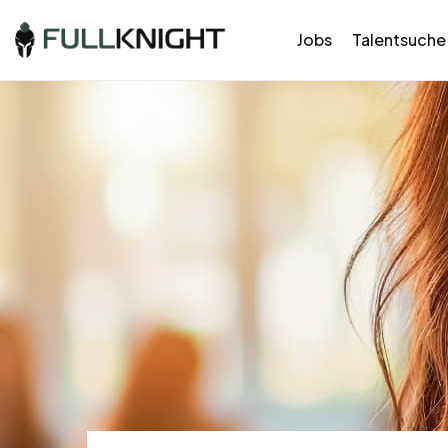
Jobs
Talentsuche