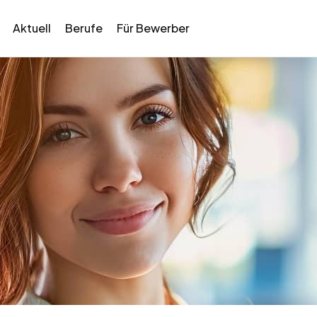
Aktuell
Berufe
Für Bewerber