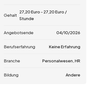
27,20
Euro
-
27,20
Euro
/
Gehalt
Stunde
Angebotsende
04/10/2026
Berufserfahrung
Keine Erfahrung
Branche
Personalwesen, HR
Bildung
Andere