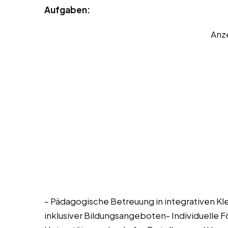
Aufgaben:
Anz
– Pädagogische Betreuung in integrativen K
inklusiver Bildungsangeboten- Individuelle