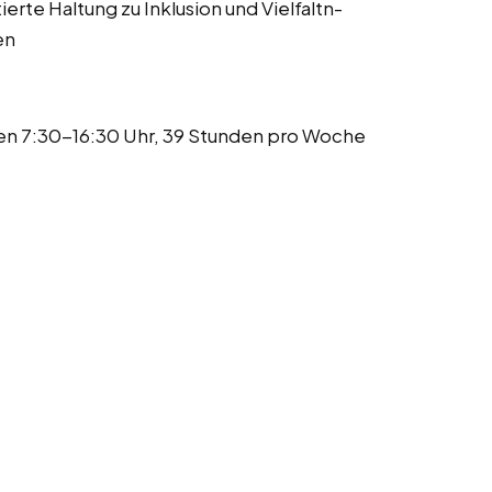
rte Haltung zu Inklusion und Vielfaltn-
en
en 7:30-16:30 Uhr, 39 Stunden pro Woche