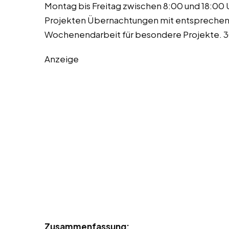
Montag bis Freitag zwischen 8:00 und 18:00
Projekten Übernachtungen mit entsprechend
Wochenendarbeit für besondere Projekte. 30
Anzeige
Zusammenfassung: