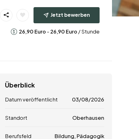
Jetzt bewerben
-
/ Stunde
26,90
Euro
26,90
Euro
Überblick
Datum veröffentlicht
03/08/2026
Standort
Oberhausen
Berufsfeld
Bildung, Pädagogik