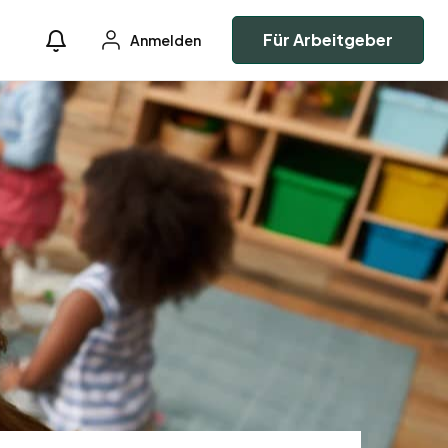
Für Arbeitgeber
Anmelden