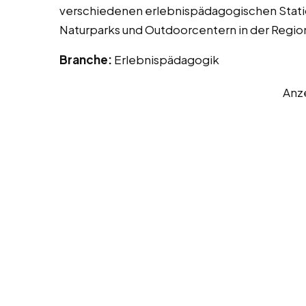
verschiedenen erlebnispädagogischen Stati
Naturparks und Outdoorcentern in der Regio
Branche:
Erlebnispädagogik
Anz