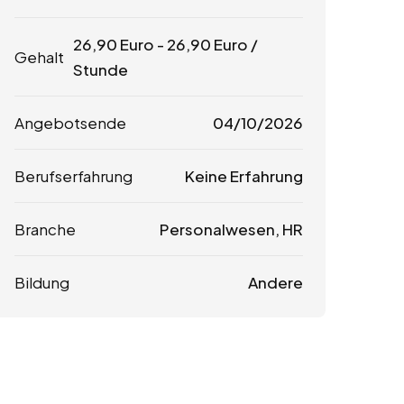
26,90
Euro
-
26,90
Euro
/
Gehalt
Stunde
Angebotsende
04/10/2026
Berufserfahrung
Keine Erfahrung
Branche
Personalwesen, HR
Bildung
Andere