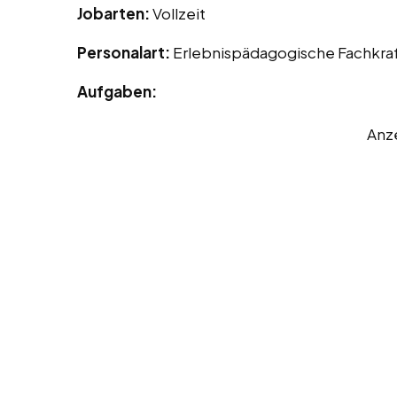
Jobarten:
Vollzeit
Personalart:
Erlebnispädagogische Fachkra
Aufgaben:
Anz