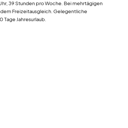
 Uhr, 39 Stunden pro Woche. Bei mehrtägigen
em Freizeitausgleich. Gelegentliche
 Tage Jahresurlaub.