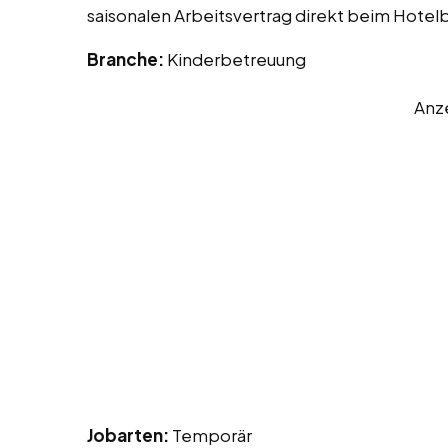
saisonalen Arbeitsvertrag direkt beim Hotel
Branche:
Kinderbetreuung
Anz
Jobarten:
Temporär