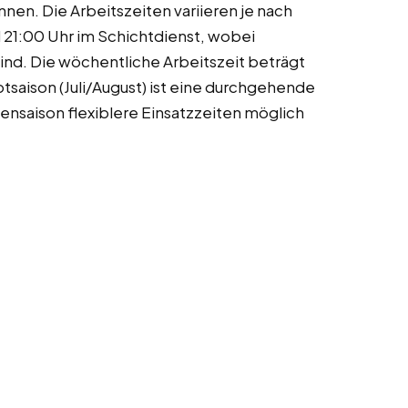
en. Die Arbeitszeiten variieren je nach
21:00 Uhr im Schichtdienst, wobei
ind. Die wöchentliche Arbeitszeit beträgt
ptsaison (Juli/August) ist eine durchgehende
nsaison flexiblere Einsatzzeiten möglich