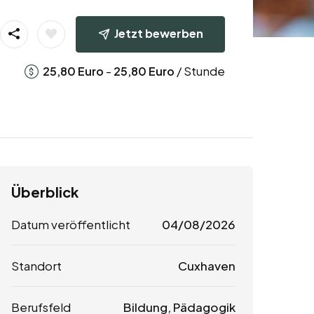
Jetzt bewerben
-
/ Stunde
25,80
Euro
25,80
Euro
Überblick
Datum veröffentlicht
04/08/2026
Standort
Cuxhaven
Berufsfeld
Bildung, Pädagogik