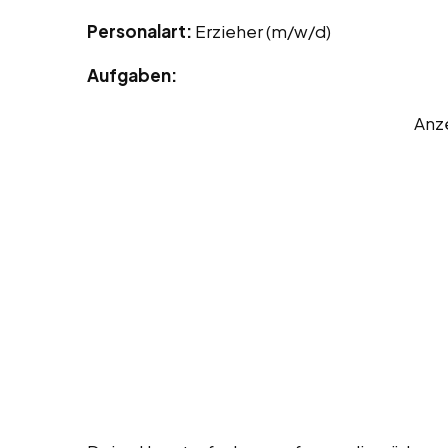
Personalart:
Erzieher (m/w/d)
Aufgaben:
Anz