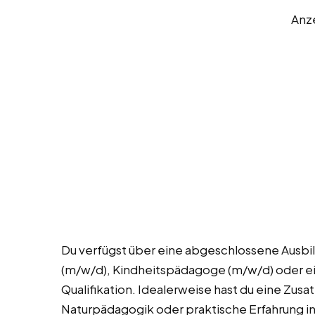
Anz
Du verfügst über eine abgeschlossene Ausbild
(m/w/d), Kindheitspädagoge (m/w/d) oder e
Qualifikation. Idealerweise hast du eine Zusa
Naturpädagogik oder praktische Erfahrung in