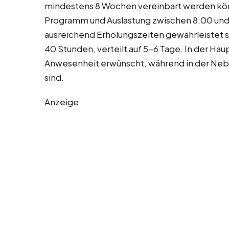
mindestens 8 Wochen vereinbart werden könn
Programm und Auslastung zwischen 8:00 und 
ausreichend Erholungszeiten gewährleistet s
40 Stunden, verteilt auf 5-6 Tage. In der Hau
Anwesenheit erwünscht, während in der Nebe
sind.
Anzeige