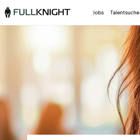
Jobs
Talentsuche