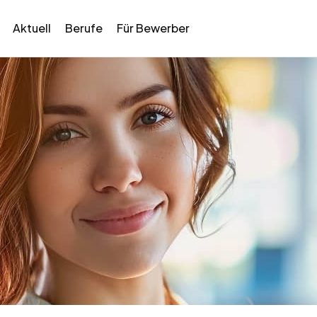
Aktuell
Berufe
Für Bewerber