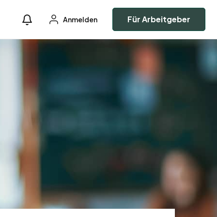
Für Arbeitgeber
Anmelden