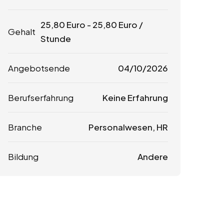
25,80
Euro
-
25,80
Euro
/
Gehalt
Stunde
Angebotsende
04/10/2026
Berufserfahrung
Keine Erfahrung
Branche
Personalwesen, HR
Bildung
Andere