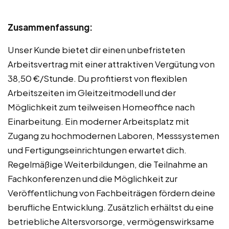
Zusammenfassung:
Unser Kunde bietet dir einen unbefristeten
Arbeitsvertrag mit einer attraktiven Vergütung von
38,50 €/Stunde. Du profitierst von flexiblen
Arbeitszeiten im Gleitzeitmodell und der
Möglichkeit zum teilweisen Homeoffice nach
Einarbeitung. Ein moderner Arbeitsplatz mit
Zugang zu hochmodernen Laboren, Messsystemen
und Fertigungseinrichtungen erwartet dich.
Regelmäßige Weiterbildungen, die Teilnahme an
Fachkonferenzen und die Möglichkeit zur
Veröffentlichung von Fachbeiträgen fördern deine
berufliche Entwicklung. Zusätzlich erhältst du eine
betriebliche Altersvorsorge, vermögenswirksame