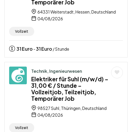
Temporärer Job
64331 Weiterstadt, Hessen, Deutschland
04/08/2026
Vollzeit
31
Euro
31
Euro
-
/ Stunde
Technik, Ingenieurwesen
Elektriker für Suhl (m/w/d) –
31,00 € / Stunde –
Vollzeitjob, Teilzeitjob,
Temporärer Job
98527 Suhl, Thüringen, Deutschland
04/08/2026
Vollzeit