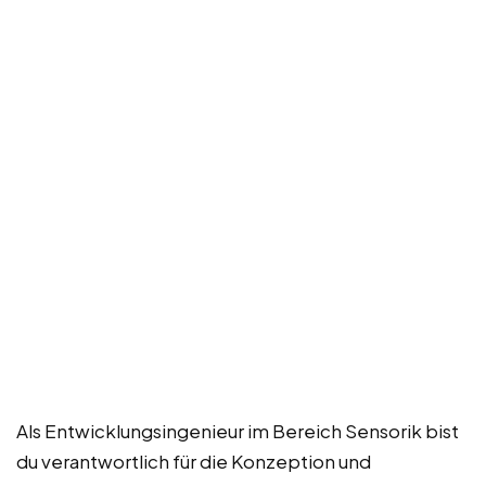
Als Entwicklungsingenieur im Bereich Sensorik bist
du verantwortlich für die Konzeption und