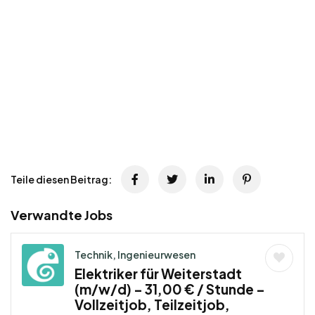
Teile diesen Beitrag:
Verwandte Jobs
Technik, Ingenieurwesen
Elektriker für Weiterstadt
(m/w/d) – 31,00 € / Stunde –
Vollzeitjob, Teilzeitjob,