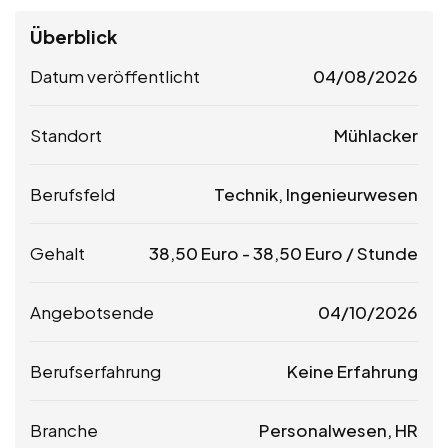
Überblick
Datum veröffentlicht
04/08/2026
Standort
Mühlacker
Berufsfeld
Technik, Ingenieurwesen
Gehalt
38,50
Euro
-
38,50
Euro
/ Stunde
Angebotsende
04/10/2026
Berufserfahrung
Keine Erfahrung
Branche
Personalwesen, HR