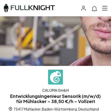
CALUMA GmbH
Entwicklungsingenieur Sensorik (m/w/d)
für Mühlacker – 38,50 €/h – Vollzeit
75417 Mühlacker, Baden-Württemberg, Deutschland