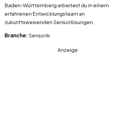
Baden-Württemberg arbeitest du in einem
erfahrenen Entwicklungsteam an
zukunftsweisenden Sensorlösungen.
Branche:
Sensorik
Anzeige