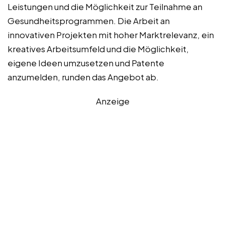
Leistungen und die Möglichkeit zur Teilnahme an
Gesundheitsprogrammen. Die Arbeit an
innovativen Projekten mit hoher Marktrelevanz, ein
kreatives Arbeitsumfeld und die Möglichkeit,
eigene Ideen umzusetzen und Patente
anzumelden, runden das Angebot ab.
Anzeige