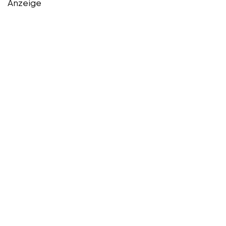
Anzeige