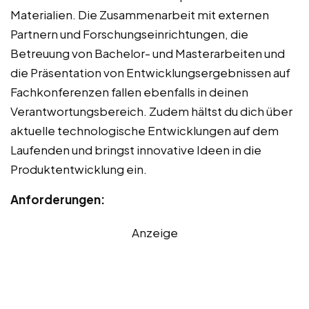
Materialien. Die Zusammenarbeit mit externen
Partnern und Forschungseinrichtungen, die
Betreuung von Bachelor- und Masterarbeiten und
die Präsentation von Entwicklungsergebnissen auf
Fachkonferenzen fallen ebenfalls in deinen
Verantwortungsbereich. Zudem hältst du dich über
aktuelle technologische Entwicklungen auf dem
Laufenden und bringst innovative Ideen in die
Produktentwicklung ein.
Anforderungen:
Anzeige