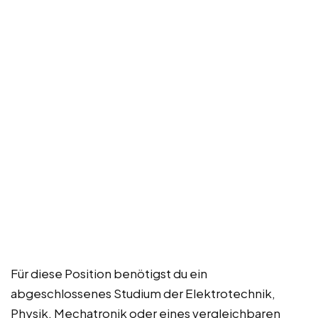
Für diese Position benötigst du ein
abgeschlossenes Studium der Elektrotechnik,
Physik, Mechatronik oder eines vergleichbaren