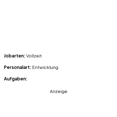
Jobarten:
Vollzeit
Personalart:
Entwicklung
Aufgaben:
Anzeige