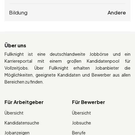
Bildung
Andere
Über uns
Fullknight ist eine deutschlandweite Jobbörse und ein
Karriereportal mit einem großen Kandidatenpool für
Vollzeitjobs. Über Fullknight erhalten Jobanbieter die
Möglichkeiten, geeignete Kandidaten und Bewerber aus allen
Bereichen zu finden.
Für Arbeitgeber
Für Bewerber
Übersicht
Übersicht
Kandidatensuche
Jobsuche
Jobanzeigen
Berufe