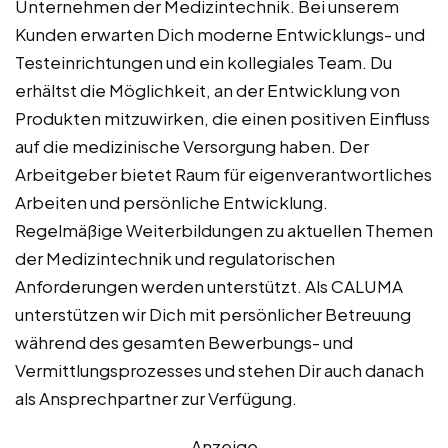
Unternehmen der Medizintechnik. Bei unserem
Kunden erwarten Dich moderne Entwicklungs- und
Testeinrichtungen und ein kollegiales Team. Du
erhältst die Möglichkeit, an der Entwicklung von
Produkten mitzuwirken, die einen positiven Einfluss
auf die medizinische Versorgung haben. Der
Arbeitgeber bietet Raum für eigenverantwortliches
Arbeiten und persönliche Entwicklung.
Regelmäßige Weiterbildungen zu aktuellen Themen
der Medizintechnik und regulatorischen
Anforderungen werden unterstützt. Als CALUMA
unterstützen wir Dich mit persönlicher Betreuung
während des gesamten Bewerbungs- und
Vermittlungsprozesses und stehen Dir auch danach
als Ansprechpartner zur Verfügung.
Anzeige