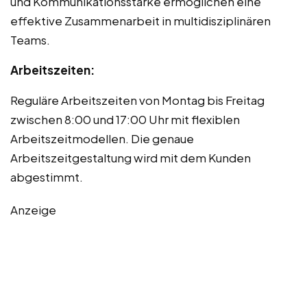
und Kommunikationsstärke ermöglichen eine
effektive Zusammenarbeit in multidisziplinären
Teams.
Arbeitszeiten:
Reguläre Arbeitszeiten von Montag bis Freitag
zwischen 8:00 und 17:00 Uhr mit flexiblen
Arbeitszeitmodellen. Die genaue
Arbeitszeitgestaltung wird mit dem Kunden
abgestimmt.
Anzeige