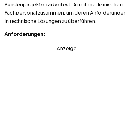
Kundenprojekten arbeitest Du mit medizinischem
Fachpersonal zusammen, um deren Anforderungen
in technische Lösungen zu überführen.
Anforderungen:
Anzeige