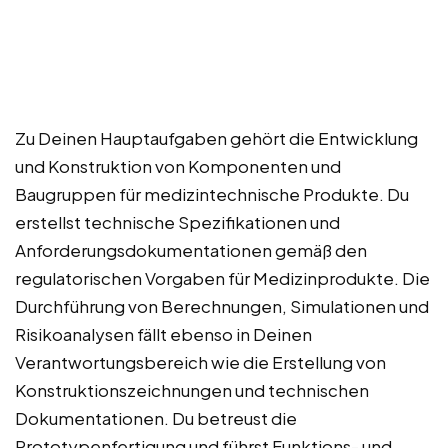
Zu Deinen Hauptaufgaben gehört die Entwicklung
und Konstruktion von Komponenten und
Baugruppen für medizintechnische Produkte. Du
erstellst technische Spezifikationen und
Anforderungsdokumentationen gemäß den
regulatorischen Vorgaben für Medizinprodukte. Die
Durchführung von Berechnungen, Simulationen und
Risikoanalysen fällt ebenso in Deinen
Verantwortungsbereich wie die Erstellung von
Konstruktionszeichnungen und technischen
Dokumentationen. Du betreust die
Prototypenfertigung und führst Funktions- und