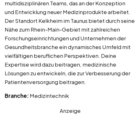
multidisziplinären Teams, das an der Konzeption
und Entwicklung neuer Medizinprodukte arbeitet.
Der Standort Kelkheim im Taunus bietet durch seine
Nähe zum Rhein-Main-Gebiet mit zahlreichen
Forschungseinrichtungen und Unternehmen der
Gesundheitsbranche ein dynamisches Umfeld mit
vielfältigen beruflichen Perspektiven. Deine
Expertise wird dazu beitragen, medizinische
Lösungen zu entwickeln, die zur Verbesserung der
Patientenversorgung beitragen.
Branche:
Medizintechnik
Anzeige