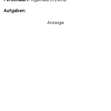
Aufgaben:
Anzeige