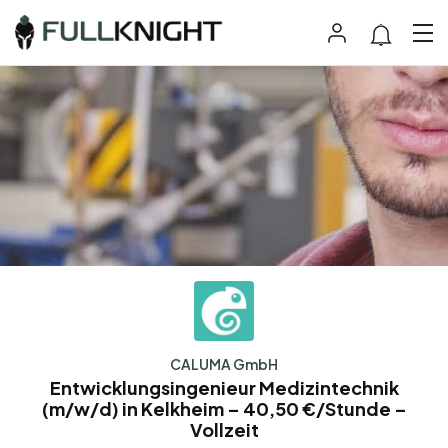
CALUMA GmbH
Entwicklungsingenieur Medizintechnik
(m/w/d) in Kelkheim – 40,50 €/Stunde –
Vollzeit