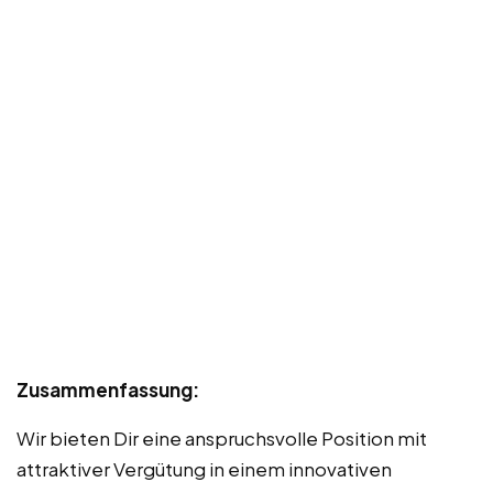
Zusammenfassung:
Wir bieten Dir eine anspruchsvolle Position mit
attraktiver Vergütung in einem innovativen