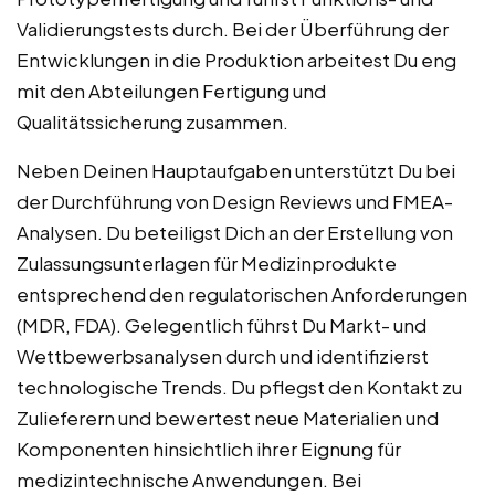
Validierungstests durch. Bei der Überführung der
Entwicklungen in die Produktion arbeitest Du eng
mit den Abteilungen Fertigung und
Qualitätssicherung zusammen.
Neben Deinen Hauptaufgaben unterstützt Du bei
der Durchführung von Design Reviews und FMEA-
Analysen. Du beteiligst Dich an der Erstellung von
Zulassungsunterlagen für Medizinprodukte
entsprechend den regulatorischen Anforderungen
(MDR, FDA). Gelegentlich führst Du Markt- und
Wettbewerbsanalysen durch und identifizierst
technologische Trends. Du pflegst den Kontakt zu
Zulieferern und bewertest neue Materialien und
Komponenten hinsichtlich ihrer Eignung für
medizintechnische Anwendungen. Bei