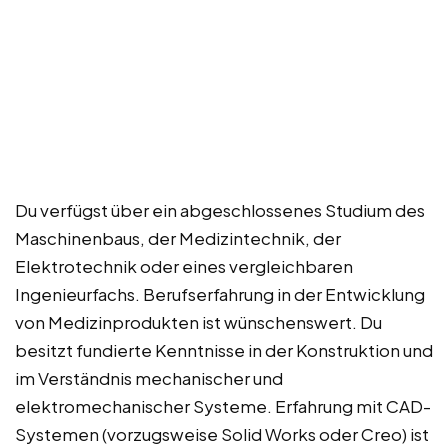
Du verfügst über ein abgeschlossenes Studium des
Maschinenbaus, der Medizintechnik, der
Elektrotechnik oder eines vergleichbaren
Ingenieurfachs. Berufserfahrung in der Entwicklung
von Medizinprodukten ist wünschenswert. Du
besitzt fundierte Kenntnisse in der Konstruktion und
im Verständnis mechanischer und
elektromechanischer Systeme. Erfahrung mit CAD-
Systemen (vorzugsweise Solid Works oder Creo) ist