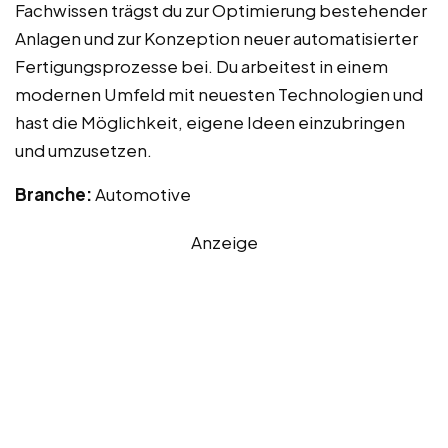
Fachwissen trägst du zur Optimierung bestehender
Anlagen und zur Konzeption neuer automatisierter
Fertigungsprozesse bei. Du arbeitest in einem
modernen Umfeld mit neuesten Technologien und
hast die Möglichkeit, eigene Ideen einzubringen
und umzusetzen.
Branche:
Automotive
Anzeige