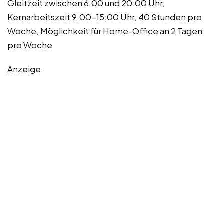
Gleitzeit zwischen 6:00 und 20:00 Uhr,
Kernarbeitszeit 9:00-15:00 Uhr, 40 Stunden pro
Woche, Möglichkeit für Home-Office an 2 Tagen
pro Woche
Anzeige