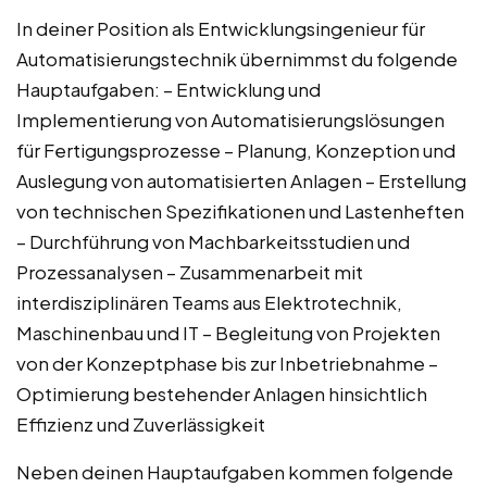
In deiner Position als Entwicklungsingenieur für
Automatisierungstechnik übernimmst du folgende
Hauptaufgaben: – Entwicklung und
Implementierung von Automatisierungslösungen
für Fertigungsprozesse – Planung, Konzeption und
Auslegung von automatisierten Anlagen – Erstellung
von technischen Spezifikationen und Lastenheften
– Durchführung von Machbarkeitsstudien und
Prozessanalysen – Zusammenarbeit mit
interdisziplinären Teams aus Elektrotechnik,
Maschinenbau und IT – Begleitung von Projekten
von der Konzeptphase bis zur Inbetriebnahme –
Optimierung bestehender Anlagen hinsichtlich
Effizienz und Zuverlässigkeit
Neben deinen Hauptaufgaben kommen folgende