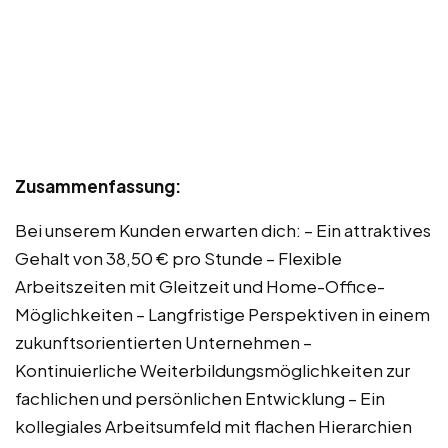
Zusammenfassung:
Bei unserem Kunden erwarten dich: – Ein attraktives
Gehalt von 38,50 € pro Stunde – Flexible
Arbeitszeiten mit Gleitzeit und Home-Office-
Möglichkeiten – Langfristige Perspektiven in einem
zukunftsorientierten Unternehmen –
Kontinuierliche Weiterbildungsmöglichkeiten zur
fachlichen und persönlichen Entwicklung – Ein
kollegiales Arbeitsumfeld mit flachen Hierarchien