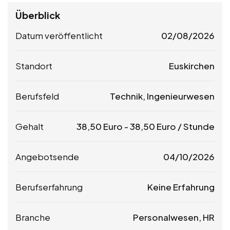
Überblick
Datum veröffentlicht
02/08/2026
Standort
Euskirchen
Berufsfeld
Technik, Ingenieurwesen
Gehalt
38,50
Euro
-
38,50
Euro
/ Stunde
Angebotsende
04/10/2026
Berufserfahrung
Keine Erfahrung
Branche
Personalwesen, HR