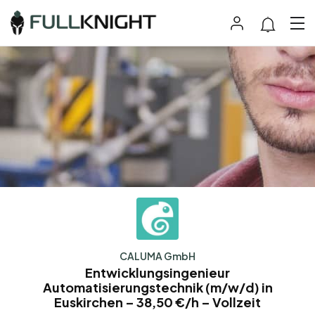
CALUMA GmbH
Entwicklungsingenieur
Automatisierungstechnik (m/w/d) in
Euskirchen – 38,50 €/h – Vollzeit