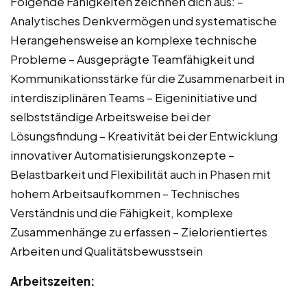
Folgende Fähigkeiten zeichnen dich aus: –
Analytisches Denkvermögen und systematische
Herangehensweise an komplexe technische
Probleme – Ausgeprägte Teamfähigkeit und
Kommunikationsstärke für die Zusammenarbeit in
interdisziplinären Teams – Eigeninitiative und
selbstständige Arbeitsweise bei der
Lösungsfindung – Kreativität bei der Entwicklung
innovativer Automatisierungskonzepte –
Belastbarkeit und Flexibilität auch in Phasen mit
hohem Arbeitsaufkommen – Technisches
Verständnis und die Fähigkeit, komplexe
Zusammenhänge zu erfassen – Zielorientiertes
Arbeiten und Qualitätsbewusstsein
Arbeitszeiten: