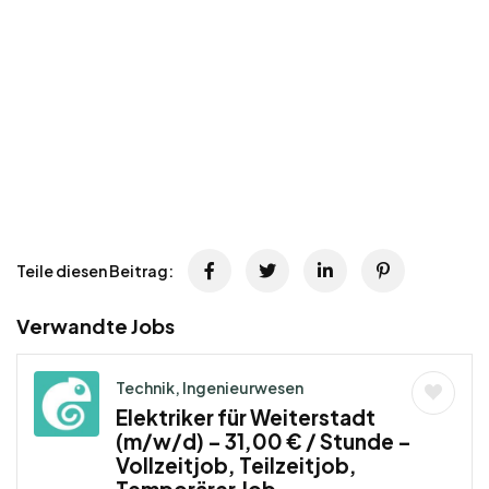
Teile diesen Beitrag:
Verwandte Jobs
Technik, Ingenieurwesen
Elektriker für Weiterstadt
(m/w/d) – 31,00 € / Stunde –
Vollzeitjob, Teilzeitjob,