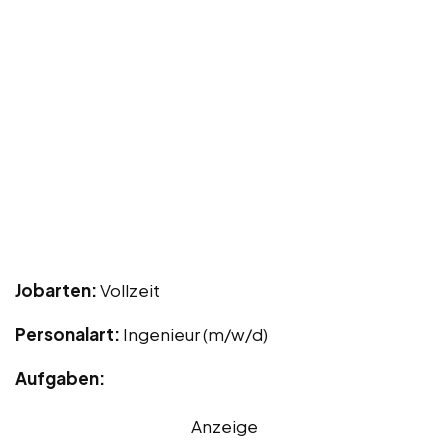
Jobarten:
Vollzeit
Personalart:
Ingenieur (m/w/d)
Aufgaben:
Anzeige