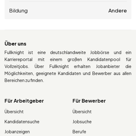
Bildung
Andere
Über uns
Fullknight ist eine deutschlandweite Jobbörse und ein
Karriereportal mit einem großen Kandidatenpool für
Vollzeitjobs. Über Fullknight erhalten Jobanbieter die
Möglichkeiten, geeignete Kandidaten und Bewerber aus allen
Bereichen zu finden.
Für Arbeitgeber
Für Bewerber
Übersicht
Übersicht
Kandidatensuche
Jobsuche
Jobanzeigen
Berufe