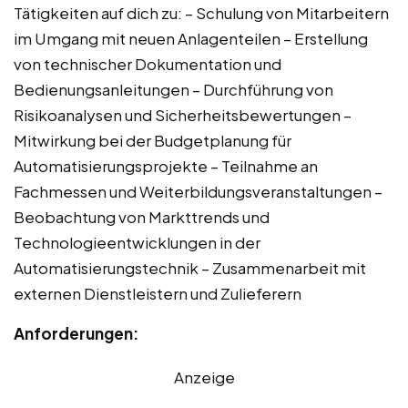
Tätigkeiten auf dich zu: – Schulung von Mitarbeitern
im Umgang mit neuen Anlagenteilen – Erstellung
von technischer Dokumentation und
Bedienungsanleitungen – Durchführung von
Risikoanalysen und Sicherheitsbewertungen –
Mitwirkung bei der Budgetplanung für
Automatisierungsprojekte – Teilnahme an
Fachmessen und Weiterbildungsveranstaltungen –
Beobachtung von Markttrends und
Technologieentwicklungen in der
Automatisierungstechnik – Zusammenarbeit mit
externen Dienstleistern und Zulieferern
Anforderungen:
Anzeige