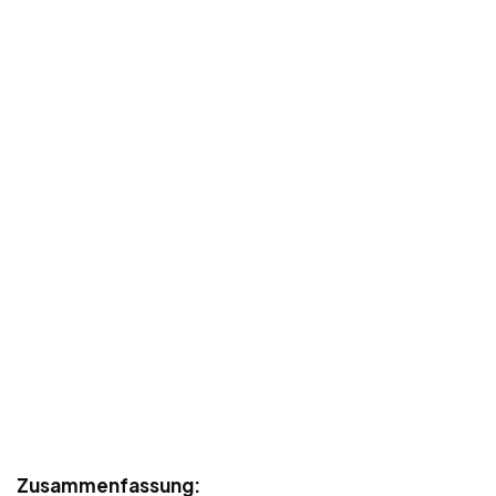
Zusammenfassung: