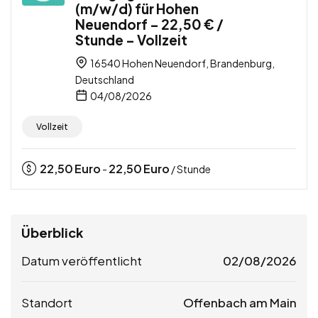
(m/w/d) für Hohen
Neuendorf – 22,50 € /
Stunde – Vollzeit
16540 Hohen Neuendorf, Brandenburg,
Deutschland
04/08/2026
Vollzeit
22,50
Euro
22,50
Euro
-
/ Stunde
Überblick
Datum veröffentlicht
02/08/2026
Standort
Offenbach am Main