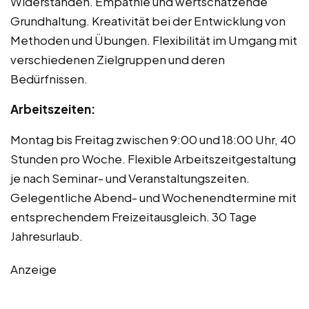
Widerständen. Empathie und wertschätzende
Grundhaltung. Kreativität bei der Entwicklung von
Methoden und Übungen. Flexibilität im Umgang mit
verschiedenen Zielgruppen und deren
Bedürfnissen.
Arbeitszeiten:
Montag bis Freitag zwischen 9:00 und 18:00 Uhr, 40
Stunden pro Woche. Flexible Arbeitszeitgestaltung
je nach Seminar- und Veranstaltungszeiten.
Gelegentliche Abend- und Wochenendtermine mit
entsprechendem Freizeitausgleich. 30 Tage
Jahresurlaub.
Anzeige