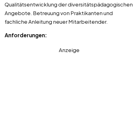
Qualitätsentwicklung der diversitätspädagogischen
Angebote. Betreuung von Praktikanten und
fachliche Anleitung neuer Mitarbeitender.
Anforderungen:
Anzeige