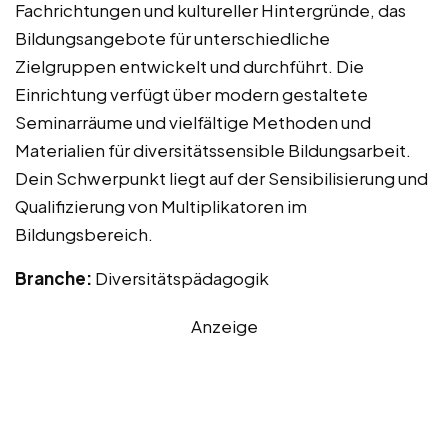
Fachrichtungen und kultureller Hintergründe, das
Bildungsangebote für unterschiedliche
Zielgruppen entwickelt und durchführt. Die
Einrichtung verfügt über modern gestaltete
Seminarräume und vielfältige Methoden und
Materialien für diversitätssensible Bildungsarbeit.
Dein Schwerpunkt liegt auf der Sensibilisierung und
Qualifizierung von Multiplikatoren im
Bildungsbereich.
Branche:
Diversitätspädagogik
Anzeige