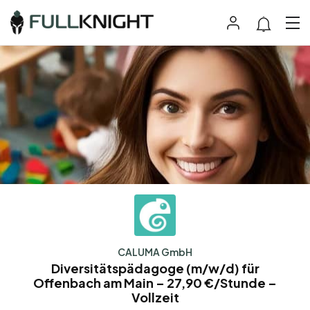
CALUMA GmbH
Diversitätspädagoge (m/w/d) für
Offenbach am Main – 27,90 €/Stunde –
Vollzeit