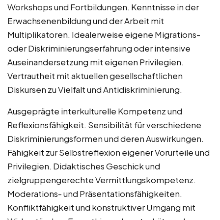
Workshops und Fortbildungen. Kenntnisse in der
Erwachsenenbildung und der Arbeit mit
Multiplikatoren. Idealerweise eigene Migrations-
oder Diskriminierungserfahrung oder intensive
Auseinandersetzung mit eigenen Privilegien.
Vertrautheit mit aktuellen gesellschaftlichen
Diskursen zu Vielfalt und Antidiskriminierung.
Ausgeprägte interkulturelle Kompetenz und
Reflexionsfähigkeit. Sensibilität für verschiedene
Diskriminierungsformen und deren Auswirkungen.
Fähigkeit zur Selbstreflexion eigener Vorurteile und
Privilegien. Didaktisches Geschick und
zielgruppengerechte Vermittlungskompetenz.
Moderations- und Präsentationsfähigkeiten.
Konfliktfähigkeit und konstruktiver Umgang mit