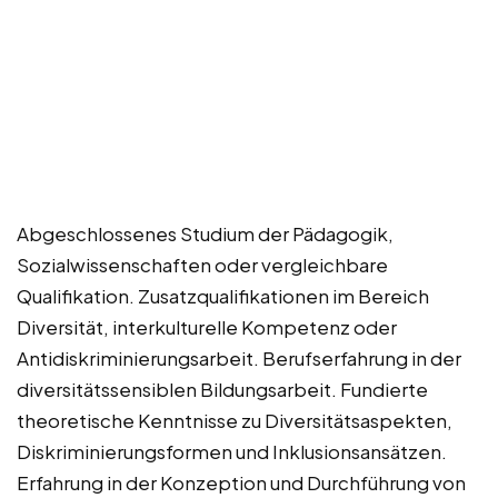
Abgeschlossenes Studium der Pädagogik,
Sozialwissenschaften oder vergleichbare
Qualifikation. Zusatzqualifikationen im Bereich
Diversität, interkulturelle Kompetenz oder
Antidiskriminierungsarbeit. Berufserfahrung in der
diversitätssensiblen Bildungsarbeit. Fundierte
theoretische Kenntnisse zu Diversitätsaspekten,
Diskriminierungsformen und Inklusionsansätzen.
Erfahrung in der Konzeption und Durchführung von