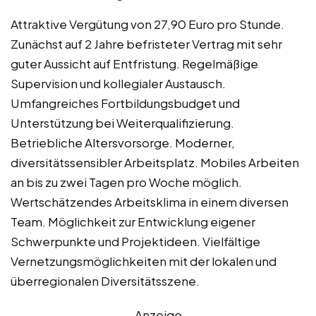
Attraktive Vergütung von 27,90 Euro pro Stunde.
Zunächst auf 2 Jahre befristeter Vertrag mit sehr
guter Aussicht auf Entfristung. Regelmäßige
Supervision und kollegialer Austausch.
Umfangreiches Fortbildungsbudget und
Unterstützung bei Weiterqualifizierung.
Betriebliche Altersvorsorge. Moderner,
diversitätssensibler Arbeitsplatz. Mobiles Arbeiten
an bis zu zwei Tagen pro Woche möglich.
Wertschätzendes Arbeitsklima in einem diversen
Team. Möglichkeit zur Entwicklung eigener
Schwerpunkte und Projektideen. Vielfältige
Vernetzungsmöglichkeiten mit der lokalen und
überregionalen Diversitätsszene.
Anzeige