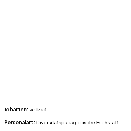
Jobarten:
Vollzeit
Personalart:
Diversitätspädagogische Fachkraft