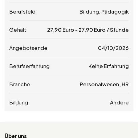
Berufsfeld
Bildung, Pädagogik
Gehalt
27,90
Euro
-
27,90
Euro
/ Stunde
Angebotsende
04/10/2026
Berufserfahrung
Keine Erfahrung
Branche
Personalwesen, HR
Bildung
Andere
Über uns