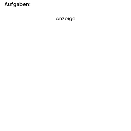
Aufgaben:
Anzeige