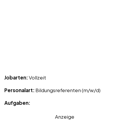
Jobarten:
Vollzeit
Personalart:
Bildungsreferenten (m/w/d)
Aufgaben:
Anzeige