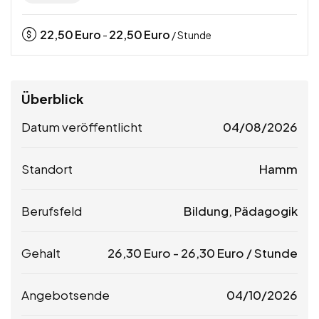
22,50
Euro
22,50
Euro
-
/ Stunde
Überblick
Datum veröffentlicht
04/08/2026
Standort
Hamm
Berufsfeld
Bildung, Pädagogik
Gehalt
26,30
Euro
-
26,30
Euro
/ Stunde
Angebotsende
04/10/2026