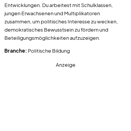
Entwicklungen. Du arbeitest mit Schulklassen,
jungen Erwachsenen und Multiplikatoren
zusammen, um politisches Interesse zu wecken,
demokratisches Bewusstsein zu fördern und
Beteiligungsmöglichkeiten aufzuzeigen.
Branche:
Politische Bildung
Anzeige