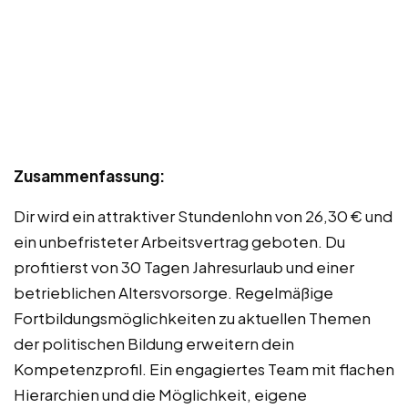
Zusammenfassung:
Dir wird ein attraktiver Stundenlohn von 26,30 € und
ein unbefristeter Arbeitsvertrag geboten. Du
profitierst von 30 Tagen Jahresurlaub und einer
betrieblichen Altersvorsorge. Regelmäßige
Fortbildungsmöglichkeiten zu aktuellen Themen
der politischen Bildung erweitern dein
Kompetenzprofil. Ein engagiertes Team mit flachen
Hierarchien und die Möglichkeit, eigene