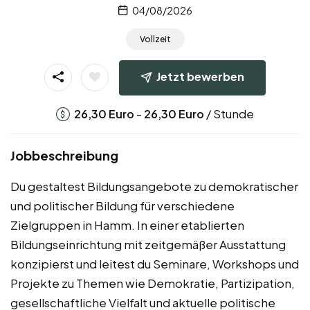
04/08/2026
Vollzeit
Jetzt bewerben
-
/ Stunde
26,30
Euro
26,30
Euro
Jobbeschreibung
Du gestaltest Bildungsangebote zu demokratischer
und politischer Bildung für verschiedene
Zielgruppen in Hamm. In einer etablierten
Bildungseinrichtung mit zeitgemäßer Ausstattung
konzipierst und leitest du Seminare, Workshops und
Projekte zu Themen wie Demokratie, Partizipation,
gesellschaftliche Vielfalt und aktuelle politische