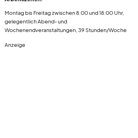
Montag bis Freitag zwischen 8:00 und 18:00 Uhr,
gelegentlich Abend- und
Wochenendveranstaltungen, 39 Stunden/Woche
Anzeige