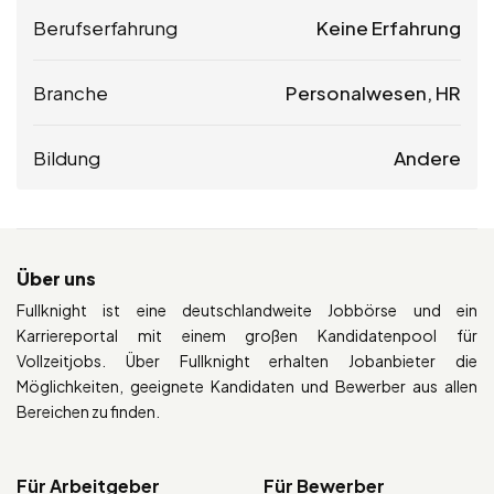
Berufserfahrung
Keine Erfahrung
Branche
Personalwesen, HR
Bildung
Andere
Über uns
Fullknight ist eine deutschlandweite Jobbörse und ein
Karriereportal mit einem großen Kandidatenpool für
Vollzeitjobs. Über Fullknight erhalten Jobanbieter die
Möglichkeiten, geeignete Kandidaten und Bewerber aus allen
Bereichen zu finden.
Für Arbeitgeber
Für Bewerber