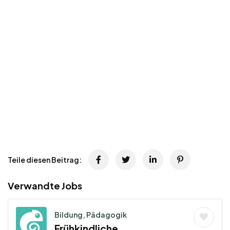
Teile diesen Beitrag:
Verwandte Jobs
Bildung, Pädagogik
Frühkindliche