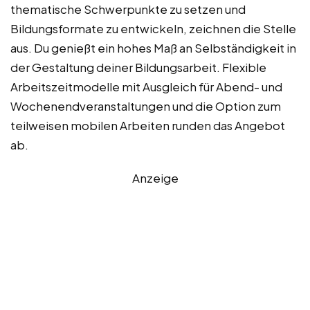
thematische Schwerpunkte zu setzen und
Bildungsformate zu entwickeln, zeichnen die Stelle
aus. Du genießt ein hohes Maß an Selbständigkeit in
der Gestaltung deiner Bildungsarbeit. Flexible
Arbeitszeitmodelle mit Ausgleich für Abend- und
Wochenendveranstaltungen und die Option zum
teilweisen mobilen Arbeiten runden das Angebot
ab.
Anzeige