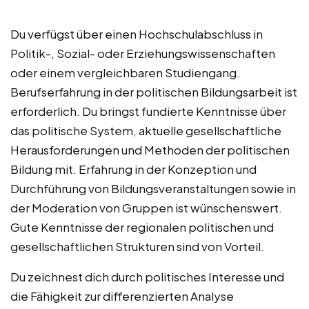
Du verfügst über einen Hochschulabschluss in
Politik-, Sozial- oder Erziehungswissenschaften
oder einem vergleichbaren Studiengang.
Berufserfahrung in der politischen Bildungsarbeit ist
erforderlich. Du bringst fundierte Kenntnisse über
das politische System, aktuelle gesellschaftliche
Herausforderungen und Methoden der politischen
Bildung mit. Erfahrung in der Konzeption und
Durchführung von Bildungsveranstaltungen sowie in
der Moderation von Gruppen ist wünschenswert.
Gute Kenntnisse der regionalen politischen und
gesellschaftlichen Strukturen sind von Vorteil.
Du zeichnest dich durch politisches Interesse und
die Fähigkeit zur differenzierten Analyse