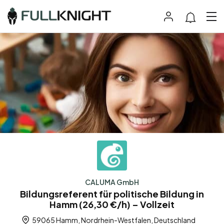
CALUMA GmbH
Bildungsreferent für politische Bildung in
Hamm (26,30 €/h) – Vollzeit
59065 Hamm, Nordrhein-Westfalen, Deutschland