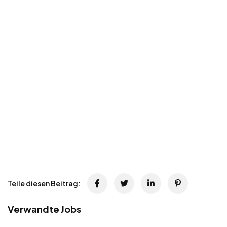
Teile diesen Beitrag:
Verwandte Jobs