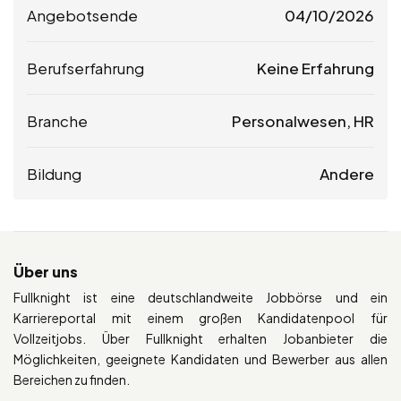
Angebotsende
04/10/2026
Berufserfahrung
Keine Erfahrung
Branche
Personalwesen, HR
Bildung
Andere
Über uns
Fullknight ist eine deutschlandweite Jobbörse und ein
Karriereportal mit einem großen Kandidatenpool für
Vollzeitjobs. Über Fullknight erhalten Jobanbieter die
Möglichkeiten, geeignete Kandidaten und Bewerber aus allen
Bereichen zu finden.