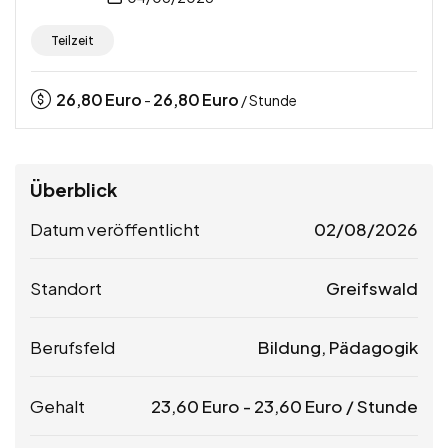
Teilzeit
26,80
Euro
26,80
Euro
-
/ Stunde
Überblick
Datum veröffentlicht
02/08/2026
Standort
Greifswald
Berufsfeld
Bildung, Pädagogik
Gehalt
23,60
Euro
-
23,60
Euro
/ Stunde