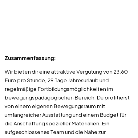
Zusammenfassung:
Wir bieten dir eine attraktive Vergütung von 23,60
Euro pro Stunde, 29 Tage Jahresurlaub und
regelmäßige Fortbildungsmöglichkeiten im
bewegungspädagogischen Bereich. Du profitierst
von einem eigenen Bewegungsraum mit
umfangreicher Ausstattung und einem Budget für
die Anschaffung spezieller Materialien. Ein
aufgeschlossenes Team und die Nähe zur