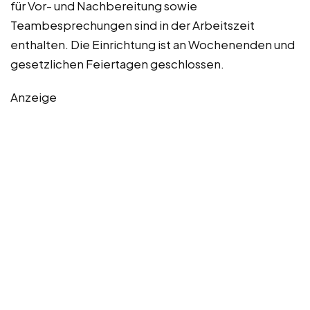
für Vor- und Nachbereitung sowie
Teambesprechungen sind in der Arbeitszeit
enthalten. Die Einrichtung ist an Wochenenden und
gesetzlichen Feiertagen geschlossen.
Anzeige