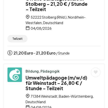
Stolberg – 21,20 € / Stunde
– Teilzeit
52222 Stolberg (Rhld.), Nordrhein-
Westfalen, Deutschland
04/08/2026
Teilzeit
21,20
Euro
21,20
Euro
-
/ Stunde
Bildung, Pädagogik
Umweltpädagoge (m/w/d)
für Weinstadt – 26,80 € /
Stunde – Teilzeit
71384 Weinstadt, Baden-Württemberg,
Deutschland
04/08/2026