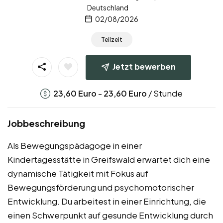
Deutschland
02/08/2026
Teilzeit
Jetzt bewerben
-
/ Stunde
23,60
Euro
23,60
Euro
Jobbeschreibung
Als Bewegungspädagoge in einer
Kindertagesstätte in Greifswald erwartet dich eine
dynamische Tätigkeit mit Fokus auf
Bewegungsförderung und psychomotorischer
Entwicklung. Du arbeitest in einer Einrichtung, die
einen Schwerpunkt auf gesunde Entwicklung durch