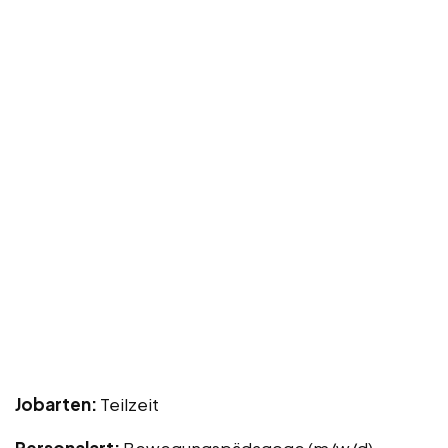
Jobarten:
Teilzeit