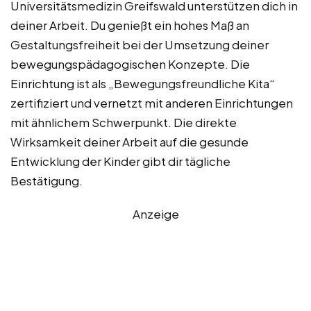
Universitätsmedizin Greifswald unterstützen dich in
deiner Arbeit. Du genießt ein hohes Maß an
Gestaltungsfreiheit bei der Umsetzung deiner
bewegungspädagogischen Konzepte. Die
Einrichtung ist als „Bewegungsfreundliche Kita“
zertifiziert und vernetzt mit anderen Einrichtungen
mit ähnlichem Schwerpunkt. Die direkte
Wirksamkeit deiner Arbeit auf die gesunde
Entwicklung der Kinder gibt dir tägliche
Bestätigung.
Anzeige