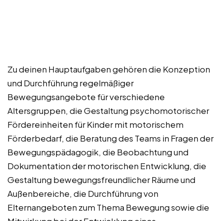
Zu deinen Hauptaufgaben gehören die Konzeption
und Durchführung regelmäßiger
Bewegungsangebote für verschiedene
Altersgruppen, die Gestaltung psychomotorischer
Fördereinheiten für Kinder mit motorischem
Förderbedarf, die Beratung des Teams in Fragen der
Bewegungspädagogik, die Beobachtung und
Dokumentation der motorischen Entwicklung, die
Gestaltung bewegungsfreundlicher Räume und
Außenbereiche, die Durchführung von
Elternangeboten zum Thema Bewegung sowie die