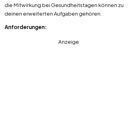
die Mitwirkung bei Gesundheitstagen können zu
deinen erweiterten Aufgaben gehören.
Anforderungen:
Anzeige