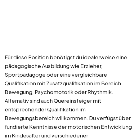
Für diese Position benötigst du idealerweise eine
pädagogische Ausbildung wie Erzieher,
Sportpädagoge oder eine vergleichbare
Qualifikation mit Zusatzqualifikation im Bereich
Bewegung, Psychomotorik oder Rhythmik.
Alternativ sind auch Quereinsteiger mit
entsprechender Qualifikation im
Bewegungsbereich willkommen. Du verfügst über
fundierte Kenntnisse der motorischen Entwicklung
im Kindesalter und verschiedener