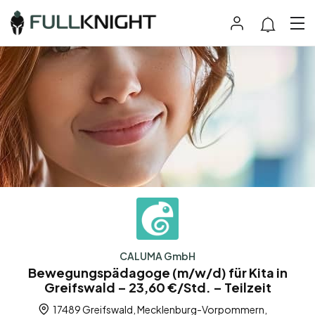
CALUMA GmbH
Bewegungspädagoge (m/w/d) für Kita in
Greifswald – 23,60 €/Std. – Teilzeit
17489 Greifswald, Mecklenburg-Vorpommern,