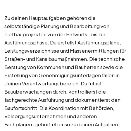
Zu deinen Hauptaufgaben gehören die
selbstständige Planung und Bearbeitung von
Tiefbauprojekten von der Entwurfs- bis zur
Ausführungsphase. Du erstellst Ausführungspläne,
Leistungsverzeichnisse und Massenermittlungen für
Straßen- und Kanalbaumaßnahmen. Die technische
Beratung von Kommunen und Bauherren sowie die
Erstellung von Genehmigungsunterlagen fallen in
deinen Verantwortungsbereich. Du führst
Bauüberwachungen durch, kontrollierst die
fachgerechte Ausführung und dokumentierst den
Baufortschritt. Die Koordination mit Behörden,
Versorgungsunternehmen und anderen
Fachplanern gehört ebenso zu deinen Aufgaben