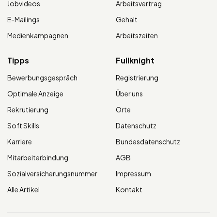
Jobvideos
Arbeitsvertrag
E-Mailings
Gehalt
Medienkampagnen
Arbeitszeiten
Tipps
Fullknight
Bewerbungsgespräch
Registrierung
Optimale Anzeige
Über uns
Rekrutierung
Orte
Soft Skills
Datenschutz
Karriere
Bundesdatenschutz
Mitarbeiterbindung
AGB
Sozialversicherungsnummer
Impressum
Alle Artikel
Kontakt