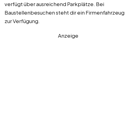
verfügt über ausreichend Parkplätze. Bei
Baustellenbesuchen steht dir ein Firmenfahrzeug
zur Verfügung.
Anzeige