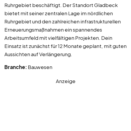
Ruhrgebiet beschäftigt. Der Standort Gladbeck
bietet mit seiner zentralen Lage im nördlichen
Ruhrgebiet und den zahlreichen infrastrukturellen
Erneuerungsmaßnahmen ein spannendes
Arbeitsumfeld mit vielfältigen Projekten. Dein
Einsatz ist zunächst für 12 Monate geplant, mit guten
Aussichten auf Verlängerung.
Branche:
Bauwesen
Anzeige