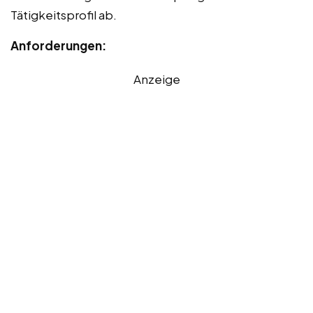
Tätigkeitsprofil ab.
Anforderungen:
Anzeige