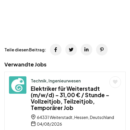
Teile diesen Beitrag:
Verwandte Jobs
Technik, Ingenieurwesen
Elektriker für Weiterstadt
(m/w/d) – 31,00 € / Stunde –
Vollzeitjob, Teilzeitjob,
Temporärer Job
64331 Weiterstadt, Hessen, Deutschland
04/08/2026