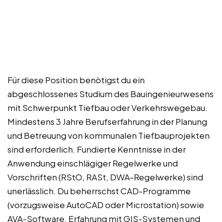
Für diese Position benötigst du ein
abgeschlossenes Studium des Bauingenieurwesens
mit Schwerpunkt Tiefbau oder Verkehrswegebau.
Mindestens 3 Jahre Berufserfahrung in der Planung
und Betreuung von kommunalen Tiefbauprojekten
sind erforderlich. Fundierte Kenntnisse in der
Anwendung einschlägiger Regelwerke und
Vorschriften (RStO, RASt, DWA-Regelwerke) sind
unerlässlich. Du beherrschst CAD-Programme
(vorzugsweise AutoCAD oder Microstation) sowie
AVA-Software. Erfahrung mit GIS-Systemen und