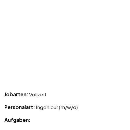
Jobarten:
Vollzeit
Personalart:
Ingenieur (m/w/d)
Aufgaben: