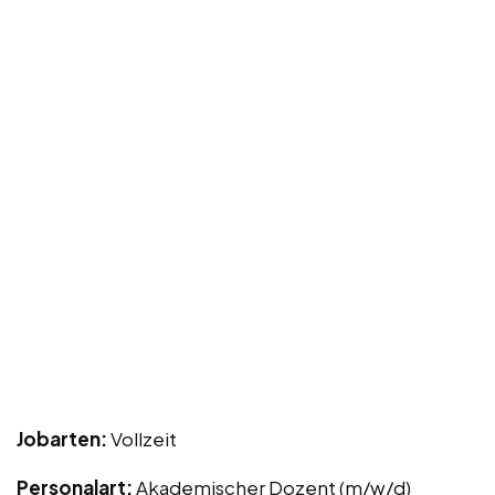
Jobarten:
Vollzeit
Personalart:
Akademischer Dozent (m/w/d)