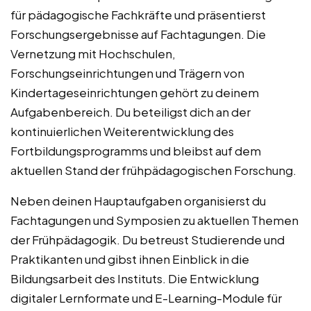
für pädagogische Fachkräfte und präsentierst
Forschungsergebnisse auf Fachtagungen. Die
Vernetzung mit Hochschulen,
Forschungseinrichtungen und Trägern von
Kindertageseinrichtungen gehört zu deinem
Aufgabenbereich. Du beteiligst dich an der
kontinuierlichen Weiterentwicklung des
Fortbildungsprogramms und bleibst auf dem
aktuellen Stand der frühpädagogischen Forschung.
Neben deinen Hauptaufgaben organisierst du
Fachtagungen und Symposien zu aktuellen Themen
der Frühpädagogik. Du betreust Studierende und
Praktikanten und gibst ihnen Einblick in die
Bildungsarbeit des Instituts. Die Entwicklung
digitaler Lernformate und E-Learning-Module für