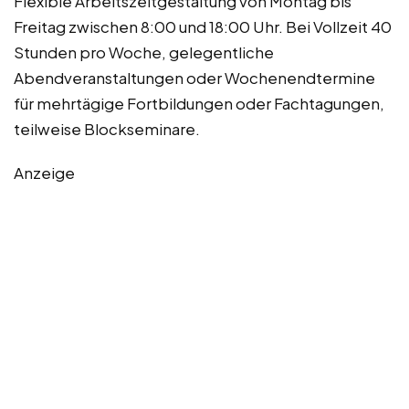
Flexible Arbeitszeitgestaltung von Montag bis
Freitag zwischen 8:00 und 18:00 Uhr. Bei Vollzeit 40
Stunden pro Woche, gelegentliche
Abendveranstaltungen oder Wochenendtermine
für mehrtägige Fortbildungen oder Fachtagungen,
teilweise Blockseminare.
Anzeige