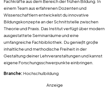
Fachkräfte aus dem Bereich der frühen Bildung. In
einem Team aus erfahrenen Dozenten und
Wissenschaftlern entwickelst du innovative
Bildungskonzepte an der Schnittstelle zwischen
Theorie und Praxis. Das Institut verfügt über modern
ausgestattete Seminarräume und eine
umfangreiche Fachbibliothek. Du genießt große
inhaltliche und methodische Freiheit in der
Gestaltung deiner Lehrveranstaltungen und kannst
eigene Forschungsschwerpunkte einbringen.
Branche:
Hochschulbildung
Anzeige