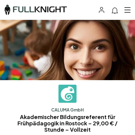
CALUMA GmbH
Akademischer Bildungsreferent für
Frühpädagogik in Rostock – 29,00 € /
Stunde – Vollzeit