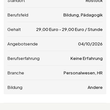
Standort
Rostock
Berufsfeld
Bildung, Pädagogik
Gehalt
29,00
Euro
-
29,00
Euro
/ Stunde
Angebotsende
04/10/2026
Berufserfahrung
Keine Erfahrung
Branche
Personalwesen, HR
Bildung
Andere