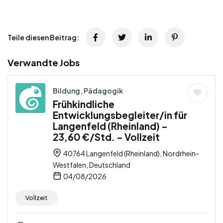
Teile diesen Beitrag:
Verwandte Jobs
Bildung, Pädagogik
Frühkindliche
Entwicklungsbegleiter/in für
Langenfeld (Rheinland) –
23,60 €/Std. – Vollzeit
40764 Langenfeld (Rheinland), Nordrhein-
Westfalen, Deutschland
04/08/2026
Vollzeit