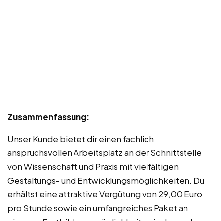
Zusammenfassung:
Unser Kunde bietet dir einen fachlich
anspruchsvollen Arbeitsplatz an der Schnittstelle
von Wissenschaft und Praxis mit vielfältigen
Gestaltungs- und Entwicklungsmöglichkeiten. Du
erhältst eine attraktive Vergütung von 29,00 Euro
pro Stunde sowie ein umfangreiches Paket an