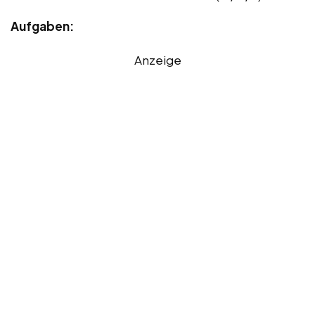
Aufgaben:
Anzeige