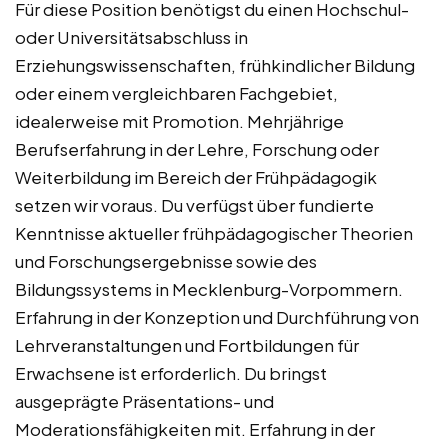
Für diese Position benötigst du einen Hochschul-
oder Universitätsabschluss in
Erziehungswissenschaften, frühkindlicher Bildung
oder einem vergleichbaren Fachgebiet,
idealerweise mit Promotion. Mehrjährige
Berufserfahrung in der Lehre, Forschung oder
Weiterbildung im Bereich der Frühpädagogik
setzen wir voraus. Du verfügst über fundierte
Kenntnisse aktueller frühpädagogischer Theorien
und Forschungsergebnisse sowie des
Bildungssystems in Mecklenburg-Vorpommern.
Erfahrung in der Konzeption und Durchführung von
Lehrveranstaltungen und Fortbildungen für
Erwachsene ist erforderlich. Du bringst
ausgeprägte Präsentations- und
Moderationsfähigkeiten mit. Erfahrung in der