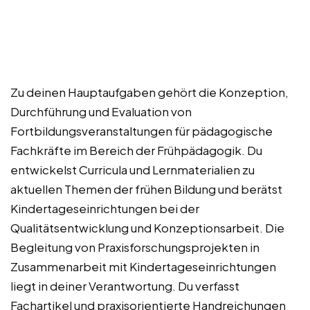
Zu deinen Hauptaufgaben gehört die Konzeption,
Durchführung und Evaluation von
Fortbildungsveranstaltungen für pädagogische
Fachkräfte im Bereich der Frühpädagogik. Du
entwickelst Curricula und Lernmaterialien zu
aktuellen Themen der frühen Bildung und berätst
Kindertageseinrichtungen bei der
Qualitätsentwicklung und Konzeptionsarbeit. Die
Begleitung von Praxisforschungsprojekten in
Zusammenarbeit mit Kindertageseinrichtungen
liegt in deiner Verantwortung. Du verfasst
Fachartikel und praxisorientierte Handreichungen