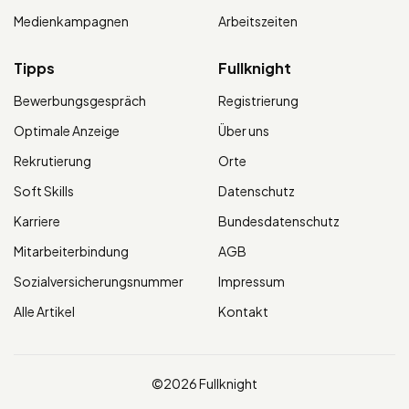
Medienkampagnen
Arbeitszeiten
Tipps
Fullknight
Bewerbungsgespräch
Registrierung
Optimale Anzeige
Über uns
Rekrutierung
Orte
Soft Skills
Datenschutz
Karriere
Bundesdatenschutz
Mitarbeiterbindung
AGB
Sozialversicherungsnummer
Impressum
Alle Artikel
Kontakt
©2026 Fullknight