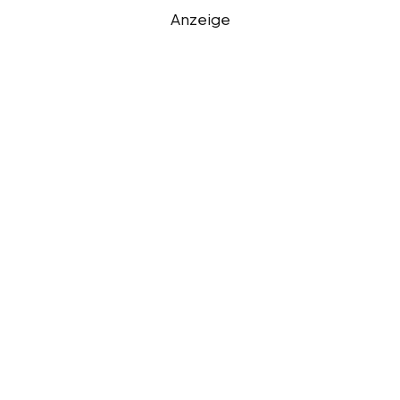
Anzeige