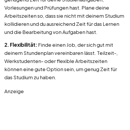
Vorlesungen und Prüfungen hast. Plane deine
Arbeitszeiten so, dass sie nicht mit deinem Studium
kollidieren und du ausreichend Zeit für das Lernen
und die Bearbeitung von Aufgaben hast.
2. Flexibilität:
Finde einen Job, der sich gut mit
deinem Stundenplan vereinbaren lässt. Teilzeit-,
Werkstudenten- oder flexible Arbeitszeiten
können eine gute Option sein, um genug Zeit für
das Studium zu haben.
Anzeige