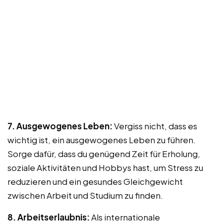
7. Ausgewogenes Leben:
Vergiss nicht, dass es
wichtig ist, ein ausgewogenes Leben zu führen.
Sorge dafür, dass du genügend Zeit für Erholung,
soziale Aktivitäten und Hobbys hast, um Stress zu
reduzieren und ein gesundes Gleichgewicht
zwischen Arbeit und Studium zu finden.
8. Arbeitserlaubnis:
Als internationale