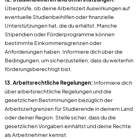
Überprüfe, ob deine Arbeitszeit Auswirkungen auf
eventuelle Studienbeihilfen oder finanzielle
Unterstützungen hat, die du erhältst. Manche
Stipendien oder Förderprogramme können
bestimmte Einkommensgrenzen oder
Anforderungen haben. Informiere dich über die
Bedingungen, um sicherzustellen, dass du weiterhin
förderungsberechtigt bist.
13. Arbeitsrechtliche Regelungen:
Informiere dich
über arbeitsrechtliche Regelungen und die
gesetzlichen Bestimmungen bezüglich der
Arbeitszeitgrenzen für Studierende in deinem Land
oder deiner Region. Stelle sicher, dass du die
gesetzlichen Vorgaben einhältst und deine Rechte
als Arbeitnehmer kennst.