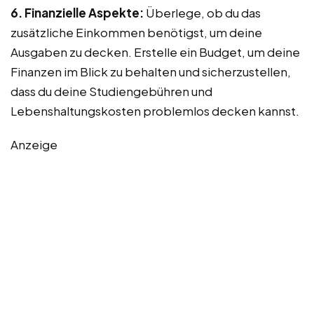
6. Finanzielle Aspekte:
Überlege, ob du das
zusätzliche Einkommen benötigst, um deine
Ausgaben zu decken. Erstelle ein Budget, um deine
Finanzen im Blick zu behalten und sicherzustellen,
dass du deine Studiengebühren und
Lebenshaltungskosten problemlos decken kannst.
Anzeige