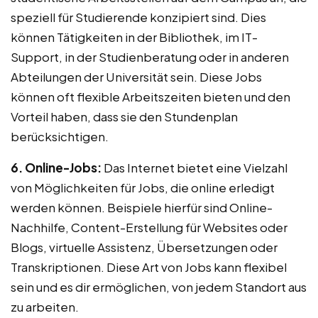
speziell für Studierende konzipiert sind. Dies
können Tätigkeiten in der Bibliothek, im IT-
Support, in der Studienberatung oder in anderen
Abteilungen der Universität sein. Diese Jobs
können oft flexible Arbeitszeiten bieten und den
Vorteil haben, dass sie den Stundenplan
berücksichtigen.
6. Online-Jobs:
Das Internet bietet eine Vielzahl
von Möglichkeiten für Jobs, die online erledigt
werden können. Beispiele hierfür sind Online-
Nachhilfe, Content-Erstellung für Websites oder
Blogs, virtuelle Assistenz, Übersetzungen oder
Transkriptionen. Diese Art von Jobs kann flexibel
sein und es dir ermöglichen, von jedem Standort aus
zu arbeiten.