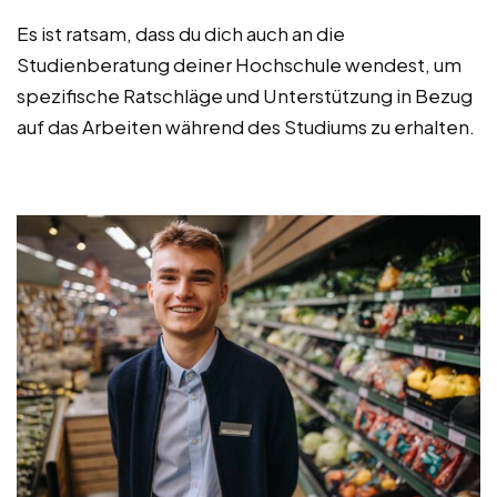
Es ist ratsam, dass du dich auch an die
Studienberatung deiner Hochschule wendest, um
spezifische Ratschläge und Unterstützung in Bezug
auf das Arbeiten während des Studiums zu erhalten.