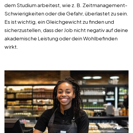
dem Studium arbeitest, wie z. B. Zeitmanagement-
Schwierigkeiten oder die Gefahr, überlastet zu sein.
Es ist wichtig, ein Gleichgewicht zu finden und
sicherzustellen, dass der Job nicht negativ auf deine
akademische Leistung oder dein Wohlbefinden
wirkt.