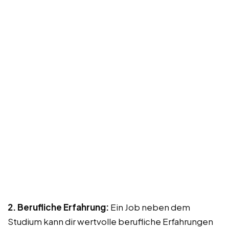
2. Berufliche Erfahrung:
Ein Job neben dem
Studium kann dir wertvolle berufliche Erfahrungen