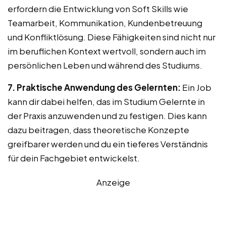
erfordern die Entwicklung von Soft Skills wie
Teamarbeit, Kommunikation, Kundenbetreuung
und Konfliktlösung. Diese Fähigkeiten sind nicht nur
im beruflichen Kontext wertvoll, sondern auch im
persönlichen Leben und während des Studiums.
7. Praktische Anwendung des Gelernten:
Ein Job
kann dir dabei helfen, das im Studium Gelernte in
der Praxis anzuwenden und zu festigen. Dies kann
dazu beitragen, dass theoretische Konzepte
greifbarer werden und du ein tieferes Verständnis
für dein Fachgebiet entwickelst.
Anzeige