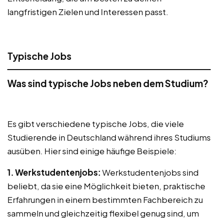
langfristigen Zielen und Interessen passt.
Typische Jobs
Was sind typische Jobs neben dem Studium?
Es gibt verschiedene typische Jobs, die viele
Studierende in Deutschland während ihres Studiums
ausüben. Hier sind einige häufige Beispiele:
1. Werkstudentenjobs:
Werkstudentenjobs sind
beliebt, da sie eine Möglichkeit bieten, praktische
Erfahrungen in einem bestimmten Fachbereich zu
sammeln und gleichzeitig flexibel genug sind, um