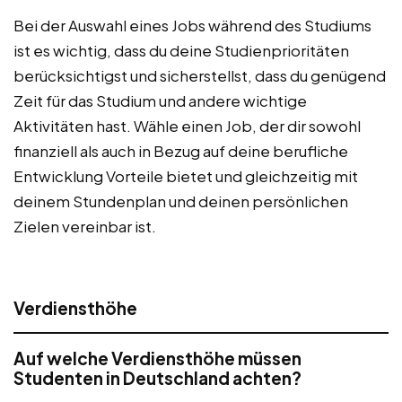
Bei der Auswahl eines Jobs während des Studiums
ist es wichtig, dass du deine Studienprioritäten
berücksichtigst und sicherstellst, dass du genügend
Zeit für das Studium und andere wichtige
Aktivitäten hast. Wähle einen Job, der dir sowohl
finanziell als auch in Bezug auf deine berufliche
Entwicklung Vorteile bietet und gleichzeitig mit
deinem Stundenplan und deinen persönlichen
Zielen vereinbar ist.
Verdiensthöhe
Auf welche Verdiensthöhe müssen
Studenten in Deutschland achten?