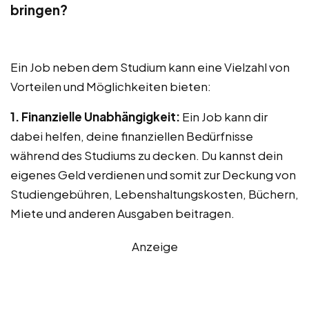
bringen?
Ein Job neben dem Studium kann eine Vielzahl von
Vorteilen und Möglichkeiten bieten:
1. Finanzielle Unabhängigkeit:
Ein Job kann dir
dabei helfen, deine finanziellen Bedürfnisse
während des Studiums zu decken. Du kannst dein
eigenes Geld verdienen und somit zur Deckung von
Studiengebühren, Lebenshaltungskosten, Büchern,
Miete und anderen Ausgaben beitragen.
Anzeige