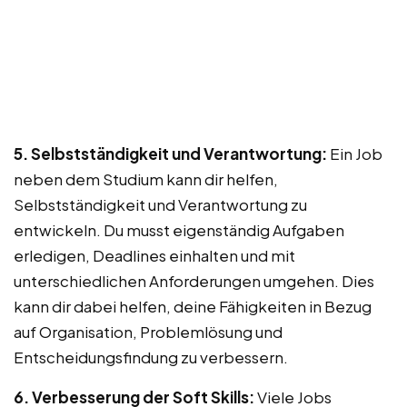
5. Selbstständigkeit und Verantwortung:
Ein Job
neben dem Studium kann dir helfen,
Selbstständigkeit und Verantwortung zu
entwickeln. Du musst eigenständig Aufgaben
erledigen, Deadlines einhalten und mit
unterschiedlichen Anforderungen umgehen. Dies
kann dir dabei helfen, deine Fähigkeiten in Bezug
auf Organisation, Problemlösung und
Entscheidungsfindung zu verbessern.
6. Verbesserung der Soft Skills:
Viele Jobs