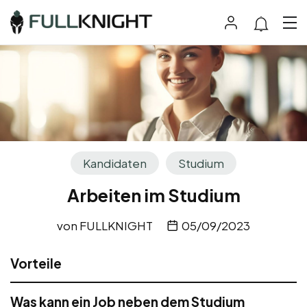
Kandidaten
Studium
Arbeiten im Studium
von
FULLKNIGHT
05/09/2023
Vorteile
Was kann ein Job neben dem Studium