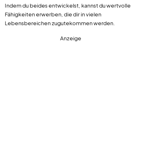
Indem du beides entwickelst, kannst du wertvolle
Fähigkeiten erwerben, die dir in vielen
Lebensbereichen zugutekommen werden.
Anzeige