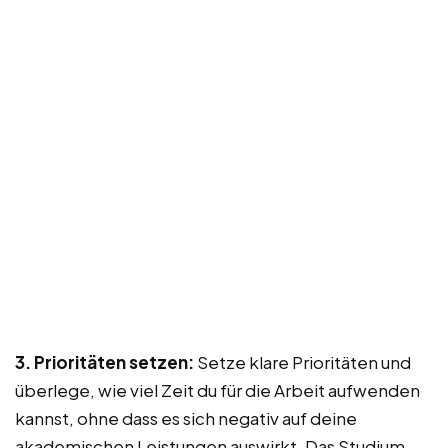
3. Prioritäten setzen:
Setze klare Prioritäten und
überlege, wie viel Zeit du für die Arbeit aufwenden
kannst, ohne dass es sich negativ auf deine
akademischen Leistungen auswirkt. Das Studium