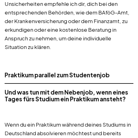
Unsicherheiten empfehle ich dir, dich bei den
entsprechenden Behörden, wie dem BAföG-Amt,
der Krankenversicherung oder dem Finanzamt, zu
erkundigen oder eine kostenlose Beratung in
Anspruch zu nehmen, um deine individuelle
Situation zu klären.
Praktikum parallel zum Studentenjob
Und was tun mit dem Nebenjob, wenn eines
Tages fürs Studium ein Praktikum ansteht?
Wenn du ein Praktikum während deines Studiums in
Deutschland absolvieren möchtest und bereits