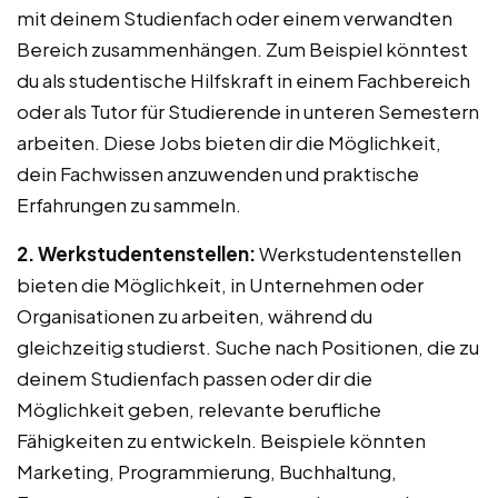
mit deinem Studienfach oder einem verwandten
Bereich zusammenhängen. Zum Beispiel könntest
du als studentische Hilfskraft in einem Fachbereich
oder als Tutor für Studierende in unteren Semestern
arbeiten. Diese Jobs bieten dir die Möglichkeit,
dein Fachwissen anzuwenden und praktische
Erfahrungen zu sammeln.
2. Werkstudentenstellen:
Werkstudentenstellen
bieten die Möglichkeit, in Unternehmen oder
Organisationen zu arbeiten, während du
gleichzeitig studierst. Suche nach Positionen, die zu
deinem Studienfach passen oder dir die
Möglichkeit geben, relevante berufliche
Fähigkeiten zu entwickeln. Beispiele könnten
Marketing, Programmierung, Buchhaltung,