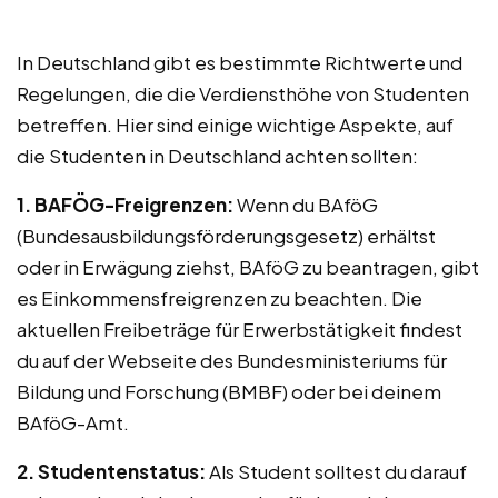
In Deutschland gibt es bestimmte Richtwerte und
Regelungen, die die Verdiensthöhe von Studenten
betreffen. Hier sind einige wichtige Aspekte, auf
die Studenten in Deutschland achten sollten:
1. BAFÖG-Freigrenzen:
Wenn du BAföG
(Bundesausbildungsförderungsgesetz) erhältst
oder in Erwägung ziehst, BAföG zu beantragen, gibt
es Einkommensfreigrenzen zu beachten. Die
aktuellen Freibeträge für Erwerbstätigkeit findest
du auf der Webseite des Bundesministeriums für
Bildung und Forschung (BMBF) oder bei deinem
BAföG-Amt.
2. Studentenstatus:
Als Student solltest du darauf