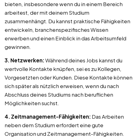
bieten, insbesondere wenn du in einem Bereich
arbeitest, der mit deinem Studium
zusammenhängt. Du kannst praktische Fähigkeiten
entwickeln, branchenspezifisches Wissen
erwerben und einen Einblick in das Arbeitsumfeld
gewinnen.
3. Netzwerken:
Während deines Jobs kannst du
wertvolle Kontakte knüpfen, sei es zu Kollegen,
Vorgesetzten oder Kunden. Diese Kontakte können
sich später als nützlich erweisen, wenn du nach
Abschluss deines Studiums nach beruflichen
Möglichkeiten suchst.
4. Zeitmanagement-Fähigkeiten:
Das Arbeiten
neben dem Studium erfordert eine gute
Organisation und Zeitmanagement-Fähigkeiten.