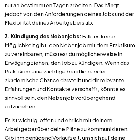
nur an bestimmten Tagen arbeiten. Das hängt
jedoch von den Anforderungen deines Jobs und der
Flexibilität deines Arbeitgebers ab.
3. Kündigung des Nebenjobs:
Falls es keine
Möglichkeit gibt, den Nebenjob mit dem Praktikum
zu vereinbaren, müsstest du möglicherweise in
Erwägung ziehen, den Job zu kündigen. Wenn das
Praktikum eine wichtige berufliche oder
akademische Chance darstellt und dir relevante
Erfahrungen und Kontakte verschafft, könnte es
sinnvoll sein, den Nebenjob vorübergehend
aufzugeben.
Es ist wichtig, offen und ehrlich mit deinem
Arbeitgeber über deine Pläne zu kommunizieren.
Gib ihm genügend Vorlaufzeit, um sich auf deine