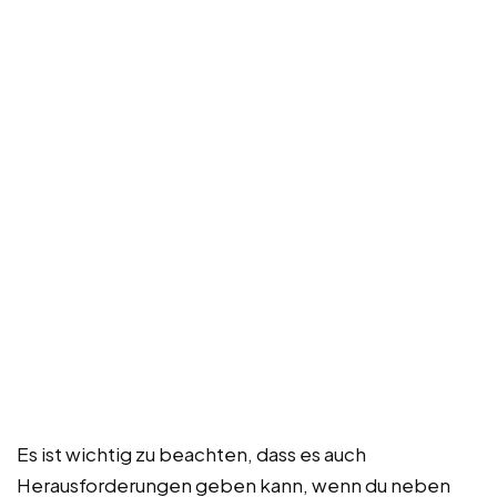
Es ist wichtig zu beachten, dass es auch
Herausforderungen geben kann, wenn du neben