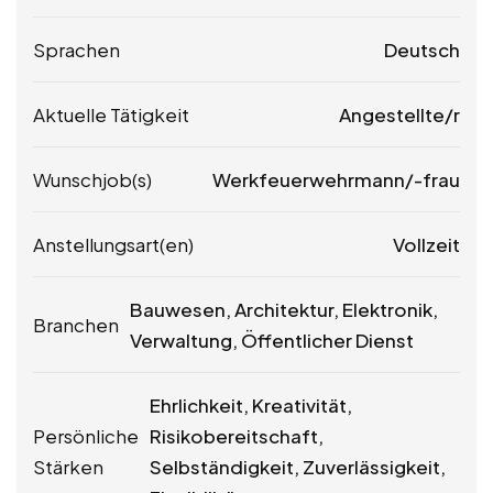
Sprachen
Deutsch
Aktuelle Tätigkeit
Angestellte/r
Wunschjob(s)
Werkfeuerwehrmann/-frau
Anstellungsart(en)
Vollzeit
Bauwesen, Architektur, Elektronik,
Branchen
Verwaltung, Öffentlicher Dienst
Ehrlichkeit, Kreativität,
Persönliche
Risikobereitschaft,
Stärken
Selbständigkeit, Zuverlässigkeit,