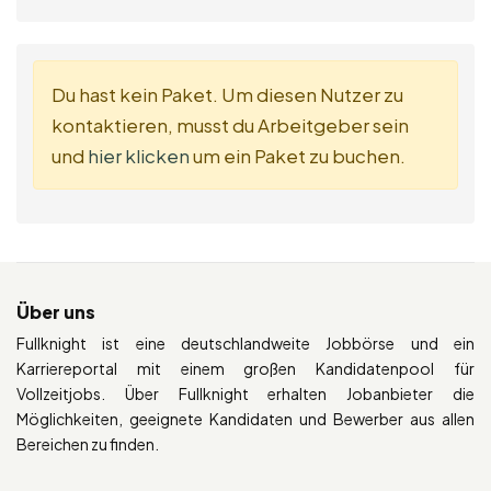
Du hast kein Paket. Um diesen Nutzer zu
kontaktieren, musst du Arbeitgeber sein
und
hier klicken
um ein Paket zu buchen.
Über uns
Fullknight ist eine deutschlandweite Jobbörse und ein
Karriereportal mit einem großen Kandidatenpool für
Vollzeitjobs. Über Fullknight erhalten Jobanbieter die
Möglichkeiten, geeignete Kandidaten und Bewerber aus allen
Bereichen zu finden.